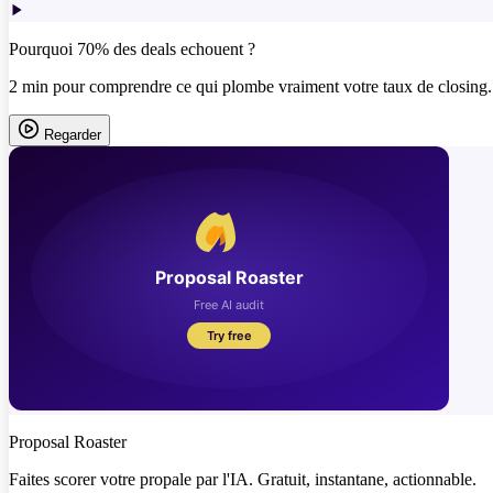
Pourquoi 70% des deals echouent ?
2 min pour comprendre ce qui plombe vraiment votre taux de closing.
Regarder
Proposal Roaster
Faites scorer votre propale par l'IA. Gratuit, instantane, actionnable.