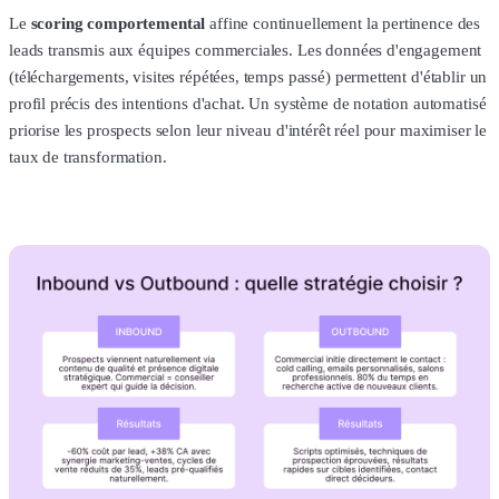
Le
scoring comportemental
affine continuellement la pertinence des
leads transmis aux équipes commerciales. Les données d'engagement
(téléchargements, visites répétées, temps passé) permettent d'établir un
profil précis des intentions d'achat. Un système de notation automatisé
priorise les prospects selon leur niveau d'intérêt réel pour maximiser le
taux de transformation.