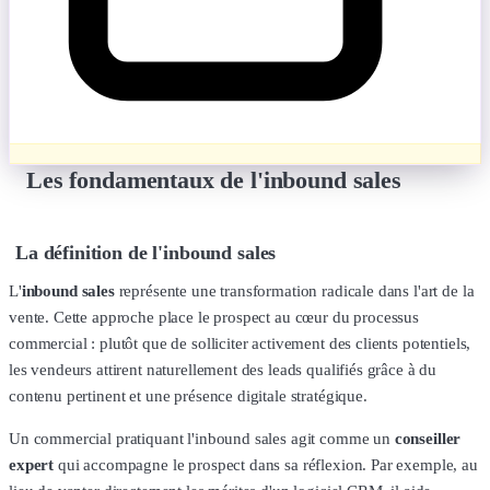
Les fondamentaux de l'inbound sales
La définition de l'inbound sales
L'
inbound sales
représente une transformation radicale dans l'art de la
vente. Cette approche place le prospect au cœur du processus
commercial : plutôt que de solliciter activement des clients potentiels,
les vendeurs attirent naturellement des leads qualifiés grâce à du
contenu pertinent et une présence digitale stratégique.
Un commercial pratiquant l'inbound sales agit comme un
conseiller
expert
qui accompagne le prospect dans sa réflexion. Par exemple, au