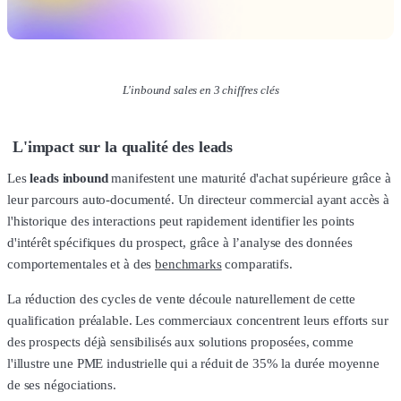
L'inbound sales en 3 chiffres clés
L'impact sur la qualité des leads
Les
leads inbound
manifestent une maturité d'achat supérieure grâce à
leur parcours auto-documenté. Un directeur commercial ayant accès à
l'historique des interactions peut rapidement identifier les points
d'intérêt spécifiques du prospect, grâce à l’analyse des données
comportementales et à des
benchmarks
comparatifs.
La réduction des cycles de vente découle naturellement de cette
qualification préalable. Les commerciaux concentrent leurs efforts sur
des prospects déjà sensibilisés aux solutions proposées, comme
l'illustre une PME industrielle qui a réduit de 35% la durée moyenne
de ses négociations.