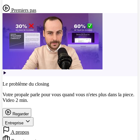
Premiers pas
Le problème du closing
Votre propale parle pour vous quand vous n'etes plus dans la piece.
Video 2 min.
Regarder
Entreprise
A propos