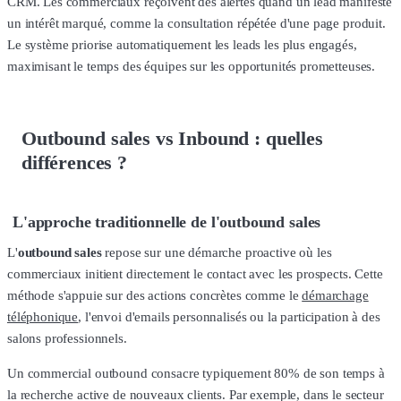
CRM. Les commerciaux reçoivent des alertes quand un lead manifeste
un intérêt marqué, comme la consultation répétée d'une page produit.
Le système priorise automatiquement les leads les plus engagés,
maximisant le temps des équipes sur les opportunités prometteuses.
Outbound sales vs Inbound : quelles
différences ?
L'approche traditionnelle de l'outbound sales
L'
outbound sales
repose sur une démarche proactive où les
commerciaux initient directement le contact avec les prospects. Cette
méthode s'appuie sur des actions concrètes comme le
démarchage
téléphonique
, l'envoi d'emails personnalisés ou la participation à des
salons professionnels.
Un commercial outbound consacre typiquement 80% de son temps à
la recherche active de nouveaux clients. Par exemple, dans le secteur