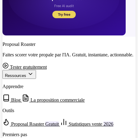
Proposal Roaster
Faites scorer votre propale par l'IA. Gratuit, instantane, actionnable.
Tester gratuitement
Ressources
Apprendre
Blog
La proposition commerciale
Outils
Proposal Roaster
Gratuit
Statistiques vente
2026
Premiers pas