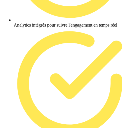
Analytics intégrés pour suivre l'engagement en temps réel