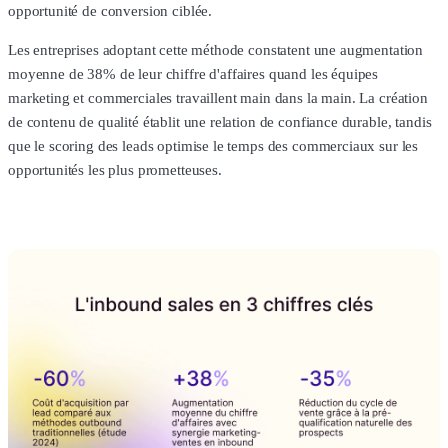
opportunité de conversion ciblée.
Les entreprises adoptant cette méthode constatent une augmentation
moyenne de 38% de leur chiffre d'affaires quand les équipes
marketing et commerciales travaillent main dans la main. La création
de contenu de qualité établit une relation de confiance durable, tandis
que le scoring des leads optimise le temps des commerciaux sur les
opportunités les plus prometteuses.