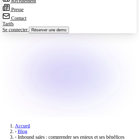
Recrutement
Presse
Contact
Tarifs
Se connecter
Réserver une demo
Accueil
›
Blog
›
Inbound sales : comprendre ses enjeux et ses bénéfices