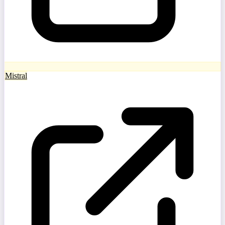
Mistral