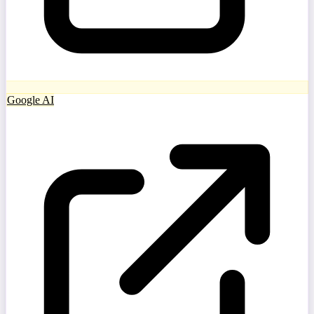
Google AI