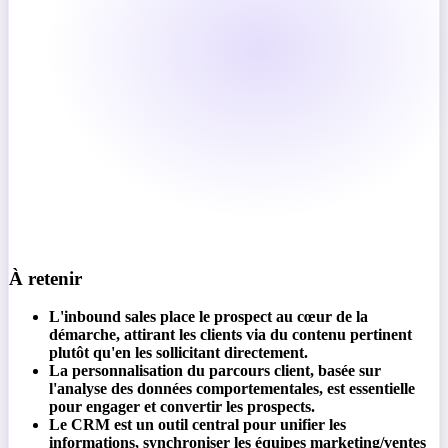
À retenir
L'inbound sales place le prospect au cœur de la
démarche, attirant les clients via du contenu pertinent
plutôt qu'en les sollicitant directement.
La personnalisation du parcours client, basée sur
l'analyse des données comportementales, est essentielle
pour engager et convertir les prospects.
Le CRM est un outil central pour unifier les
informations, synchroniser les équipes marketing/ventes