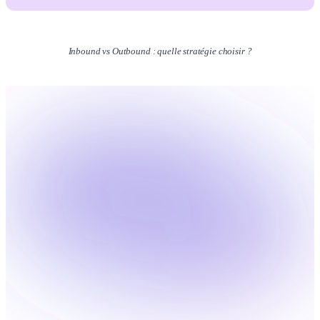
Inbound vs Outbound : quelle stratégie choisir ?