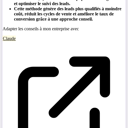
et optimiser le suivi des leads.
Cette méthode génère des leads plus qualifiés à moindre
coût, réduit les cycles de vente et améliore le taux de
conversion grâce à une approche conseil.
Adapter les conseils à mon entreprise avec
Claude