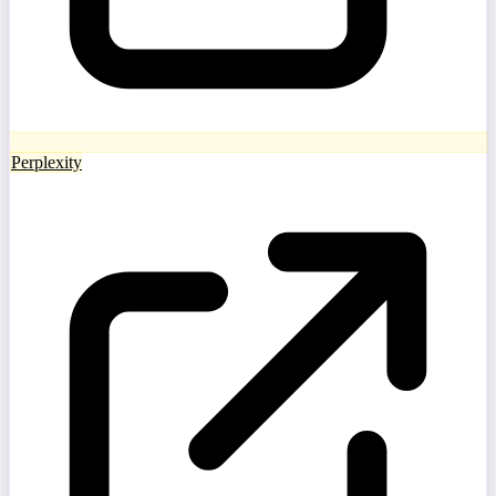
Perplexity