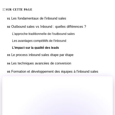
SUR CETTE PAGE
Les fondamentaux de l'inbound sales
01
Outbound sales vs Inbound : quelles différences ?
02
L'approche traditionnelle de l'outbound sales
Les avantages compétitifs de l'inbound
L'impact sur la qualité des leads
Le process inbound sales étape par étape
03
Les techniques avancées de conversion
04
Formation et développement des équipes à l'inbound sales
05