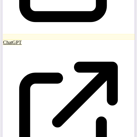
ChatGPT