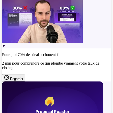
Pourquoi 70% des deals echouent ?
2 min pour comprendre ce qui plombe vraiment votre taux de
closing.
Regarder