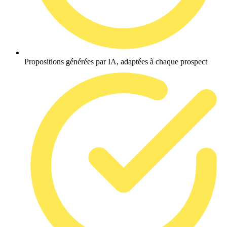
Propositions générées par IA, adaptées à chaque prospect