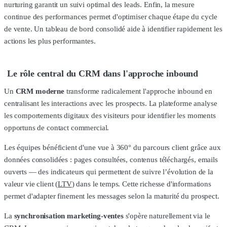
nurturing garantit un suivi optimal des leads. Enfin, la mesure
continue des performances permet d'optimiser chaque étape du cycle
de vente. Un tableau de bord consolidé aide à identifier rapidement les
actions les plus performantes.
Le rôle central du CRM dans l'approche inbound
Un
CRM moderne
transforme radicalement l'approche inbound en
centralisant les interactions avec les prospects. La plateforme analyse
les comportements digitaux des visiteurs pour identifier les moments
opportuns de contact commercial.
Les équipes bénéficient d'une vue à 360° du parcours client grâce aux
données consolidées : pages consultées, contenus téléchargés, emails
ouverts — des indicateurs qui permettent de suivre l’évolution de la
valeur vie client (
LTV
) dans le temps. Cette richesse d'informations
permet d'adapter finement les messages selon la maturité du prospect.
La
synchronisation marketing-ventes
s'opère naturellement via le