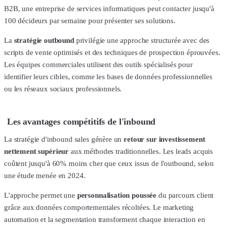
B2B, une entreprise de services informatiques peut contacter jusqu'à
100 décideurs par semaine pour présenter ses solutions.
La
stratégie outbound
privilégie une approche structurée avec des
scripts de vente optimisés et des techniques de prospection éprouvées.
Les équipes commerciales utilisent des outils spécialisés pour
identifier leurs cibles, comme les bases de données professionnelles
ou les réseaux sociaux professionnels.
Les avantages compétitifs de l'inbound
La stratégie d'inbound sales génère un
retour sur investissement
nettement supérieur
aux méthodes traditionnelles. Les leads acquis
coûtent jusqu'à 60% moins cher que ceux issus de l'outbound, selon
une étude menée en 2024.
L'approche permet une
personnalisation poussée
du parcours client
grâce aux données comportementales récoltées. Le marketing
automation et la segmentation transforment chaque interaction en