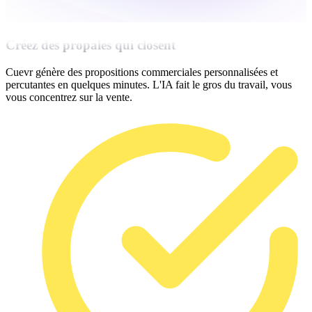
Créez des propales qui closent
Cuevr génère des propositions commerciales personnalisées et
percutantes en quelques minutes. L'IA fait le gros du travail, vous
vous concentrez sur la vente.