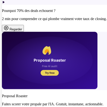
Pourquoi 70% des deals echouent ?
2 min pour comprendre ce qui plombe vraiment votre taux de closing.
Regarder
Proposal Roaster
Faites scorer votre propale par l'IA. Gratuit, instantane, actionnable.