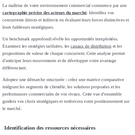
La maîtrise de votre environnement commercial commence par une
cartographie précise des acteurs du marché
. Identifiez vos
concurrents directs et indirects en évaluant leurs forces distinctives et
leurs faiblesses stratégiques.
Un benchmark approfondi révèle les opportunités inexploitées.
Examinez les stratégies tarifaires, les
canaux de distribution
et les
propositions de valeur de chaque concurrent. Cette analyse permet
d'anticiper leurs mouvements et de développer votre avantage
différenciant.
Adoptez une démarche structurée : créez une matrice comparative
intégrant les segments de clientèle, les solutions proposées et les
performances commerciales de vos rivaux. Cette vue d'ensemble
guidera vos choix stratégiques et renforcera votre positionnement sur
le marché.
Identification des ressources nécessaires