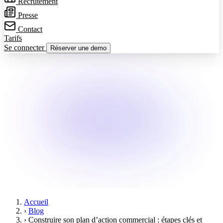
Recrutement
Presse
Contact
Tarifs
Se connecter
Réserver une demo
Accueil
›
Blog
›
Construire son plan d’action commercial : étapes clés et