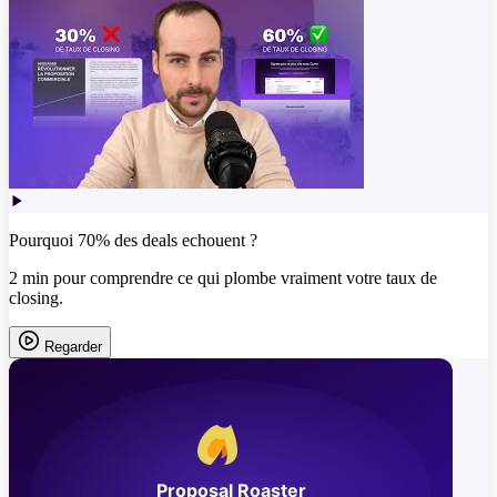
Pourquoi 70% des deals echouent ?
2 min pour comprendre ce qui plombe vraiment votre taux de
closing.
Regarder