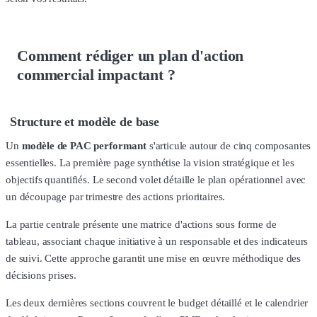
Comment rédiger un plan d'action
commercial impactant ?
Structure et modèle de base
Un
modèle de PAC performant
s'articule autour de cinq composantes
essentielles. La première page synthétise la vision stratégique et les
objectifs quantifiés. Le second volet détaille le plan opérationnel avec
un découpage par trimestre des actions prioritaires.
La partie centrale présente une matrice d'actions sous forme de
tableau, associant chaque initiative à un responsable et des indicateurs
de suivi. Cette approche garantit une mise en œuvre méthodique des
décisions prises.
Les deux dernières sections couvrent le budget détaillé et le calendrier