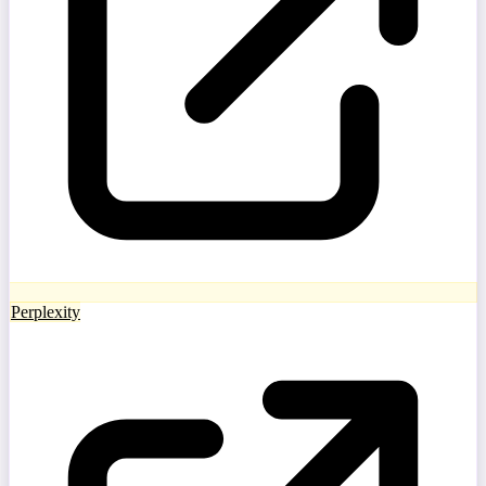
Perplexity