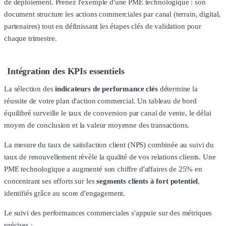
de déploiement. Prenez l'exemple d'une PME technologique : son
document structure les actions commerciales par canal (terrain, digital,
partenaires) tout en définissant les étapes clés de validation pour
chaque trimestre.
Intégration des KPIs essentiels
La sélection des
indicateurs de performance clés
détermine la
réussite de votre plan d'action commercial. Un tableau de bord
équilibré surveille le taux de conversion par canal de vente, le délai
moyen de conclusion et la valeur moyenne des transactions.
La mesure du taux de satisfaction client (NPS) combinée au suivi du
taux de renouvellement révèle la qualité de vos relations clients. Une
PME technologique a augmenté son chiffre d'affaires de 25% en
concentrant ses efforts sur les
segments clients à fort potentiel
,
identifiés grâce au score d'engagement.
Le suivi des performances commerciales s'appuie sur des métriques
précises :