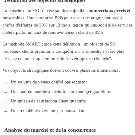
Définition des objectifs stratégiques
La réussite d'un PAC repose sur des
objectifs commerciaux précis et
mesurables
. Une entreprise B2B peut viser une augmentation du
chiffre d'affaires de 30% sur 12 mois, tandis qu'une société de services
ciblera plutôt un taux de renouvellement client de 85%.
La méthode SMART guide cette définition : un objectif de 50
nouveaux clients premium à conquérir sur le trimestre s'avère plus
efficace qu'une simple volonté de "développer sa clientèle".
Vos objectifs stratégiques doivent couvrir plusieurs dimensions :
Un volume de ventes chiffré par segment
Une part de marché à atteindre par zone géographique
Un niveau de satisfaction client quantifié
Une rentabilité moyenne par transaction
Analyse du marché et de la concurrence