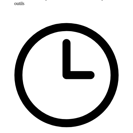
outils