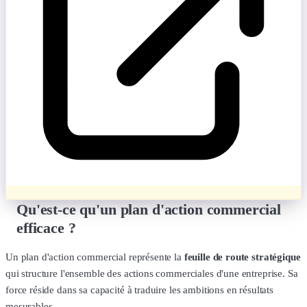
Qu'est-ce qu'un plan d'action commercial
efficace ?
Un plan d'action commercial représente la
feuille de route stratégique
qui structure l'ensemble des actions commerciales d'une entreprise. Sa
force réside dans sa capacité à traduire les ambitions en résultats
mesurables.