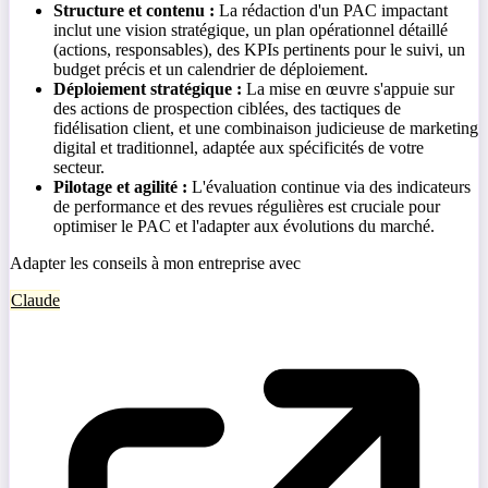
Structure et contenu :
La rédaction d'un PAC impactant
inclut une vision stratégique, un plan opérationnel détaillé
(actions, responsables), des KPIs pertinents pour le suivi, un
budget précis et un calendrier de déploiement.
Déploiement stratégique :
La mise en œuvre s'appuie sur
des actions de prospection ciblées, des tactiques de
fidélisation client, et une combinaison judicieuse de marketing
digital et traditionnel, adaptée aux spécificités de votre
secteur.
Pilotage et agilité :
L'évaluation continue via des indicateurs
de performance et des revues régulières est cruciale pour
optimiser le PAC et l'adapter aux évolutions du marché.
Adapter les conseils à mon entreprise avec
Claude