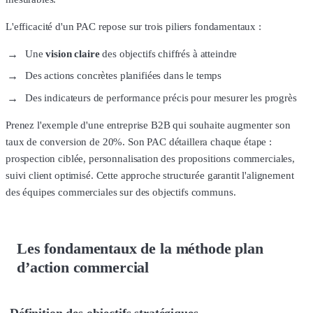
L'efficacité d'un PAC repose sur trois piliers fondamentaux :
Une
vision claire
des objectifs chiffrés à atteindre
Des actions concrètes planifiées dans le temps
Des indicateurs de performance précis pour mesurer les progrès
Prenez l'exemple d'une entreprise B2B qui souhaite augmenter son
taux de conversion de 20%. Son PAC détaillera chaque étape :
prospection ciblée, personnalisation des propositions commerciales,
suivi client optimisé. Cette approche structurée garantit l'alignement
des équipes commerciales sur des objectifs communs.
Les fondamentaux de la méthode plan
d’action commercial