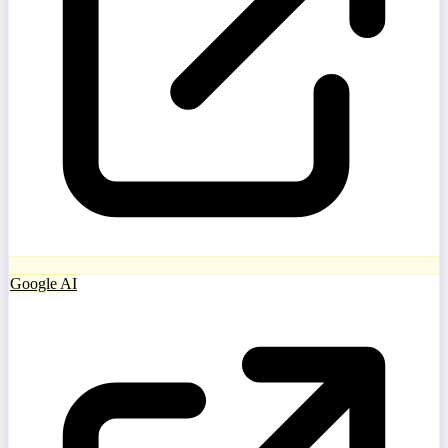
Google AI