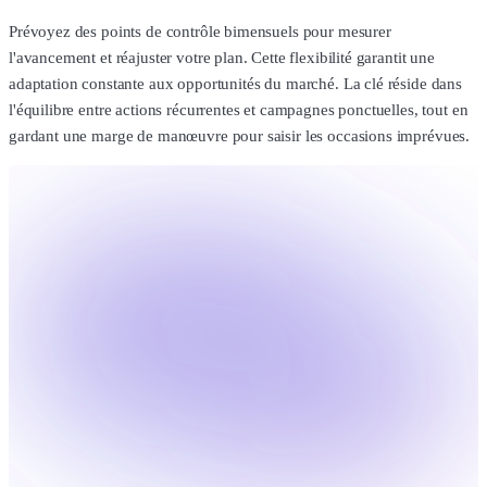
Prévoyez des points de contrôle bimensuels pour mesurer
l'avancement et réajuster votre plan. Cette flexibilité garantit une
adaptation constante aux opportunités du marché. La clé réside dans
l'équilibre entre actions récurrentes et campagnes ponctuelles, tout en
gardant une marge de manœuvre pour saisir les occasions imprévues.