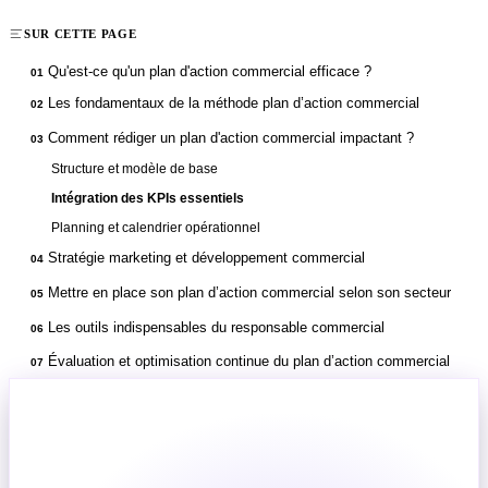
SUR CETTE PAGE
Qu'est-ce qu'un plan d'action commercial efficace ?
01
Les fondamentaux de la méthode plan d’action commercial
02
Comment rédiger un plan d'action commercial impactant ?
03
Structure et modèle de base
Intégration des KPIs essentiels
Planning et calendrier opérationnel
Stratégie marketing et développement commercial
04
Mettre en place son plan d’action commercial selon son secteur
05
Les outils indispensables du responsable commercial
06
Évaluation et optimisation continue du plan d’action commercial
07