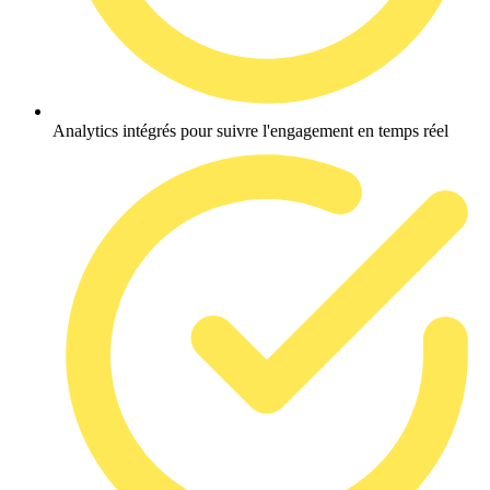
Analytics intégrés pour suivre l'engagement en temps réel