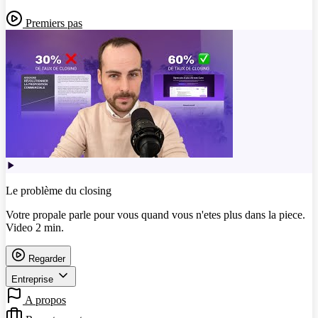
Premiers pas
Le problème du closing
Votre propale parle pour vous quand vous n'etes plus dans la piece.
Video 2 min.
Regarder
Entreprise
A propos