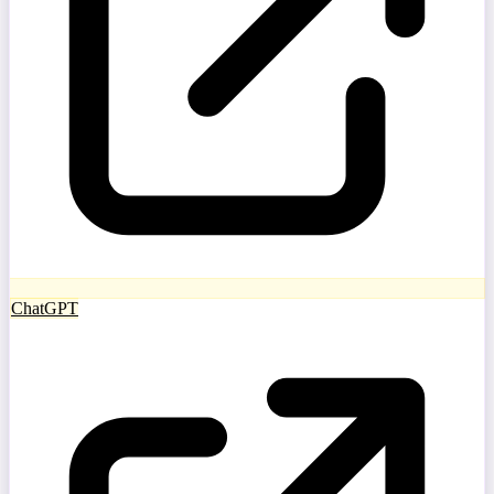
ChatGPT