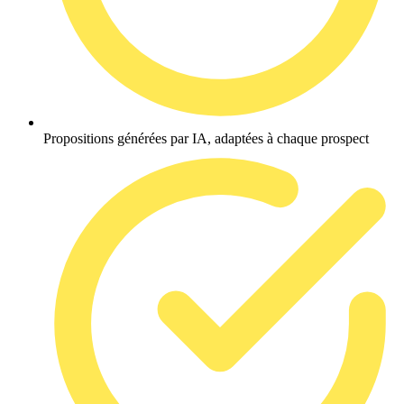
Propositions générées par IA, adaptées à chaque prospect