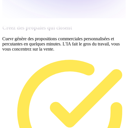
Créez des propales qui closent
Cuevr génère des propositions commerciales personnalisées et
percutantes en quelques minutes. L'IA fait le gros du travail, vous
vous concentrez sur la vente.