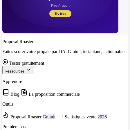
Proposal Roaster
Faites scorer votre propale par l'IA. Gratuit, instantane, actionnable.
Tester gratuitement
Ressources
Apprendre
Blog
La proposition commerciale
Outils
Proposal Roaster
Gratuit
Statistiques vente
2026
Premiers pas