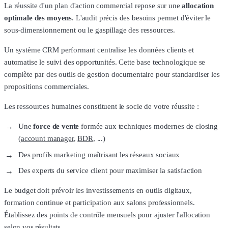
La réussite d'un plan d'action commercial repose sur une
allocation
optimale des moyens
. L'audit précis des besoins permet d'éviter le
sous-dimensionnement ou le gaspillage des ressources.
Un système CRM performant centralise les données clients et
automatise le suivi des opportunités. Cette base technologique se
complète par des outils de gestion documentaire pour standardiser les
propositions commerciales.
Les ressources humaines constituent le socle de votre réussite :
Une
force de vente
formée aux techniques modernes de closing
(
account manager
,
BDR
, ...)
Des profils marketing maîtrisant les réseaux sociaux
Des experts du service client pour maximiser la satisfaction
Le budget doit prévoir les investissements en outils digitaux,
formation continue et participation aux salons professionnels.
Établissez des points de contrôle mensuels pour ajuster l'allocation
selon vos résultats.