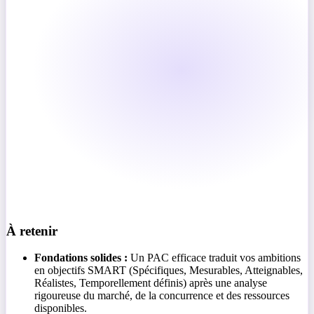
À retenir
Fondations solides :
Un PAC efficace traduit vos ambitions
en objectifs SMART (Spécifiques, Mesurables, Atteignables,
Réalistes, Temporellement définis) après une analyse
rigoureuse du marché, de la concurrence et des ressources
disponibles.