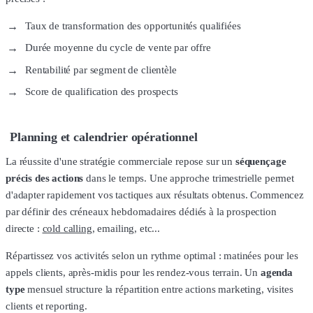
Taux de transformation des opportunités qualifiées
Durée moyenne du cycle de vente par offre
Rentabilité par segment de clientèle
Score de qualification des prospects
Planning et calendrier opérationnel
La réussite d'une stratégie commerciale repose sur un
séquençage
précis des actions
dans le temps. Une approche trimestrielle permet
d'adapter rapidement vos tactiques aux résultats obtenus. Commencez
par définir des créneaux hebdomadaires dédiés à la prospection
directe :
cold calling
, emailing, etc...
Répartissez vos activités selon un rythme optimal : matinées pour les
appels clients, après-midis pour les rendez-vous terrain. Un
agenda
type
mensuel structure la répartition entre actions marketing, visites
clients et reporting.