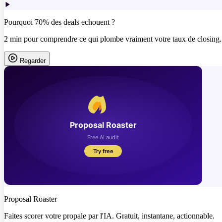
Pourquoi 70% des deals echouent ?
2 min pour comprendre ce qui plombe vraiment votre taux de closing.
Regarder
Proposal Roaster
Faites scorer votre propale par l'IA. Gratuit, instantane, actionnable.