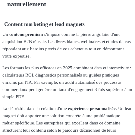
naturellement
Content marketing et lead magnets
Un
contenu premium
s'impose comme la pierre angulaire d'une
acquisition B2B réussie. Les livres blancs, webinaires et études de cas
répondent aux besoins précis de vos acheteurs tout en démontrant
votre expertise.
Les formats les plus efficaces en 2025 combinent data et interactivité :
calculateurs ROI, diagnostics personnalisés ou guides pratiques
enrichis par l'IA. Par exemple, un audit automatisé des processus
commerciaux peut générer un taux d'engagement 3 fois supérieur à un
simple PDF.
La clé réside dans la création d'une
expérience personnalisée
. Un lead
magnet doit apporter une solution concrète à une problématique
métier spécifique. Les entreprises qui excellent dans ce domaine
structurent leur contenu selon le parcours décisionnel de leurs