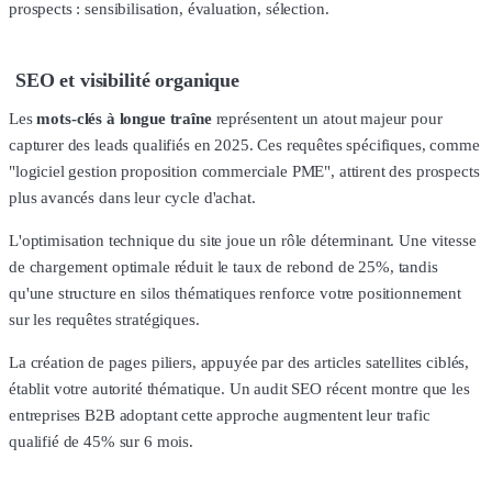
prospects : sensibilisation, évaluation, sélection.
SEO et visibilité organique
Les
mots-clés à longue traîne
représentent un atout majeur pour
capturer des leads qualifiés en 2025. Ces requêtes spécifiques, comme
"logiciel gestion proposition commerciale PME", attirent des prospects
plus avancés dans leur cycle d'achat.
L'optimisation technique du site joue un rôle déterminant. Une vitesse
de chargement optimale réduit le taux de rebond de 25%, tandis
qu'une structure en silos thématiques renforce votre positionnement
sur les requêtes stratégiques.
La création de pages piliers, appuyée par des articles satellites ciblés,
établit votre autorité thématique. Un audit SEO récent montre que les
entreprises B2B adoptant cette approche augmentent leur trafic
qualifié de 45% sur 6 mois.