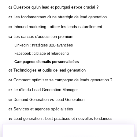
Qu'est-ce qu'un lead et pourquoi est-ce crucial ?
01
Les fondamentaux d'une stratégie de lead generation
02
Inbound marketing : attirer les leads naturellement
03
Les canaux d'acquisition premium
04
LinkedIn : stratégies B2B avancées
Facebook : ciblage et retargeting
Campagnes d'emails personnalisées
Technologies et outils de lead generation
05
Comment optimiser sa campagne de leads generation ?
06
Le rôle du Lead Generation Manager
07
Demand Generation vs Lead Generation
08
Services et agences spécialisées
09
Lead generation : best practices et nouvelles tendances
10