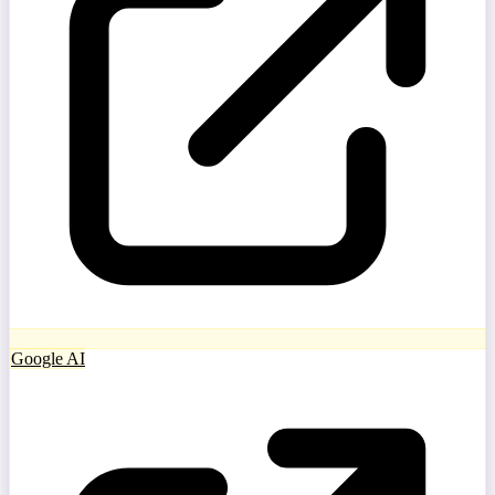
Google AI