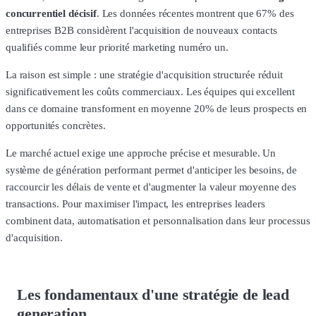
concurrentiel décisif
. Les données récentes montrent que 67% des
entreprises B2B considèrent l'acquisition de nouveaux contacts
qualifiés comme leur priorité marketing numéro un.
La raison est simple : une stratégie d'acquisition structurée réduit
significativement les coûts commerciaux. Les équipes qui excellent
dans ce domaine transforment en moyenne 20% de leurs prospects en
opportunités concrètes.
Le marché actuel exige une approche précise et mesurable. Un
système de génération performant permet d'anticiper les besoins, de
raccourcir les délais de vente et d'augmenter la valeur moyenne des
transactions. Pour maximiser l'impact, les entreprises leaders
combinent data, automatisation et personnalisation dans leur processus
d'acquisition.
Les fondamentaux d'une stratégie de lead
generation