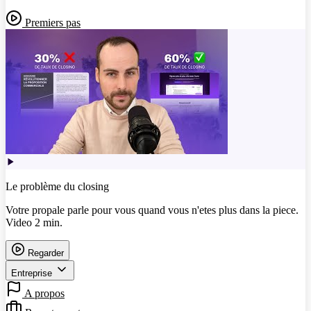
Premiers pas
Le problème du closing
Votre propale parle pour vous quand vous n'etes plus dans la piece.
Video 2 min.
Regarder
Entreprise
A propos