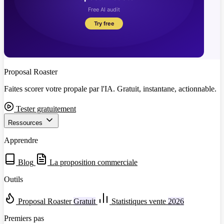
Proposal Roaster
Faites scorer votre propale par l'IA. Gratuit, instantane, actionnable.
Tester gratuitement
Ressources
Apprendre
Blog
La proposition commerciale
Outils
Proposal Roaster
Gratuit
Statistiques vente
2026
Premiers pas