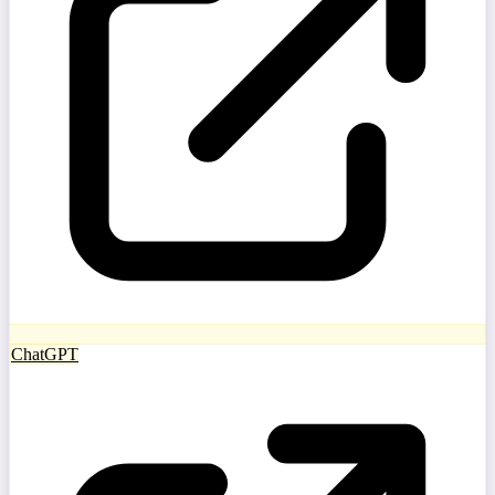
ChatGPT