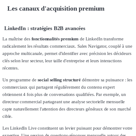
Les canaux d'acquisition premium
LinkedIn : stratégies B2B avancées
La maîtrise des
fonctionnalités premium
de LinkedIn transforme
radicalement les résultats commerciaux. Sales Navigator, couplé à une
approche multicanale, permet d'identifier avec précision les décideurs
clés selon leur secteur, leur taille d'entreprise et leurs interactions
récentes.
Un programme de
social selling structuré
démontre sa puissance : les
commerciaux qui partagent régulièrement du contenu expert
obtiennent 4 fois plus de conversations qualifiées. Par exemple, un
directeur commercial partageant une analyse sectorielle mensuelle
capte naturellement l'attention des directeurs généraux de son marché
cible.
Les LinkedIn Live constituent un levier puissant pour démontrer votre
expertise. Une session de questions-réponses mensuelle autour des