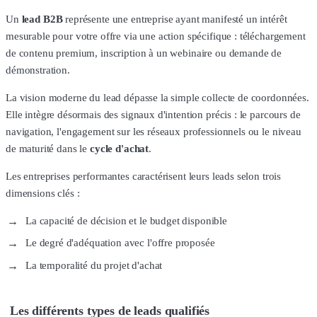
Un
lead B2B
représente une entreprise ayant manifesté un intérêt
mesurable pour votre offre via une action spécifique : téléchargement
de contenu premium, inscription à un webinaire ou demande de
démonstration.
La vision moderne du lead dépasse la simple collecte de coordonnées.
Elle intègre désormais des signaux d'intention précis : le parcours de
navigation, l'engagement sur les réseaux professionnels ou le niveau
de maturité dans le
cycle d'achat
.
Les entreprises performantes caractérisent leurs leads selon trois
dimensions clés :
La capacité de décision et le budget disponible
Le degré d'adéquation avec l'offre proposée
La temporalité du projet d'achat
Les différents types de leads qualifiés