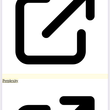
Perplexity