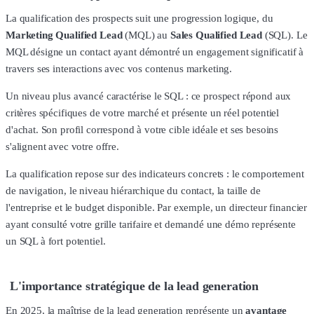
La qualification des prospects suit une progression logique, du
Marketing Qualified Lead
(MQL) au
Sales Qualified Lead
(SQL). Le
MQL désigne un contact ayant démontré un engagement significatif à
travers ses interactions avec vos contenus marketing.
Un niveau plus avancé caractérise le SQL : ce prospect répond aux
critères spécifiques de votre marché et présente un réel potentiel
d'achat. Son profil correspond à votre cible idéale et ses besoins
s'alignent avec votre offre.
La qualification repose sur des indicateurs concrets : le comportement
de navigation, le niveau hiérarchique du contact, la taille de
l'entreprise et le budget disponible. Par exemple, un directeur financier
ayant consulté votre grille tarifaire et demandé une démo représente
un SQL à fort potentiel.
L'importance stratégique de la lead generation
En 2025, la maîtrise de la lead generation représente un
avantage