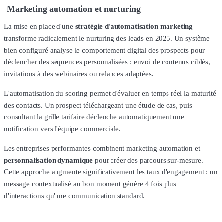
Marketing automation et nurturing
La mise en place d'une
stratégie d'automatisation marketing
transforme radicalement le nurturing des leads en 2025. Un système
bien configuré analyse le comportement digital des prospects pour
déclencher des séquences personnalisées : envoi de contenus ciblés,
invitations à des webinaires ou relances adaptées.
L'automatisation du scoring permet d'évaluer en temps réel la maturité
des contacts. Un prospect téléchargeant une étude de cas, puis
consultant la grille tarifaire déclenche automatiquement une
notification vers l'équipe commerciale.
Les entreprises performantes combinent marketing automation et
personnalisation dynamique
pour créer des parcours sur-mesure.
Cette approche augmente significativement les taux d'engagement : un
message contextualisé au bon moment génère 4 fois plus
d'interactions qu'une communication standard.