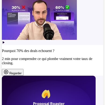
Pourquoi 70% des deals echouent ?
2 min pour comprendre ce qui plombe vraiment votre taux de
closing.
Regarder