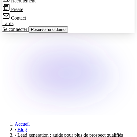
Recrutement
Presse
Contact
Tarifs
Se connecter
Réserver une demo
Accueil
›
Blog
›
Lead generation : guide pour plus de prospect qualifiés