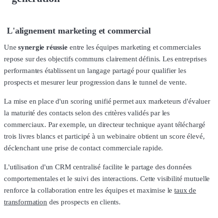
L'alignement marketing et commercial
Une
synergie réussie
entre les équipes marketing et commerciales
repose sur des objectifs communs clairement définis. Les entreprises
performantes établissent un langage partagé pour qualifier les
prospects et mesurer leur progression dans le tunnel de vente.
La mise en place d'un scoring unifié permet aux marketeurs d'évaluer
la maturité des contacts selon des critères validés par les
commerciaux. Par exemple, un directeur technique ayant téléchargé
trois livres blancs et participé à un webinaire obtient un score élevé,
déclenchant une prise de contact commerciale rapide.
L'utilisation d'un CRM centralisé facilite le partage des données
comportementales et le suivi des interactions. Cette visibilité mutuelle
renforce la collaboration entre les équipes et maximise le
taux de
transformation
des prospects en clients.