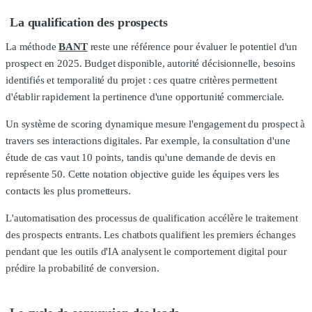
La qualification des prospects
La méthode
BANT
reste une référence pour évaluer le potentiel d'un
prospect en 2025. Budget disponible, autorité décisionnelle, besoins
identifiés et temporalité du projet : ces quatre critères permettent
d'établir rapidement la pertinence d'une opportunité commerciale.
Un système de scoring dynamique mesure l'engagement du prospect à
travers ses interactions digitales. Par exemple, la consultation d'une
étude de cas vaut 10 points, tandis qu'une demande de devis en
représente 50. Cette notation objective guide les équipes vers les
contacts les plus prometteurs.
L'automatisation des processus de qualification accélère le traitement
des prospects entrants. Les chatbots qualifient les premiers échanges
pendant que les outils d'IA analysent le comportement digital pour
prédire la probabilité de conversion.