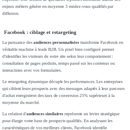
enjeux métiers génère en moyenne 3 rendez-vous qualifiés par
diffusion.
Facebook : ciblage et retargeting
La puissance des
audiences personnalisées
transforme Facebook en
véritable machine à leads B2B. Un pixel bien configuré permet
d'identifier les visiteurs de votre site selon leur comportement :
consultation de pages produits, temps passé sur les contenus ou
interactions avec vos formulaires.
Le retargeting dynamique décuple les performances. Les entreprises
qui ciblent leurs prospects avec des messages adaptés à leur parcours
d'achat enregistrent des taux de conversion 25% supérieurs à la
moyenne du marché.
La création d'
audiences similaires
représente un levier stratégique
pour élargir votre base de prospects qualifiés. En analysant les
caractéristiques de vos meilleurs clients, Facebook identifie