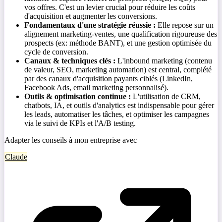
vos offres. C'est un levier crucial pour réduire les coûts
d'acquisition et augmenter les conversions.
Fondamentaux d'une stratégie réussie :
Elle repose sur un
alignement marketing-ventes, une qualification rigoureuse des
prospects (ex: méthode BANT), et une gestion optimisée du
cycle de conversion.
Canaux & techniques clés :
L'inbound marketing (contenu
de valeur, SEO, marketing automation) est central, complété
par des canaux d'acquisition payants ciblés (LinkedIn,
Facebook Ads, email marketing personnalisé).
Outils & optimisation continue :
L'utilisation de CRM,
chatbots, IA, et outils d'analytics est indispensable pour gérer
les leads, automatiser les tâches, et optimiser les campagnes
via le suivi de KPIs et l'A/B testing.
Adapter les conseils à mon entreprise avec
Claude