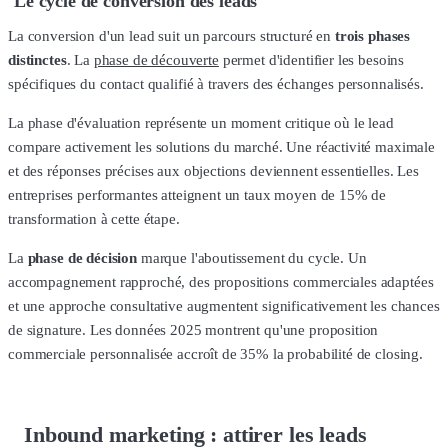
Le cycle de conversion des leads
La conversion d'un lead suit un parcours structuré en
trois phases
distinctes
. La
phase de découverte
permet d'identifier les besoins
spécifiques du contact qualifié à travers des échanges personnalisés.
La phase d'évaluation représente un moment critique où le lead
compare activement les solutions du marché. Une réactivité maximale
et des réponses précises aux objections deviennent essentielles. Les
entreprises performantes atteignent un taux moyen de 15% de
transformation à cette étape.
La
phase de décision
marque l'aboutissement du cycle. Un
accompagnement rapproché, des propositions commerciales adaptées
et une approche consultative augmentent significativement les chances
de signature. Les données 2025 montrent qu'une proposition
commerciale personnalisée accroît de 35% la probabilité de closing.
Inbound marketing : attirer les leads