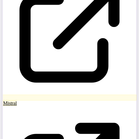
Mistral