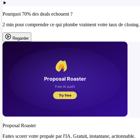
Pourquoi 70% des deals echouent ?
2 min pour comprendre ce qui plombe vraiment votre taux de closing.
Regarder
Proposal Roaster
Faites scorer votre propale par l'IA. Gratuit, instantane, actionnable.