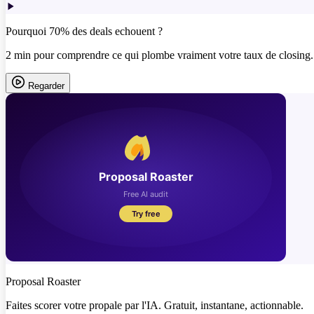
Pourquoi 70% des deals echouent ?
2 min pour comprendre ce qui plombe vraiment votre taux de closing.
Regarder
Proposal Roaster
Faites scorer votre propale par l'IA. Gratuit, instantane, actionnable.