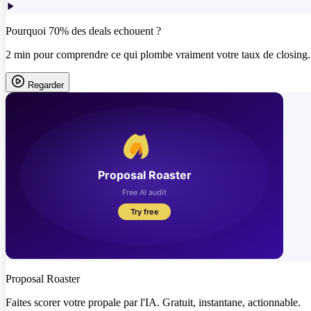
Pourquoi 70% des deals echouent ?
2 min pour comprendre ce qui plombe vraiment votre taux de closing.
Regarder
Proposal Roaster
Faites scorer votre propale par l'IA. Gratuit, instantane, actionnable.