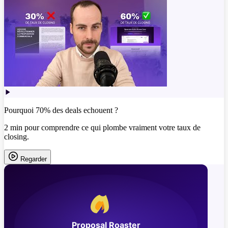
Pourquoi 70% des deals echouent ?
2 min pour comprendre ce qui plombe vraiment votre taux de
closing.
Regarder