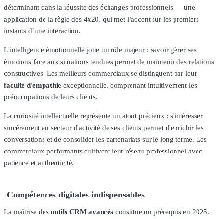
déterminant dans la réussite des échanges professionnels — une
application de la règle des
4x20
, qui met l’accent sur les premiers
instants d’une interaction.
L'intelligence émotionnelle joue un rôle majeur : savoir gérer ses
émotions face aux situations tendues permet de maintenir des relations
constructives. Les meilleurs commerciaux se distinguent par leur
faculté d'empathie
exceptionnelle, comprenant intuitivement les
préoccupations de leurs clients.
La curiosité intellectuelle représente un atout précieux : s'intéresser
sincèrement au secteur d'activité de ses clients permet d'enrichir les
conversations et de consolider les partenariats sur le long terme. Les
commerciaux performants cultivent leur réseau professionnel avec
patience et authenticité.
Compétences digitales indispensables
La maîtrise des
outils CRM avancés
constitue un prérequis en 2025.