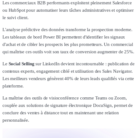
Les commerciaux B2B performants exploitent pleinement Salesforce
ou HubSpot pour automatiser leurs tâches administratives et optimiser
le suivi client.
L'analyse prédictive des données transforme la prospection moderne.
Les tableaux de bord Power BI permettent d'identifier les signaux
d'achat et de cibler les prospects les plus prometteurs. Un commercial
qui maîtrise ces outils voit son taux de conversion augmenter de 25%.
Le
Social Selling
sur LinkedIn devient incontournable : publication de
contenus experts, engagement ciblé et utilisation des Sales Navigator.
Les meilleurs vendeurs génèrent 40% de leurs leads qualifiés via cette
plateforme.
La maîtrise des outils de visioconférence comme Teams ou Zoom,
couplée aux solutions de signature électronique DocuSign, permet de
conclure des ventes à distance tout en maintenant une relation
personnalisée.