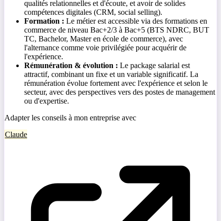
qualités relationnelles et d'écoute, et avoir de solides
compétences digitales (CRM, social selling).
Formation :
Le métier est accessible via des formations en
commerce de niveau Bac+2/3 à Bac+5 (BTS NDRC, BUT
TC, Bachelor, Master en école de commerce), avec
l'alternance comme voie privilégiée pour acquérir de
l'expérience.
Rémunération & évolution :
Le package salarial est
attractif, combinant un fixe et un variable significatif. La
rémunération évolue fortement avec l'expérience et selon le
secteur, avec des perspectives vers des postes de management
ou d'expertise.
Adapter les conseils à mon entreprise avec
Claude