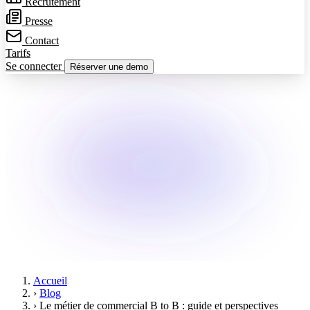
Recrutement
Presse
Contact
Tarifs
Se connecter
Réserver une demo
Accueil
›
Blog
›
Le métier de commercial B to B : guide et perspectives