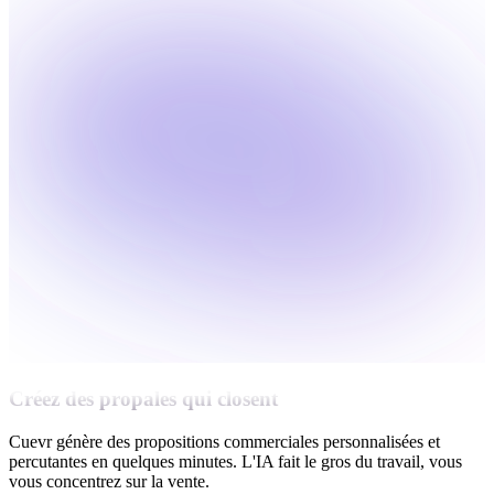
Créez des propales qui closent
Cuevr génère des propositions commerciales personnalisées et
percutantes en quelques minutes. L'IA fait le gros du travail, vous
vous concentrez sur la vente.