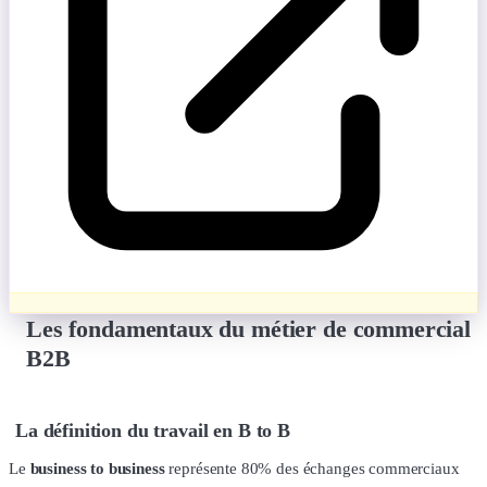
Les fondamentaux du métier de commercial
B2B
La définition du travail en B to B
Le
business to business
représente 80% des échanges commerciaux