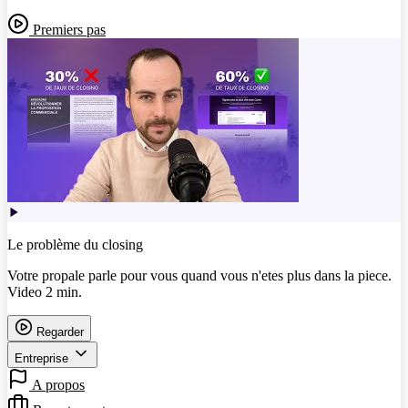
Premiers pas
Le problème du closing
Votre propale parle pour vous quand vous n'etes plus dans la piece.
Video 2 min.
Regarder
Entreprise
A propos