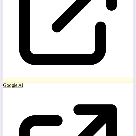
Google AI