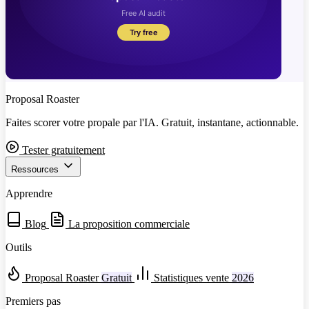
Proposal Roaster
Faites scorer votre propale par l'IA. Gratuit, instantane, actionnable.
Tester gratuitement
Ressources
Apprendre
Blog
La proposition commerciale
Outils
Proposal Roaster
Gratuit
Statistiques vente
2026
Premiers pas