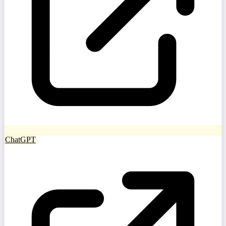
ChatGPT