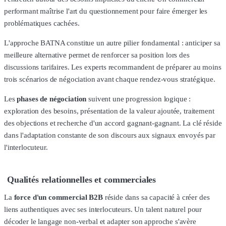
performant maîtrise l'art du questionnement pour faire émerger les
problématiques cachées.
L'approche BATNA constitue un autre pilier fondamental : anticiper sa
meilleure alternative permet de renforcer sa position lors des
discussions tarifaires. Les experts recommandent de préparer au moins
trois scénarios de négociation avant chaque rendez-vous stratégique.
Les
phases de négociation
suivent une progression logique :
exploration des besoins, présentation de la valeur ajoutée, traitement
des objections et recherche d'un accord gagnant-gagnant. La clé réside
dans l'adaptation constante de son discours aux signaux envoyés par
l'interlocuteur.
Qualités relationnelles et commerciales
La
force d'un commercial B2B
réside dans sa capacité à créer des
liens authentiques avec ses interlocuteurs. Un talent naturel pour
décoder le langage non-verbal et adapter son approche s'avère