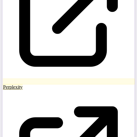
Perplexity