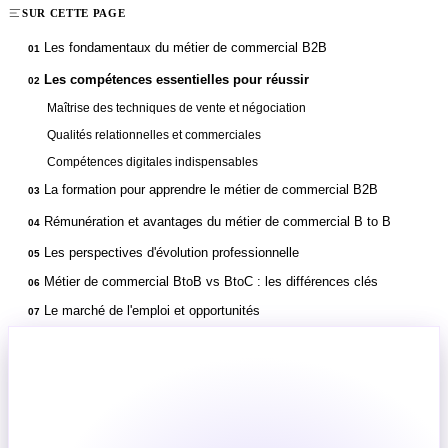
SUR CETTE PAGE
Les fondamentaux du métier de commercial B2B
01
Les compétences essentielles pour réussir
02
Maîtrise des techniques de vente et négociation
Qualités relationnelles et commerciales
Compétences digitales indispensables
La formation pour apprendre le métier de commercial B2B
03
Rémunération et avantages du métier de commercial B to B
04
Les perspectives d'évolution professionnelle
05
Métier de commercial BtoB vs BtoC : les différences clés
06
Le marché de l'emploi et opportunités
07