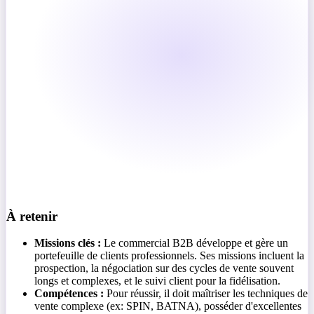
À retenir
Missions clés :
Le commercial B2B développe et gère un
portefeuille de clients professionnels. Ses missions incluent la
prospection, la négociation sur des cycles de vente souvent
longs et complexes, et le suivi client pour la fidélisation.
Compétences :
Pour réussir, il doit maîtriser les techniques de
vente complexe (ex: SPIN, BATNA), posséder d'excellentes