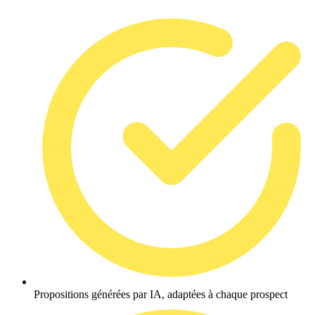
Propositions générées par IA, adaptées à chaque prospect