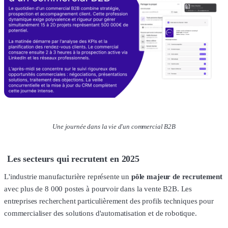
Une journée dans la vie d'un commercial B2B
Les secteurs qui recrutent en 2025
L'industrie manufacturière représente un
pôle majeur de recrutement
avec plus de 8 000 postes à pourvoir dans la vente B2B. Les
entreprises recherchent particulièrement des profils techniques pour
commercialiser des solutions d'automatisation et de robotique.