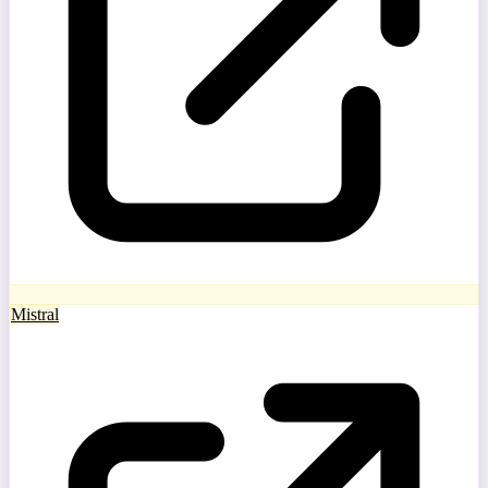
Mistral