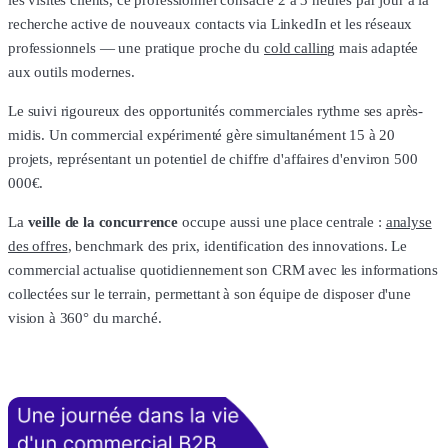
recherche active de nouveaux contacts via LinkedIn et les réseaux
professionnels — une pratique proche du
cold calling
mais adaptée
aux outils modernes.
Le suivi rigoureux des opportunités commerciales rythme ses après-
midis. Un commercial expérimenté gère simultanément 15 à 20
projets, représentant un potentiel de chiffre d'affaires d'environ 500
000€.
La
veille de la concurrence
occupe aussi une place centrale :
analyse
des offres
, benchmark des prix, identification des innovations. Le
commercial actualise quotidiennement son CRM avec les informations
collectées sur le terrain, permettant à son équipe de disposer d'une
vision à 360° du marché.