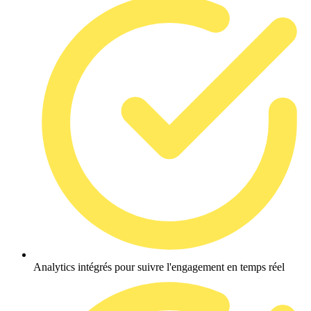
Analytics intégrés pour suivre l'engagement en temps réel