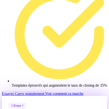
Templates éprouvés qui augmentent le taux de closing de 35%
Essayer Cuevr gratuitement
Voir comment ça marche
Etape 1