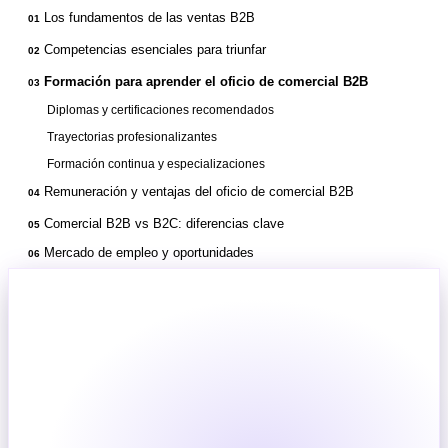
Los fundamentos de las ventas B2B
01
Competencias esenciales para triunfar
02
Formación para aprender el oficio de comercial B2B
03
Diplomas y certificaciones recomendados
Trayectorias profesionalizantes
Formación continua y especializaciones
Remuneración y ventajas del oficio de comercial B2B
04
Comercial B2B vs B2C: diferencias clave
05
Mercado de empleo y oportunidades
06