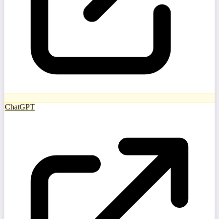
ChatGPT