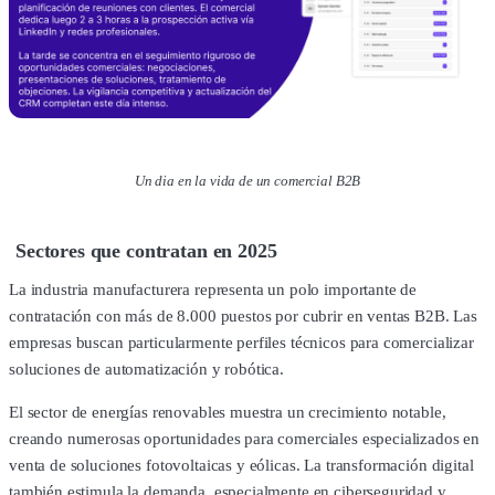
Un dia en la vida de un comercial B2B
Sectores que contratan en 2025
La industria manufacturera representa un polo importante de
contratación con más de 8.000 puestos por cubrir en ventas B2B. Las
empresas buscan particularmente perfiles técnicos para comercializar
soluciones de automatización y robótica.
El sector de energías renovables muestra un crecimiento notable,
creando numerosas oportunidades para comerciales especializados en
venta de soluciones fotovoltaicas y eólicas. La transformación digital
también estimula la demanda, especialmente en ciberseguridad y