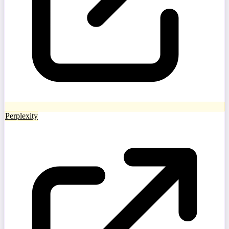
Perplexity