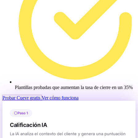
Plantillas probadas que aumentan la tasa de cierre en un 35%
Probar Cuevr gratis
Ver cómo funciona
Paso 1
Calificación IA
La IA analiza el contexto del cliente y genera una puntuación