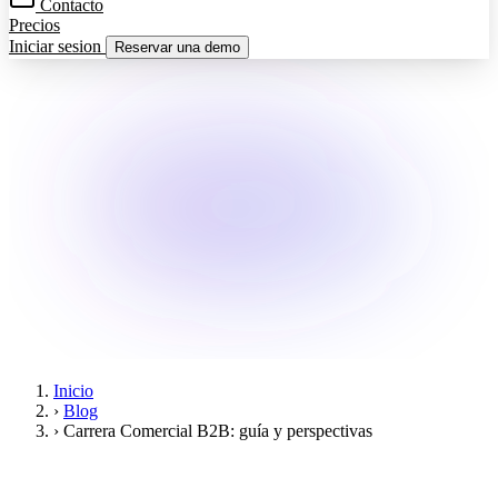
Contacto
Precios
Iniciar sesion
Reservar una demo
Inicio
›
Blog
›
Carrera Comercial B2B: guía y perspectivas