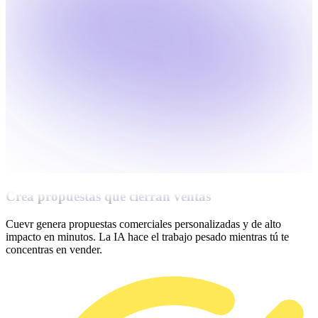
Crea propuestas que cierran ventas
Cuevr genera propuestas comerciales personalizadas y de alto
impacto en minutos. La IA hace el trabajo pesado mientras tú te
concentras en vender.