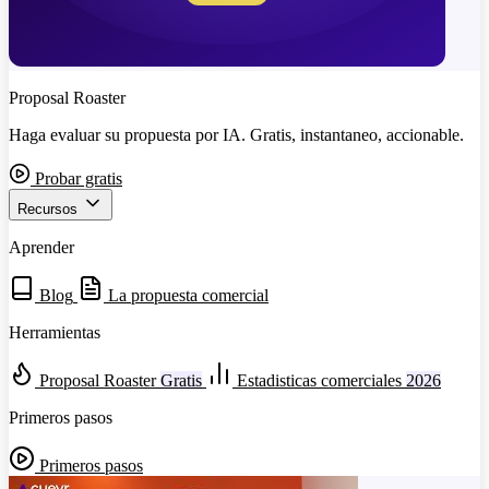
Proposal Roaster
Haga evaluar su propuesta por IA. Gratis, instantaneo, accionable.
Probar gratis
Recursos
Aprender
Blog
La propuesta comercial
Herramientas
Proposal Roaster
Gratis
Estadisticas comerciales
2026
Primeros pasos
Primeros pasos