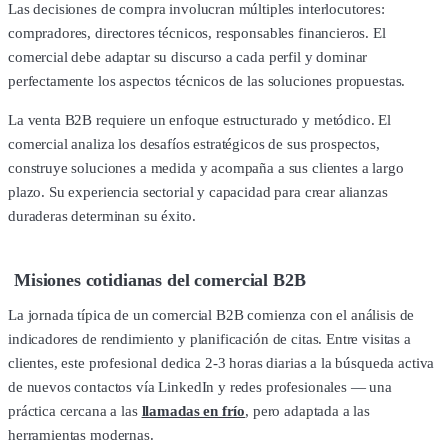
Las decisiones de compra involucran múltiples interlocutores:
compradores, directores técnicos, responsables financieros. El
comercial debe adaptar su discurso a cada perfil y dominar
perfectamente los aspectos técnicos de las soluciones propuestas.
La venta B2B requiere un enfoque estructurado y metódico. El
comercial analiza los desafíos estratégicos de sus prospectos,
construye soluciones a medida y acompaña a sus clientes a largo
plazo. Su experiencia sectorial y capacidad para crear alianzas
duraderas determinan su éxito.
Misiones cotidianas del comercial B2B
La jornada típica de un comercial B2B comienza con el análisis de
indicadores de rendimiento y planificación de citas. Entre visitas a
clientes, este profesional dedica 2-3 horas diarias a la búsqueda activa
de nuevos contactos vía LinkedIn y redes profesionales — una
práctica cercana a las
llamadas en frío
, pero adaptada a las
herramientas modernas.