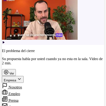
El problema del cierre
Su propuesta habla por usted cuando ya no esta en la sala. Video de
2 min.
Ver
Empresa
Nosotros
Empleo
Prensa