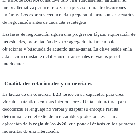
mejor alternativa permite reforzar su posición durante discusiones
tarifarias. Los expertos recomiendan preparar al menos tres escenarios
de negociación antes de cada cita estratégica.
Las fases de negociación siguen una progresión lógica: exploración de
necesidades, presentación de valor agregado, tratamiento de
objeciones y búsqueda de acuerdo ganar-ganar. La clave reside en la
adaptación constante del discurso a las señales enviadas por el
interlocutor.
Cualidades relacionales y comerciales
La fuerza de un comercial B2B reside en su capacidad para crear
vínculos auténticos con sus interlocutores. Un talento natural para
decodificar el lenguaje no verbal y adaptar su enfoque resulta
determinante en el éxito de intercambios profesionales — una
aplicación de la
regla de los 4x20
, que pone el énfasis en los primeros
momentos de una interacción.