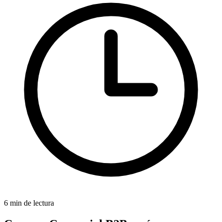
6 min de lectura