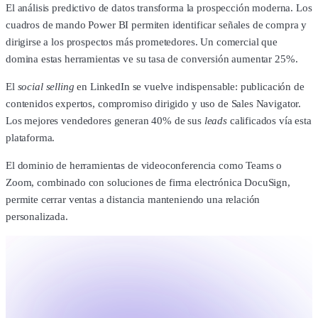
El análisis predictivo de datos transforma la prospección moderna. Los
cuadros de mando Power BI permiten identificar señales de compra y
dirigirse a los prospectos más prometedores. Un comercial que
domina estas herramientas ve su tasa de conversión aumentar 25%.
El
social selling
en LinkedIn se vuelve indispensable: publicación de
contenidos expertos, compromiso dirigido y uso de Sales Navigator.
Los mejores vendedores generan 40% de sus
leads
calificados vía esta
plataforma.
El dominio de herramientas de videoconferencia como Teams o
Zoom, combinado con soluciones de firma electrónica DocuSign,
permite cerrar ventas a distancia manteniendo una relación
personalizada.