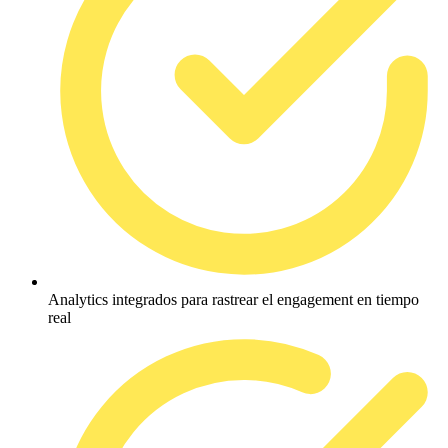
Analytics integrados para rastrear el engagement en tiempo
real