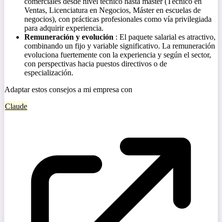
comerciales desde nivel técnico hasta máster (Técnico en
Ventas, Licenciatura en Negocios, Máster en escuelas de
negocios), con prácticas profesionales como vía privilegiada
para adquirir experiencia.
Remuneración y evolución
: El paquete salarial es atractivo,
combinando un fijo y variable significativo. La remuneración
evoluciona fuertemente con la experiencia y según el sector,
con perspectivas hacia puestos directivos o de
especialización.
Adaptar estos consejos a mi empresa con
Claude