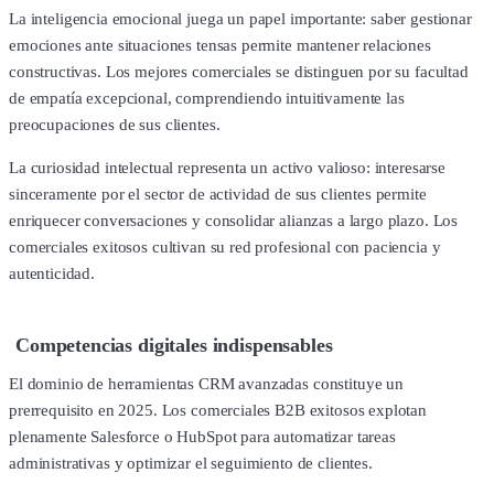
La inteligencia emocional juega un papel importante: saber gestionar
emociones ante situaciones tensas permite mantener relaciones
constructivas. Los mejores comerciales se distinguen por su facultad
de empatía excepcional, comprendiendo intuitivamente las
preocupaciones de sus clientes.
La curiosidad intelectual representa un activo valioso: interesarse
sinceramente por el sector de actividad de sus clientes permite
enriquecer conversaciones y consolidar alianzas a largo plazo. Los
comerciales exitosos cultivan su red profesional con paciencia y
autenticidad.
Competencias digitales indispensables
El dominio de herramientas CRM avanzadas constituye un
prerrequisito en 2025. Los comerciales B2B exitosos explotan
plenamente Salesforce o HubSpot para automatizar tareas
administrativas y optimizar el seguimiento de clientes.