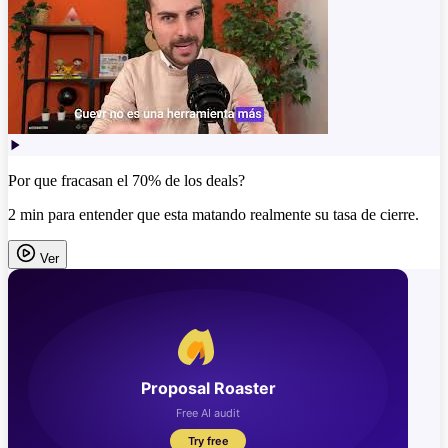
Por que fracasan el 70% de los deals?
2 min para entender que esta matando realmente su tasa de cierre.
Ver