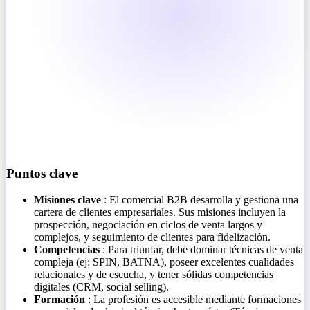
Puntos clave
Misiones clave
: El comercial B2B desarrolla y gestiona una
cartera de clientes empresariales. Sus misiones incluyen la
prospección, negociación en ciclos de venta largos y
complejos, y seguimiento de clientes para fidelización.
Competencias
: Para triunfar, debe dominar técnicas de venta
compleja (ej: SPIN, BATNA), poseer excelentes cualidades
relacionales y de escucha, y tener sólidas competencias
digitales (CRM, social selling).
Formación
: La profesión es accesible mediante formaciones