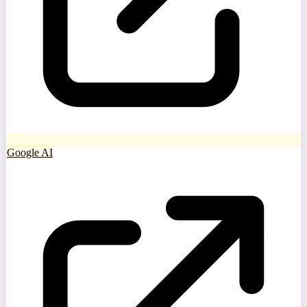
Google AI