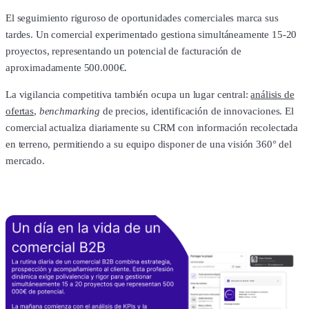
El seguimiento riguroso de oportunidades comerciales marca sus
tardes. Un comercial experimentado gestiona simultáneamente 15-20
proyectos, representando un potencial de facturación de
aproximadamente 500.000€.
La vigilancia competitiva también ocupa un lugar central:
análisis de
ofertas
,
benchmarking
de precios, identificación de innovaciones. El
comercial actualiza diariamente su CRM con información recolectada
en terreno, permitiendo a su equipo disponer de una visión 360° del
mercado.