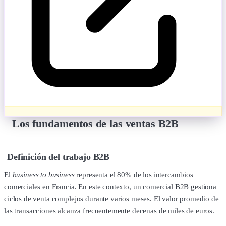
Los fundamentos de las ventas B2B
Definición del trabajo B2B
El
business to business
representa el 80% de los intercambios
comerciales en Francia. En este contexto, un comercial B2B gestiona
ciclos de venta complejos durante varios meses. El valor promedio de
las transacciones alcanza frecuentemente decenas de miles de euros.