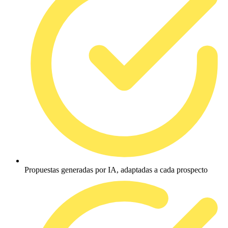
Propuestas generadas por IA, adaptadas a cada prospecto