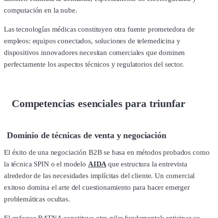
computación en la nube.
Las tecnologías médicas constituyen otra fuente prometedora de
empleos: equipos conectados, soluciones de telemedicina y
dispositivos innovadores necesitan comerciales que dominen
perfectamente los aspectos técnicos y regulatorios del sector.
Competencias esenciales para triunfar
Dominio de técnicas de venta y negociación
El éxito de una negociación B2B se basa en métodos probados como
la técnica SPIN o el modelo
AIDA
que estructura la entrevista
alrededor de las necesidades implícitas del cliente. Un comercial
exitoso domina el arte del cuestionamiento para hacer emerger
problemáticas ocultas.
El enfoque BATNA constituye otro pilar fundamental: anticipar su