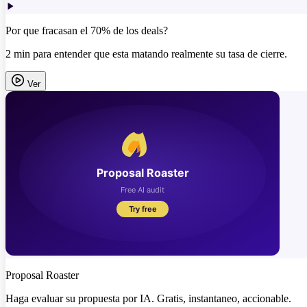
Por que fracasan el 70% de los deals?
2 min para entender que esta matando realmente su tasa de cierre.
Ver
Proposal Roaster
Haga evaluar su propuesta por IA. Gratis, instantaneo, accionable.