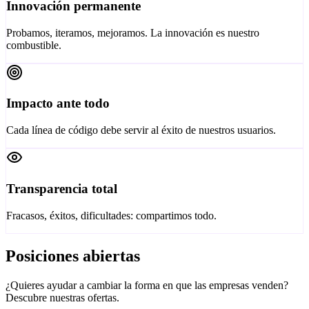
Innovación permanente
Probamos, iteramos, mejoramos. La innovación es nuestro
combustible.
Impacto ante todo
Cada línea de código debe servir al éxito de nuestros usuarios.
Transparencia total
Fracasos, éxitos, dificultades: compartimos todo.
Posiciones abiertas
¿Quieres ayudar a cambiar la forma en que las empresas venden?
Descubre nuestras ofertas.