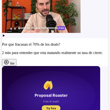
Por que fracasan el 70% de los deals?
2 min para entender que esta matando realmente su tasa de cierre.
Ver