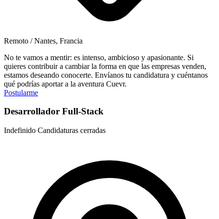
Remoto / Nantes, Francia
No te vamos a mentir: es intenso, ambicioso y apasionante. Si
quieres contribuir a cambiar la forma en que las empresas venden,
estamos deseando conocerte. Envíanos tu candidatura y cuéntanos
qué podrías aportar a la aventura Cuevr.
Postularme
Desarrollador Full-Stack
Indefinido
Candidaturas cerradas