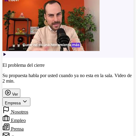
El problema del cierre
Su propuesta habla por usted cuando ya no esta en la sala. Video de
2 min.
Ver
Empresa
Nosotros
Empleo
Prensa