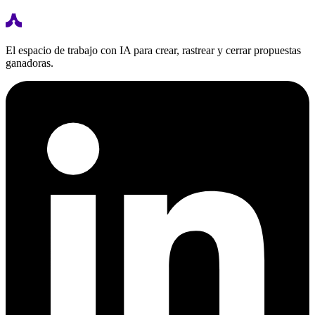
El espacio de trabajo con IA para crear, rastrear y cerrar propuestas
ganadoras.