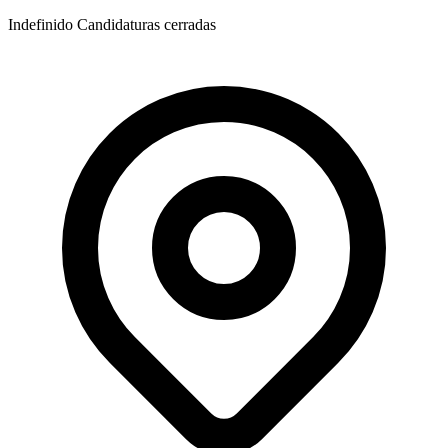
Indefinido
Candidaturas cerradas