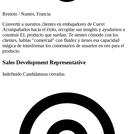
Remoto / Nantes, Francia
Convertir a nuestros clientes en embajadores de Cuevr.
Acompañarlos hacia el éxito, recopilar sus insights y ayudarnos a
construir EL producto que sueñan. Te sientes cómodo con los
clientes, hablas "comercial" con fluidez y tienes esa capacidad
mágica de transformar los comentarios de usuarios en oro para el
producto.
Sales Development Representative
Indefinido
Candidaturas cerradas