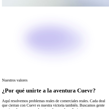
Nuestros valores
¿Por qué unirte a la aventura Cuevr?
Aquí resolvemos problemas reales de comerciales reales. Cada deal
que cierran con Cuevr es nuestra victoria también. Buscamos gente