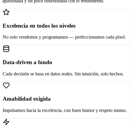
apasionada y un poco obsesionada con el rendimiento.
Excelencia en todos los niveles
No solo vendemos y programamos — perfeccionamos cada píxel.
Data-driven a fondo
Cada decisión se basa en datos reales. Sin intuición, solo hechos.
Amabilidad exigida
Impulsamos hacia la excelencia, con buen humor y respeto mutuo.