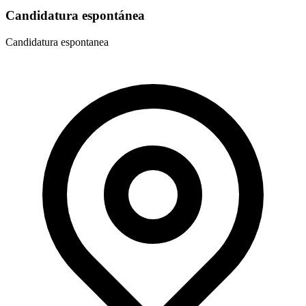
Candidatura espontánea
Candidatura espontanea