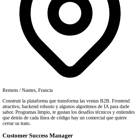
Remoto / Nantes, Francia
Construir la plataforma que transforma las ventas B2B. Frontend
atractivo, backend robusto y algunos algoritmos de IA para darle
sabor. Programas limpio, te gustan los desafíos técnicos y entiendes
que detrás de cada línea de código hay un comercial que quiere
cerrar su trato.
Customer Success Manager