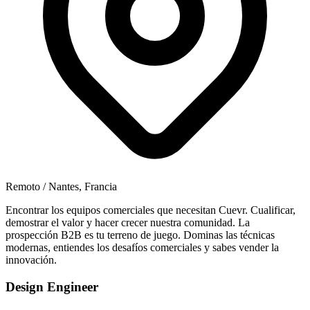
Remoto / Nantes, Francia
Encontrar los equipos comerciales que necesitan Cuevr. Cualificar,
demostrar el valor y hacer crecer nuestra comunidad. La
prospección B2B es tu terreno de juego. Dominas las técnicas
modernas, entiendes los desafíos comerciales y sabes vender la
innovación.
Design Engineer