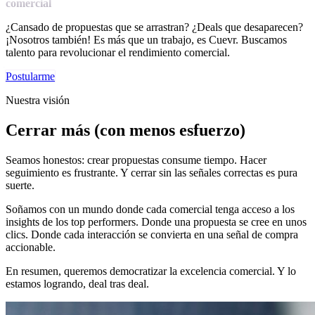
comercial
¿Cansado de propuestas que se arrastran? ¿Deals que desaparecen?
¡Nosotros también! Es más que un trabajo, es Cuevr. Buscamos
talento para revolucionar el rendimiento comercial.
Postularme
Nuestra visión
Cerrar más (con menos esfuerzo)
Seamos honestos: crear propuestas consume tiempo. Hacer
seguimiento es frustrante. Y cerrar sin las señales correctas es pura
suerte.
Soñamos con un mundo donde cada comercial tenga acceso a los
insights de los top performers. Donde una propuesta se cree en unos
clics. Donde cada interacción se convierta en una señal de compra
accionable.
En resumen, queremos democratizar la excelencia comercial. Y lo
estamos logrando, deal tras deal.