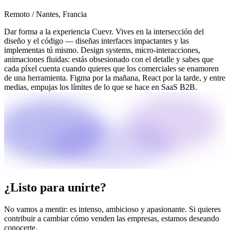
Remoto / Nantes, Francia
Dar forma a la experiencia Cuevr. Vives en la intersección del
diseño y el código — diseñas interfaces impactantes y las
implementas tú mismo. Design systems, micro-interacciones,
animaciones fluidas: estás obsesionado con el detalle y sabes que
cada píxel cuenta cuando quieres que los comerciales se enamoren
de una herramienta. Figma por la mañana, React por la tarde, y entre
medias, empujas los límites de lo que se hace en SaaS B2B.
¿Listo para unirte?
No vamos a mentir: es intenso, ambicioso y apasionante. Si quieres
contribuir a cambiar cómo venden las empresas, estamos deseando
conocerte.