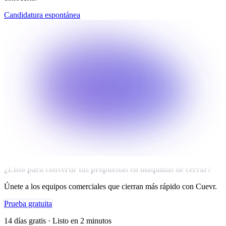
Candidatura espontánea
¿Listo para convertir tus propuestas en máquinas de cerrar?
Únete a los equipos comerciales que cierran más rápido con Cuevr.
Prueba gratuita
14 días gratis · Listo en 2 minutos