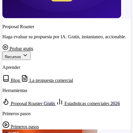
Proposal Roaster
Haga evaluar su propuesta por IA. Gratis, instantaneo, accionable.
Probar gratis
Recursos
Aprender
Blog
La propuesta comercial
Herramientas
Proposal Roaster
Gratis
Estadisticas comerciales
2026
Primeros pasos
Primeros pasos