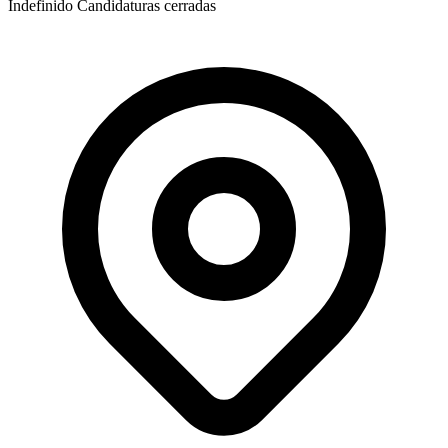
Indefinido
Candidaturas cerradas