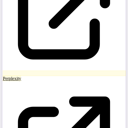
Perplexity