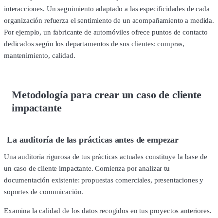
interacciones. Un seguimiento adaptado a las especificidades de cada
organización refuerza el sentimiento de un acompañamiento a medida.
Por ejemplo, un fabricante de automóviles ofrece puntos de contacto
dedicados según los departamentos de sus clientes: compras,
mantenimiento, calidad.
Metodología para crear un caso de cliente
impactante
La auditoría de las prácticas antes de empezar
Una auditoría rigurosa de tus prácticas actuales constituye la base de
un caso de cliente impactante. Comienza por analizar tu
documentación existente: propuestas comerciales, presentaciones y
soportes de comunicación.
Examina la calidad de los datos recogidos en tus proyectos anteriores.