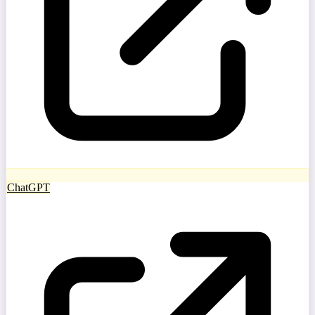
ChatGPT