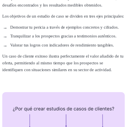
desafíos encontrados y los resultados medibles obtenidos.
Los objetivos de un estudio de caso se dividen en tres ejes principales:
Demostrar tu pericia a través de ejemplos concretos y cifrados.
Tranquilizar a los prospectos gracias a testimonios auténticos.
Valorar tus logros con indicadores de rendimiento tangibles.
Un caso de cliente exitoso ilustra perfectamente el valor añadido de tu
oferta, permitiendo al mismo tiempo que los prospectos se
identifiquen con situaciones similares en su sector de actividad.