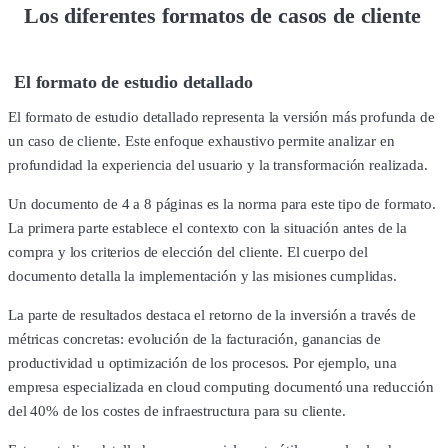
Los diferentes formatos de casos de cliente
El formato de estudio detallado
El formato de estudio detallado representa la versión más profunda de
un caso de cliente. Este enfoque exhaustivo permite analizar en
profundidad la experiencia del usuario y la transformación realizada.
Un documento de 4 a 8 páginas es la norma para este tipo de formato.
La primera parte establece el contexto con la situación antes de la
compra y los criterios de elección del cliente. El cuerpo del
documento detalla la implementación y las misiones cumplidas.
La parte de resultados destaca el retorno de la inversión a través de
métricas concretas: evolución de la facturación, ganancias de
productividad u optimización de los procesos. Por ejemplo, una
empresa especializada en cloud computing documentó una reducción
del 40% de los costes de infraestructura para su cliente.