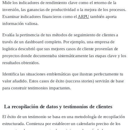
Mide los indicadores de rendimiento clave como el retorno de la
inversión, las ganancias de productividad o la mejora de los procesos.
Examinar indicadores financieros como el
ARPU
también aporta
información valiosa.
Evalúa la pertinencia de tus métodos de seguimiento de clientes a
través de un dashboard completo. Por ejemplo, una empresa de
logística descubrió que sus mejores casos de cliente provenían de
proyectos donde documentaba sistemáticamente las etapas clave y los
resultados obtenidos.
Identifica las situaciones emblemáticas que ilustran perfectamente tu
valor añadido. Estos casos de éxito (success stories) servirán de base
para construir testimonios impactantes.
La recopilación de datos y testimonios de clientes
El éxito de un testimonio se basa en una metodología de recopilación
estructurada. Comienza por establecer un calendario preciso de los