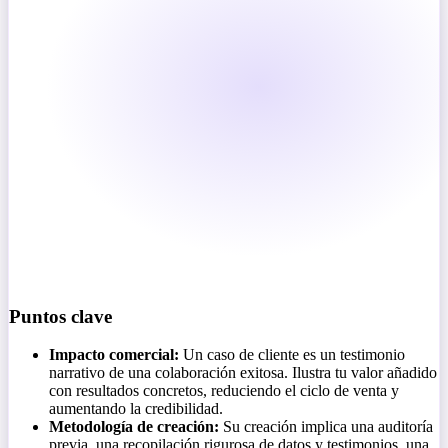
Puntos clave
Impacto comercial:
Un caso de cliente es un testimonio
narrativo de una colaboración exitosa. Ilustra tu valor añadido
con resultados concretos, reduciendo el ciclo de venta y
aumentando la credibilidad.
Metodología de creación:
Su creación implica una auditoría
previa, una recopilación rigurosa de datos y testimonios, una