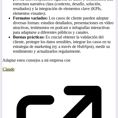
estructura narrativa clara (contexto, desafío, solución,
resultados) y la integración de elementos clave (KPIs,
elementos visuales).
Formatos variados:
Los casos de cliente pueden adoptar
diversas formas: estudios detallados, presentaciones en vídeo
atractivas, testimonios en podcast o infografías interactivas
para adaptarse a diferentes públicos y canales.
Buenas prácticas:
Es crucial obtener la validación del
cliente, proteger los datos sensibles, integrar los casos en tu
estrategia de marketing (ej: a través de HubSpot), medir su
rendimiento y actualizarlos regularmente.
Adaptar estos consejos a mi empresa con
Claude