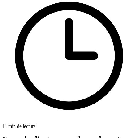
11 min de lectura