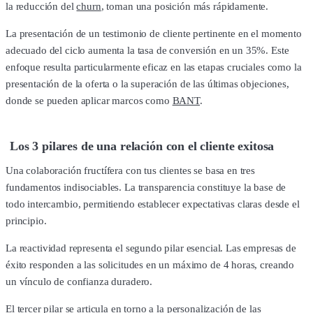
la reducción del
churn
, toman una posición más rápidamente.
La presentación de un testimonio de cliente pertinente en el momento
adecuado del ciclo aumenta la tasa de conversión en un 35%. Este
enfoque resulta particularmente eficaz en las etapas cruciales como la
presentación de la oferta o la superación de las últimas objeciones,
donde se pueden aplicar marcos como
BANT
.
Los 3 pilares de una relación con el cliente exitosa
Una colaboración fructífera con tus clientes se basa en tres
fundamentos indisociables. La transparencia constituye la base de
todo intercambio, permitiendo establecer expectativas claras desde el
principio.
La reactividad representa el segundo pilar esencial. Las empresas de
éxito responden a las solicitudes en un máximo de 4 horas, creando
un vínculo de confianza duradero.
El tercer pilar se articula en torno a la personalización de las