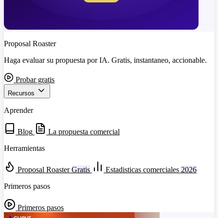
Proposal Roaster
Haga evaluar su propuesta por IA. Gratis, instantaneo, accionable.
Probar gratis
Recursos
Aprender
Blog
La propuesta comercial
Herramientas
Proposal Roaster
Gratis
Estadisticas comerciales
2026
Primeros pasos
Primeros pasos