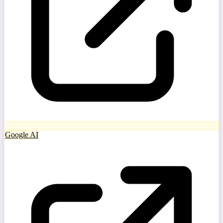
Google AI