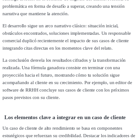
problemática en forma de desafío a superar, creando una tensión
narrativa que mantiene la atención.
El desarrollo sigue un arco narrativo clásico: situación inicial,
obstáculos encontrados, soluciones implementadas. Un responsable
comercial duplicó recientemente el impacto de sus casos de cliente
integrando citas directas en los momentos clave del relato.
La conclusión desvela los resultados cifrados y la transformación
realizada. Una fórmula ganadora consiste en terminar con una
proyección hacia el futuro, mostrando cómo tu solución sigue
acompañando al cliente en su crecimiento. Por ejemplo, un editor de
software de RRHH concluye sus casos de cliente con los próximos
pasos previstos con su cliente.
Los elementos clave a integrar en un caso de cliente
Un caso de cliente de alto rendimiento se basa en componentes
estratégicos que refuerzan su credibilidad. Destacar los indicadores de