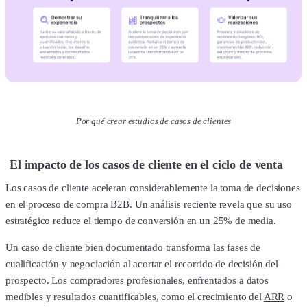
Por qué crear estudios de casos de clientes
El impacto de los casos de cliente en el ciclo de venta
Los casos de cliente aceleran considerablemente la toma de decisiones
en el proceso de compra B2B. Un análisis reciente revela que su uso
estratégico reduce el tiempo de conversión en un 25% de media.
Un caso de cliente bien documentado transforma las fases de
cualificación y negociación al acortar el recorrido de decisión del
prospecto. Los compradores profesionales, enfrentados a datos
medibles y resultados cuantificables, como el crecimiento del
ARR
o