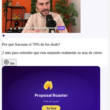
Por que fracasan el 70% de los deals?
2 min para entender que esta matando realmente su tasa de cierre.
Ver