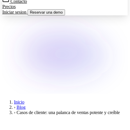
Contacto
Precios
Iniciar sesion
Reservar una demo
Inicio
›
Blog
›
Casos de cliente: una palanca de ventas potente y creíble