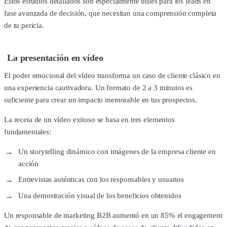
Estos estudios detallados son especialmente útiles para los leads en
fase avanzada de decisión, que necesitan una comprensión completa
de tu pericia.
La presentación en vídeo
El poder emocional del vídeo transforma un caso de cliente clásico en
una experiencia cautivadora. Un formato de 2 a 3 minutos es
suficiente para crear un impacto memorable en tus prospectos.
La receta de un vídeo exitoso se basa en tres elementos
fundamentales:
Un storytelling dinámico con imágenes de la empresa cliente en
acción
Entrevistas auténticas con los responsables y usuarios
Una demostración visual de los beneficios obtenidos
Un responsable de marketing B2B aumentó en un 85% el engagement