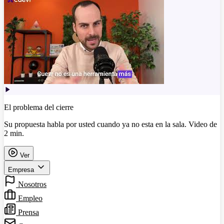
El problema del cierre
Su propuesta habla por usted cuando ya no esta en la sala. Video de
2 min.
Ver
Empresa
Nosotros
Empleo
Prensa