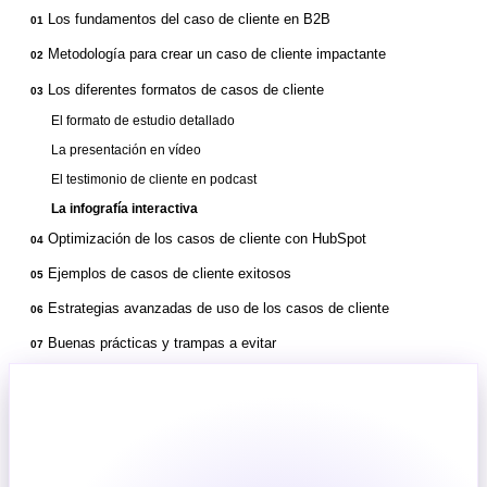
Los fundamentos del caso de cliente en B2B
01
Metodología para crear un caso de cliente impactante
02
Los diferentes formatos de casos de cliente
03
El formato de estudio detallado
La presentación en vídeo
El testimonio de cliente en podcast
La infografía interactiva
Optimización de los casos de cliente con HubSpot
04
Ejemplos de casos de cliente exitosos
05
Estrategias avanzadas de uso de los casos de cliente
06
Buenas prácticas y trampas a evitar
07