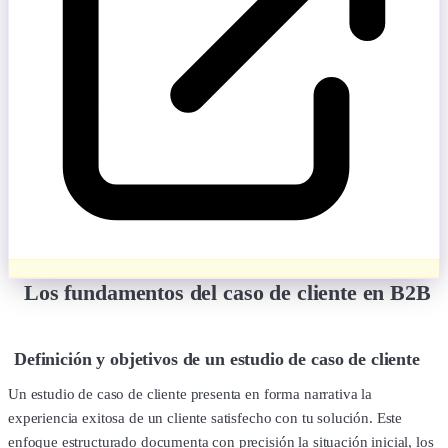
Los fundamentos del caso de cliente en B2B
Definición y objetivos de un estudio de caso de cliente
Un estudio de caso de cliente presenta en forma narrativa la
experiencia exitosa de un cliente satisfecho con tu solución. Este
enfoque estructurado documenta con precisión la situación inicial, los