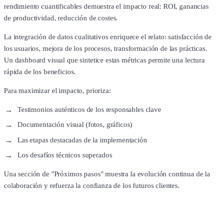
rendimiento cuantificables demuestra el impacto real: ROI, ganancias
de productividad, reducción de costes.
La integración de datos cualitativos enriquece el relato: satisfacción de
los usuarios, mejora de los procesos, transformación de las prácticas.
Un dashboard visual que sintetice estas métricas permite una lectura
rápida de los beneficios.
Para maximizar el impacto, prioriza:
Testimonios auténticos de los responsables clave
Documentación visual (fotos, gráficos)
Las etapas destacadas de la implementación
Los desafíos técnicos superados
Una sección de "Próximos pasos" muestra la evolución continua de la
colaboración y refuerza la confianza de los futuros clientes.