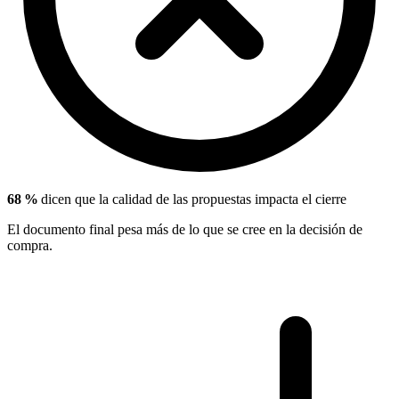
68 %
dicen que la calidad de las propuestas impacta el cierre
El documento final pesa más de lo que se cree en la decisión de
compra.