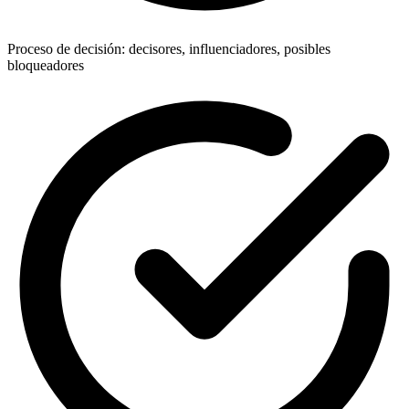
Proceso de decisión: decisores, influenciadores, posibles
bloqueadores