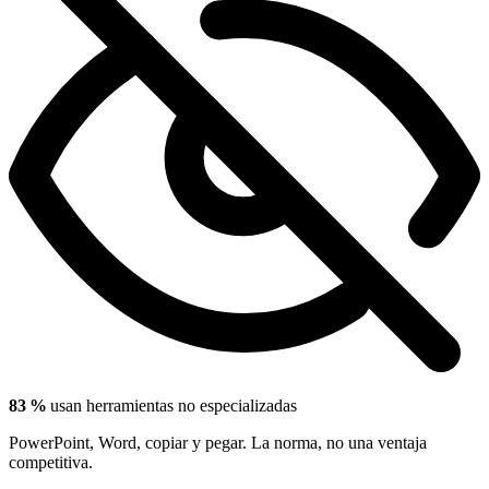
83 %
usan herramientas no especializadas
PowerPoint, Word, copiar y pegar. La norma, no una ventaja
competitiva.