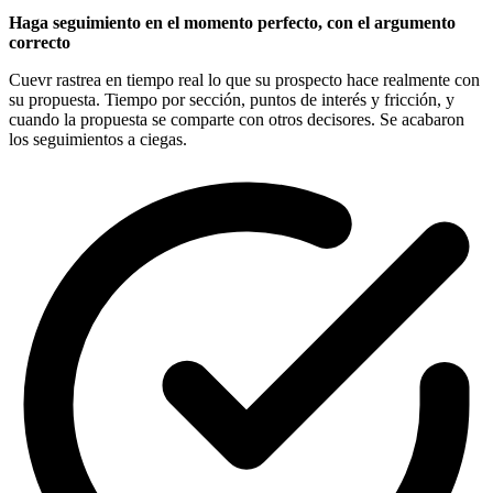
Haga seguimiento en el momento perfecto, con el argumento
correcto
Cuevr rastrea en tiempo real lo que su prospecto hace realmente con
su propuesta. Tiempo por sección, puntos de interés y fricción, y
cuando la propuesta se comparte con otros decisores. Se acabaron
los seguimientos a ciegas.