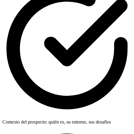
Contexto del prospecto: quién es, su entorno, sus desafíos