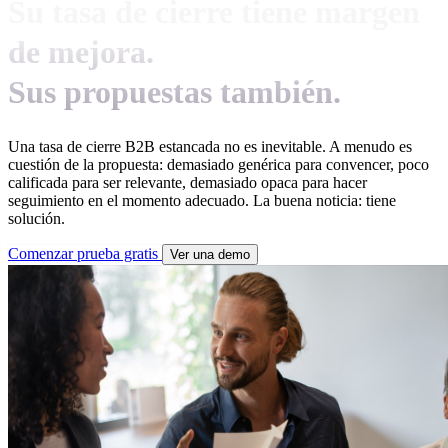
Su tasa de cierre tiene margen
de mejora.
Sus propuestas también.
Una tasa de cierre B2B estancada no es inevitable. A menudo es
cuestión de la propuesta: demasiado genérica para convencer, poco
calificada para ser relevante, demasiado opaca para hacer
seguimiento en el momento adecuado. La buena noticia: tiene
solución.
Comenzar prueba gratis
Ver una demo