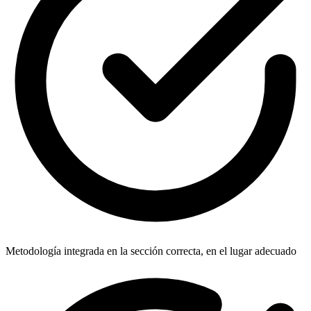
Metodología integrada en la sección correcta, en el lugar adecuado