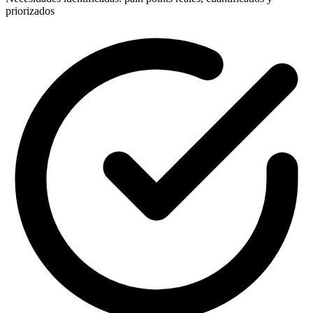
priorizados