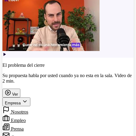
El problema del cierre
Su propuesta habla por usted cuando ya no esta en la sala. Video de
2 min.
Ver
Empresa
Nosotros
Empleo
Prensa