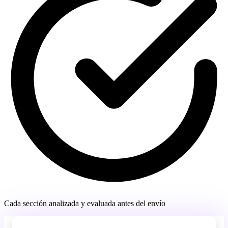
Cada sección analizada y evaluada antes del envío