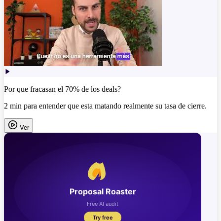
Por que fracasan el 70% de los deals?
2 min para entender que esta matando realmente su tasa de cierre.
Ver