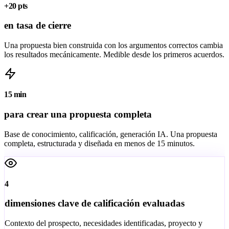
+20 pts
en tasa de cierre
Una propuesta bien construida con los argumentos correctos cambia
los resultados mecánicamente. Medible desde los primeros acuerdos.
15 min
para crear una propuesta completa
Base de conocimiento, calificación, generación IA. Una propuesta
completa, estructurada y diseñada en menos de 15 minutos.
4
dimensiones clave de calificación evaluadas
Contexto del prospecto, necesidades identificadas, proyecto y