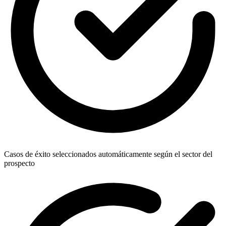
Casos de éxito seleccionados automáticamente según el sector del
prospecto