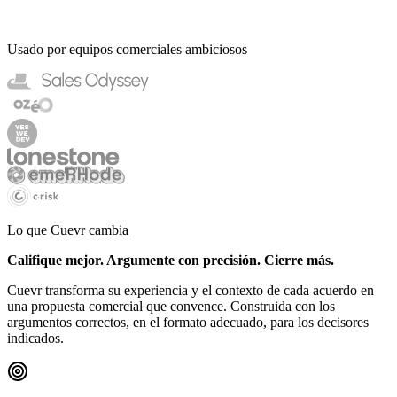
Usado por equipos comerciales ambiciosos
Lo que Cuevr cambia
Califique mejor. Argumente con precisión. Cierre más.
Cuevr transforma su experiencia y el contexto de cada acuerdo en
una propuesta comercial que convence. Construida con los
argumentos correctos, en el formato adecuado, para los decisores
indicados.