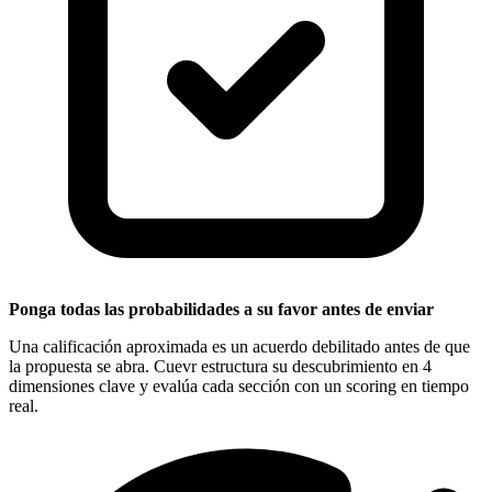
Ponga todas las probabilidades a su favor antes de enviar
Una calificación aproximada es un acuerdo debilitado antes de que
la propuesta se abra. Cuevr estructura su descubrimiento en 4
dimensiones clave y evalúa cada sección con un scoring en tiempo
real.