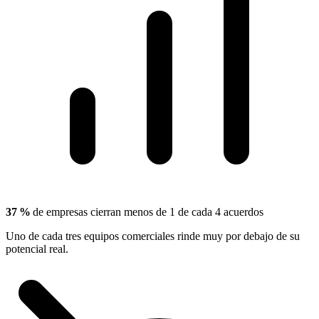
37 %
de empresas cierran menos de 1 de cada 4 acuerdos
Uno de cada tres equipos comerciales rinde muy por debajo de su
potencial real.