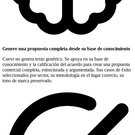
Genere una propuesta completa desde su base de conocimiento
Cuevr no genera texto genérico. Se apoya en su base de
conocimiento y la calificación del acuerdo para crear una propuesta
comercial completa, estructurada y argumentada. Sus casos de éxito
seleccionados por sector, su metodología en el lugar correcto, su
tono de marca preservado.