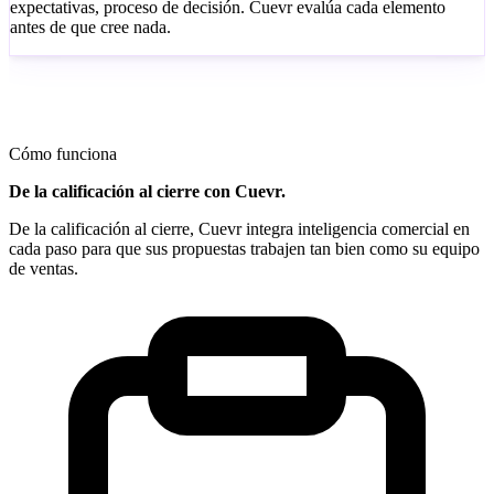
expectativas, proceso de decisión. Cuevr evalúa cada elemento
antes de que cree nada.
Cómo funciona
De la calificación al cierre con Cuevr.
De la calificación al cierre, Cuevr integra inteligencia comercial en
cada paso para que sus propuestas trabajen tan bien como su equipo
de ventas.