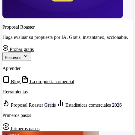
Proposal Roaster
Haga evaluar su propuesta por IA. Gratis, instantaneo, accionable.
Probar gratis
Recursos
Aprender
Blog
La propuesta comercial
Herramientas
Proposal Roaster
Gratis
Estadisticas comerciales
2026
Primeros pasos
Primeros pasos