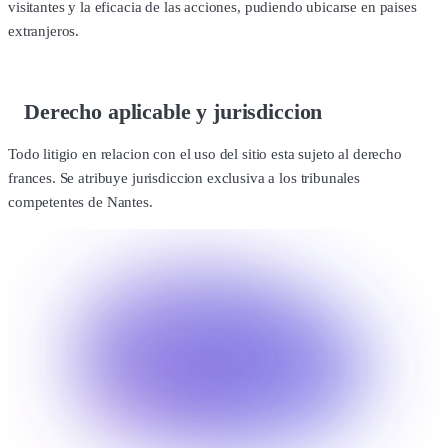
visitantes y la eficacia de las acciones, pudiendo ubicarse en paises
extranjeros.
Derecho aplicable y jurisdiccion
Todo litigio en relacion con el uso del sitio esta sujeto al derecho
frances. Se atribuye jurisdiccion exclusiva a los tribunales
competentes de Nantes.