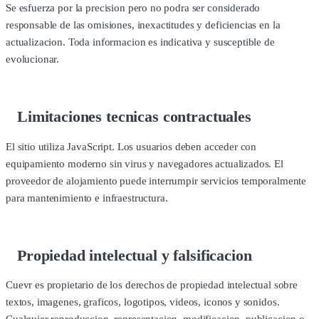
Se esfuerza por la precision pero no podra ser considerado
responsable de las omisiones, inexactitudes y deficiencias en la
actualizacion. Toda informacion es indicativa y susceptible de
evolucionar.
Limitaciones tecnicas contractuales
El sitio utiliza JavaScript. Los usuarios deben acceder con
equipamiento moderno sin virus y navegadores actualizados. El
proveedor de alojamiento puede interrumpir servicios temporalmente
para mantenimiento e infraestructura.
Propiedad intelectual y falsificacion
Cuevr es propietario de los derechos de propiedad intelectual sobre
textos, imagenes, graficos, logotipos, videos, iconos y sonidos.