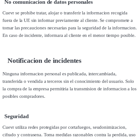
No comunicacion de datos personales
Cuevr se prohibe tratar, alojar o transferir la informacion recogida
fuera de la UE sin informar previamente al cliente. Se compromete a
tomar las precauciones necesarias para la seguridad de la informacion.
En caso de incidente, informara al cliente en el menor tiempo posible.
Notificacion de incidentes
Ninguna informacion personal es publicada, intercambiada,
transferida o vendida a terceros sin el conocimiento del usuario. Solo
la compra de la empresa permitiria la transmision de informacion a los
posibles compradores.
Seguridad
Cuevr utiliza redes protegidas por cortafuegos, seudonimizacion,
cifrado y contrasena. Toma medidas razonables contra la perdida, uso