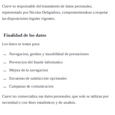
Cuevr es responsable del tratamiento de datos personales,
representado por Nicolas Delignières, comprometiendose a respetar
las disposiciones legales vigentes.
Finalidad de los datos
Los datos se tratan para:
Navegacion, gestion y trazabilidad de prestaciones
Prevencion del fraude informatico
Mejora de la navegacion
Encuestas de satisfaccion opcionales
Campanas de comunicacion
Cuevr no comercializa sus datos personales, que solo se utilizan por
necesidad o con fines estadisticos y de analisis.