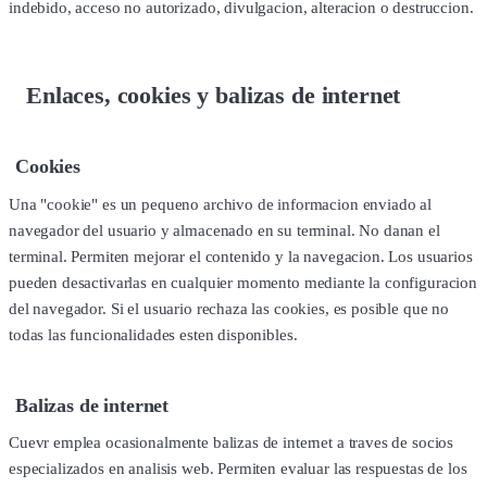
indebido, acceso no autorizado, divulgacion, alteracion o destruccion.
Enlaces, cookies y balizas de internet
Cookies
Una "cookie" es un pequeno archivo de informacion enviado al
navegador del usuario y almacenado en su terminal. No danan el
terminal. Permiten mejorar el contenido y la navegacion. Los usuarios
pueden desactivarlas en cualquier momento mediante la configuracion
del navegador. Si el usuario rechaza las cookies, es posible que no
todas las funcionalidades esten disponibles.
Balizas de internet
Cuevr emplea ocasionalmente balizas de internet a traves de socios
especializados en analisis web. Permiten evaluar las respuestas de los