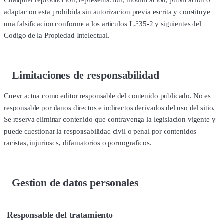
Cualquier reproduccion, representacion, modificacion, publicacion o
adaptacion esta prohibida sin autorizacion previa escrita y constituye
una falsificacion conforme a los articulos L.335-2 y siguientes del
Codigo de la Propiedad Intelectual.
Limitaciones de responsabilidad
Cuevr actua como editor responsable del contenido publicado. No es
responsable por danos directos e indirectos derivados del uso del sitio.
Se reserva eliminar contenido que contravenga la legislacion vigente y
puede cuestionar la responsabilidad civil o penal por contenidos
racistas, injuriosos, difamatorios o pornograficos.
Gestion de datos personales
Responsable del tratamiento