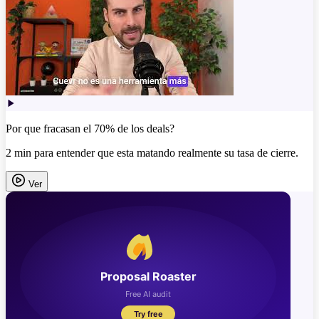
Por que fracasan el 70% de los deals?
2 min para entender que esta matando realmente su tasa de cierre.
Ver