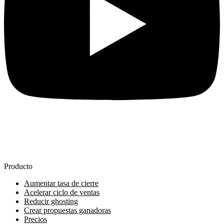
Producto
Aumentar tasa de cierre
Acelerar ciclo de ventas
Reducir ghosting
Crear propuestas ganadoras
Precios