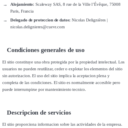
Alojamiento:
Scaleway SAS, 8 rue de la Ville l’Évêque, 75008
Paris, Francia
Delegado de proteccion de datos:
Nicolas Delignières |
nicolas.delignieres@cuevr.com
Condiciones generales de uso
El sitio constituye una obra protegida por la propiedad intelectual. Los
usuarios no pueden reutilizar, ceder o explotar los elementos del sitio
sin autorizacion. El uso del sitio implica la aceptacion plena y
completa de las condiciones. El sitio es normalmente accesible pero
puede interrumpirse por mantenimiento tecnico.
Descripcion de servicios
El sitio proporciona informacion sobre las actividades de la empresa.