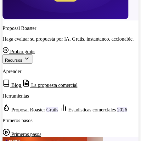
Proposal Roaster
Haga evaluar su propuesta por IA. Gratis, instantaneo, accionable.
Probar gratis
Recursos
Aprender
Blog
La propuesta comercial
Herramientas
Proposal Roaster
Gratis
Estadisticas comerciales
2026
Primeros pasos
Primeros pasos