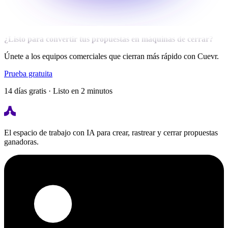
¿Listo para convertir tus propuestas en máquinas de cerrar?
Únete a los equipos comerciales que cierran más rápido con Cuevr.
Prueba gratuita
14 días gratis · Listo en 2 minutos
El espacio de trabajo con IA para crear, rastrear y cerrar propuestas
ganadoras.