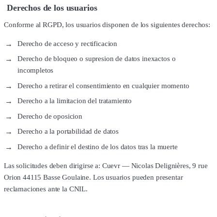
Derechos de los usuarios
Conforme al RGPD, los usuarios disponen de los siguientes derechos:
Derecho de acceso y rectificacion
Derecho de bloqueo o supresion de datos inexactos o
incompletos
Derecho a retirar el consentimiento en cualquier momento
Derecho a la limitacion del tratamiento
Derecho de oposicion
Derecho a la portabilidad de datos
Derecho a definir el destino de los datos tras la muerte
Las solicitudes deben dirigirse a: Cuevr — Nicolas Delignières, 9 rue
Orion 44115 Basse Goulaine. Los usuarios pueden presentar
reclamaciones ante la CNIL.