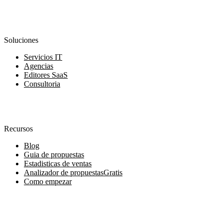
Soluciones
Servicios IT
Agencias
Editores SaaS
Consultoria
Recursos
Blog
Guia de propuestas
Estadisticas de ventas
Analizador de propuestas
Gratis
Como empezar