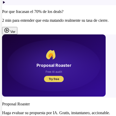
Por que fracasan el 70% de los deals?
2 min para entender que esta matando realmente su tasa de cierre.
Ver
Proposal Roaster
Haga evaluar su propuesta por IA. Gratis, instantaneo, accionable.