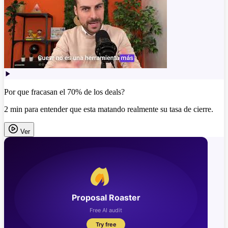
Por que fracasan el 70% de los deals?
2 min para entender que esta matando realmente su tasa de cierre.
Ver