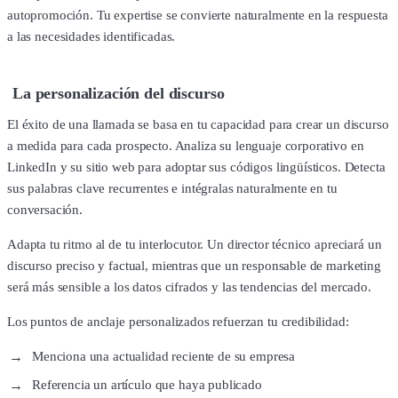
autopromoción. Tu expertise se convierte naturalmente en la respuesta
a las necesidades identificadas.
La personalización del discurso
El éxito de una llamada se basa en tu capacidad para crear un discurso
a medida para cada prospecto. Analiza su lenguaje corporativo en
LinkedIn y su sitio web para adoptar sus códigos lingüísticos. Detecta
sus palabras clave recurrentes e intégralas naturalmente en tu
conversación.
Adapta tu ritmo al de tu interlocutor. Un director técnico apreciará un
discurso preciso y factual, mientras que un responsable de marketing
será más sensible a los datos cifrados y las tendencias del mercado.
Los puntos de anclaje personalizados refuerzan tu credibilidad:
Menciona una actualidad reciente de su empresa
Referencia un artículo que haya publicado