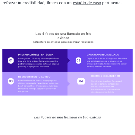
reforzar tu credibilidad, ilustra con un
estudio de caso
pertinente.
Las 4 fases de una llamada en frio exitosa