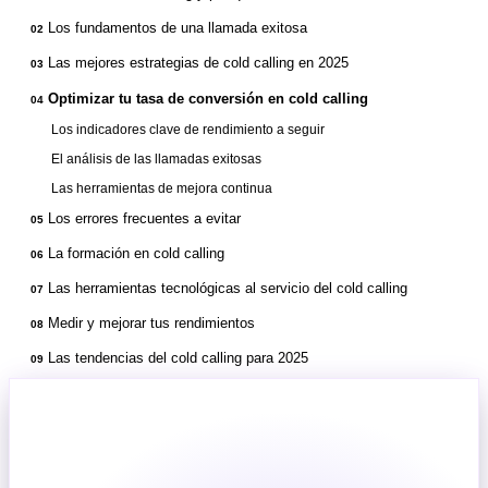
Los fundamentos de una llamada exitosa
02
Las mejores estrategias de cold calling en 2025
03
Optimizar tu tasa de conversión en cold calling
04
Los indicadores clave de rendimiento a seguir
El análisis de las llamadas exitosas
Las herramientas de mejora continua
Los errores frecuentes a evitar
05
La formación en cold calling
06
Las herramientas tecnológicas al servicio del cold calling
07
Medir y mejorar tus rendimientos
08
Las tendencias del cold calling para 2025
09