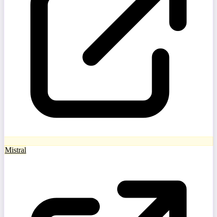
Mistral