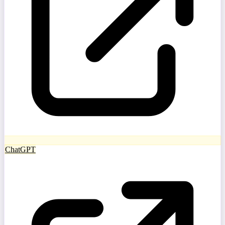
ChatGPT