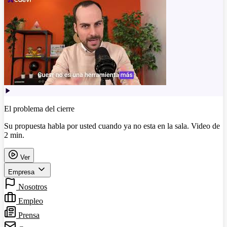
El problema del cierre
Su propuesta habla por usted cuando ya no esta en la sala. Video de
2 min.
Ver
Empresa
Nosotros
Empleo
Prensa