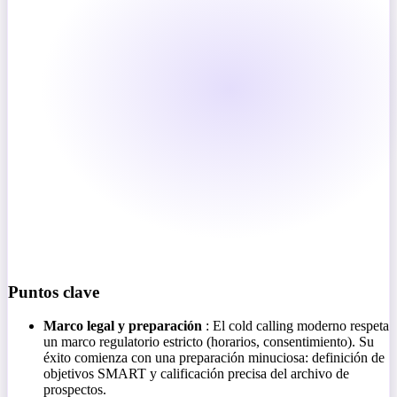
Puntos clave
Marco legal y preparación
: El cold calling moderno respeta
un marco regulatorio estricto (horarios, consentimiento). Su
éxito comienza con una preparación minuciosa: definición de
objetivos SMART y calificación precisa del archivo de
prospectos.