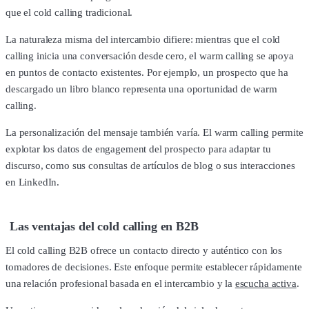
que el cold calling tradicional.
La naturaleza misma del intercambio difiere: mientras que el cold
calling inicia una conversación desde cero, el warm calling se apoya
en puntos de contacto existentes. Por ejemplo, un prospecto que ha
descargado un libro blanco representa una oportunidad de warm
calling.
La personalización del mensaje también varía. El warm calling permite
explotar los datos de engagement del prospecto para adaptar tu
discurso, como sus consultas de artículos de blog o sus interacciones
en LinkedIn.
Las ventajas del cold calling en B2B
El cold calling B2B ofrece un contacto directo y auténtico con los
tomadores de decisiones. Este enfoque permite establecer rápidamente
una relación profesional basada en el intercambio y la
escucha activa
.