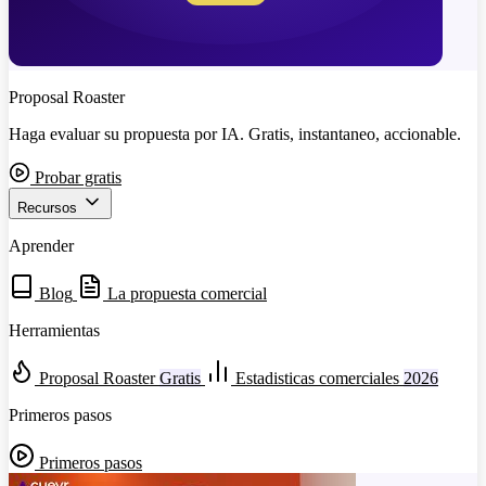
Proposal Roaster
Haga evaluar su propuesta por IA. Gratis, instantaneo, accionable.
Probar gratis
Recursos
Aprender
Blog
La propuesta comercial
Herramientas
Proposal Roaster
Gratis
Estadisticas comerciales
2026
Primeros pasos
Primeros pasos