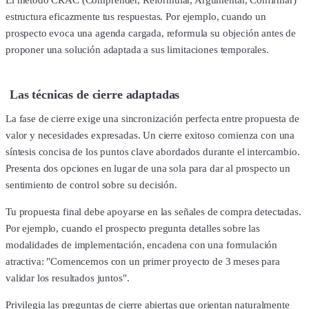
El método CRAC (Comprender, Reformular, Argumentar, Confirmar)
estructura eficazmente tus respuestas. Por ejemplo, cuando un
prospecto evoca una agenda cargada, reformula su objeción antes de
proponer una solución adaptada a sus limitaciones temporales.
Las técnicas de cierre adaptadas
La fase de cierre exige una sincronización perfecta entre propuesta de
valor y necesidades expresadas. Un cierre exitoso comienza con una
síntesis concisa de los puntos clave abordados durante el intercambio.
Presenta dos opciones en lugar de una sola para dar al prospecto un
sentimiento de control sobre su decisión.
Tu propuesta final debe apoyarse en las señales de compra detectadas.
Por ejemplo, cuando el prospecto pregunta detalles sobre las
modalidades de implementación, encadena con una formulación
atractiva: "Comencemos con un primer proyecto de 3 meses para
validar los resultados juntos".
Privilegia las preguntas de cierre abiertas que orientan naturalmente