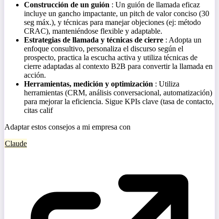
Construcción de un guión
: Un guión de llamada eficaz
incluye un gancho impactante, un pitch de valor conciso (30
seg máx.), y técnicas para manejar objeciones (ej: método
CRAC), manteniéndose flexible y adaptable.
Estrategias de llamada y técnicas de cierre
: Adopta un
enfoque consultivo, personaliza el discurso según el
prospecto, practica la escucha activa y utiliza técnicas de
cierre adaptadas al contexto B2B para convertir la llamada en
acción.
Herramientas, medición y optimización
: Utiliza
herramientas (CRM, análisis conversacional, automatización)
para mejorar la eficiencia. Sigue KPIs clave (tasa de contacto,
citas calif
Adaptar estos consejos a mi empresa con
Claude