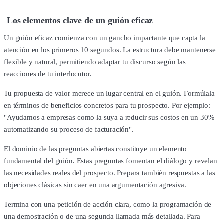
Los elementos clave de un guión eficaz
Un guión eficaz comienza con un gancho impactante que capta la
atención en los primeros 10 segundos. La estructura debe mantenerse
flexible y natural, permitiendo adaptar tu discurso según las
reacciones de tu interlocutor.
Tu propuesta de valor merece un lugar central en el guión. Formúlala
en términos de beneficios concretos para tu prospecto. Por ejemplo:
"Ayudamos a empresas como la suya a reducir sus costos en un 30%
automatizando su proceso de facturación".
El dominio de las preguntas abiertas constituye un elemento
fundamental del guión. Estas preguntas fomentan el diálogo y revelan
las necesidades reales del prospecto. Prepara también respuestas a las
objeciones clásicas sin caer en una argumentación agresiva.
Termina con una petición de acción clara, como la programación de
una demostración o de una segunda llamada más detallada. Para