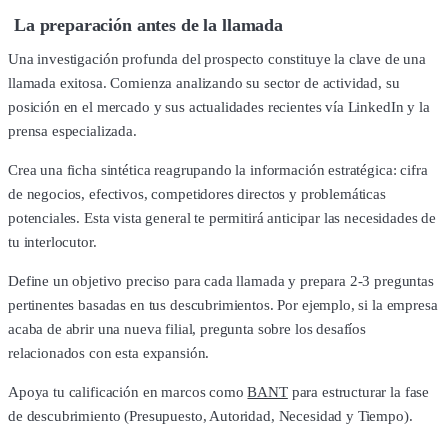
La preparación antes de la llamada
Una investigación profunda del prospecto constituye la clave de una
llamada exitosa. Comienza analizando su sector de actividad, su
posición en el mercado y sus actualidades recientes vía LinkedIn y la
prensa especializada.
Crea una ficha sintética reagrupando la información estratégica: cifra
de negocios, efectivos, competidores directos y problemáticas
potenciales. Esta vista general te permitirá anticipar las necesidades de
tu interlocutor.
Define un objetivo preciso para cada llamada y prepara 2-3 preguntas
pertinentes basadas en tus descubrimientos. Por ejemplo, si la empresa
acaba de abrir una nueva filial, pregunta sobre los desafíos
relacionados con esta expansión.
Apoya tu calificación en marcos como
BANT
para estructurar la fase
de descubrimiento (Presupuesto, Autoridad, Necesidad y Tiempo).