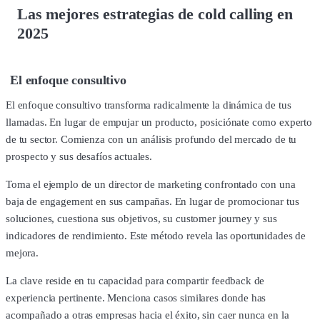
Las mejores estrategias de cold calling en
2025
El enfoque consultivo
El enfoque consultivo transforma radicalmente la dinámica de tus
llamadas. En lugar de empujar un producto, posiciónate como experto
de tu sector. Comienza con un análisis profundo del mercado de tu
prospecto y sus desafíos actuales.
Toma el ejemplo de un director de marketing confrontado con una
baja de engagement en sus campañas. En lugar de promocionar tus
soluciones, cuestiona sus objetivos, su customer journey y sus
indicadores de rendimiento. Este método revela las oportunidades de
mejora.
La clave reside en tu capacidad para compartir feedback de
experiencia pertinente. Menciona casos similares donde has
acompañado a otras empresas hacia el éxito, sin caer nunca en la