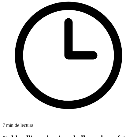
7 min de lectura