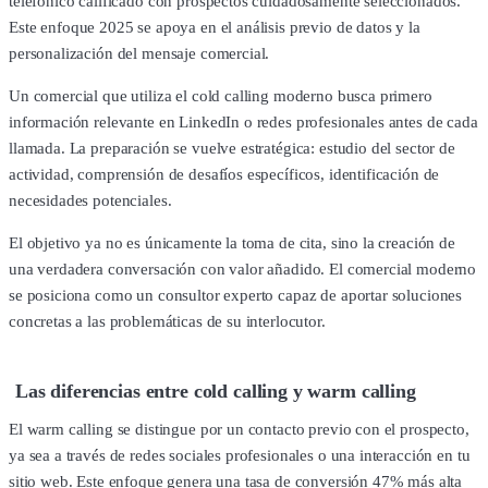
telefónico calificado con prospectos cuidadosamente seleccionados.
Este enfoque 2025 se apoya en el análisis previo de datos y la
personalización del mensaje comercial.
Un comercial que utiliza el cold calling moderno busca primero
información relevante en LinkedIn o redes profesionales antes de cada
llamada. La preparación se vuelve estratégica: estudio del sector de
actividad, comprensión de desafíos específicos, identificación de
necesidades potenciales.
El objetivo ya no es únicamente la toma de cita, sino la creación de
una verdadera conversación con valor añadido. El comercial moderno
se posiciona como un consultor experto capaz de aportar soluciones
concretas a las problemáticas de su interlocutor.
Las diferencias entre cold calling y warm calling
El warm calling se distingue por un contacto previo con el prospecto,
ya sea a través de redes sociales profesionales o una interacción en tu
sitio web. Este enfoque genera una tasa de conversión 47% más alta