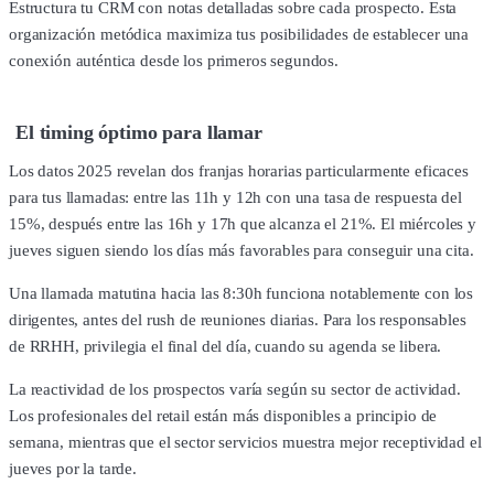
Estructura tu CRM con notas detalladas sobre cada prospecto. Esta
organización metódica maximiza tus posibilidades de establecer una
conexión auténtica desde los primeros segundos.
El timing óptimo para llamar
Los datos 2025 revelan dos franjas horarias particularmente eficaces
para tus llamadas: entre las 11h y 12h con una tasa de respuesta del
15%, después entre las 16h y 17h que alcanza el 21%. El miércoles y
jueves siguen siendo los días más favorables para conseguir una cita.
Una llamada matutina hacia las 8:30h funciona notablemente con los
dirigentes, antes del rush de reuniones diarias. Para los responsables
de RRHH, privilegia el final del día, cuando su agenda se libera.
La reactividad de los prospectos varía según su sector de actividad.
Los profesionales del retail están más disponibles a principio de
semana, mientras que el sector servicios muestra mejor receptividad el
jueves por la tarde.