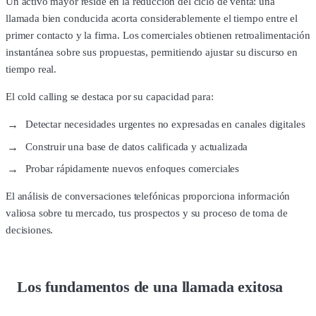
Un activo mayor reside en la reducción del ciclo de venta: una
llamada bien conducida acorta considerablemente el tiempo entre el
primer contacto y la firma. Los comerciales obtienen retroalimentación
instantánea sobre sus propuestas, permitiendo ajustar su discurso en
tiempo real.
El cold calling se destaca por su capacidad para:
Detectar necesidades urgentes no expresadas en canales digitales
Construir una base de datos calificada y actualizada
Probar rápidamente nuevos enfoques comerciales
El análisis de conversaciones telefónicas proporciona información
valiosa sobre tu mercado, tus prospectos y su proceso de toma de
decisiones.
Los fundamentos de una llamada exitosa