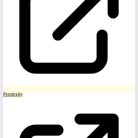
Perplexity