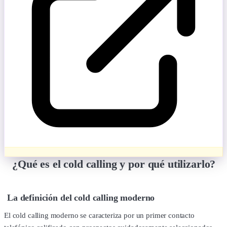
¿Qué es el cold calling y por qué utilizarlo?
La definición del cold calling moderno
El cold calling moderno se caracteriza por un primer contacto