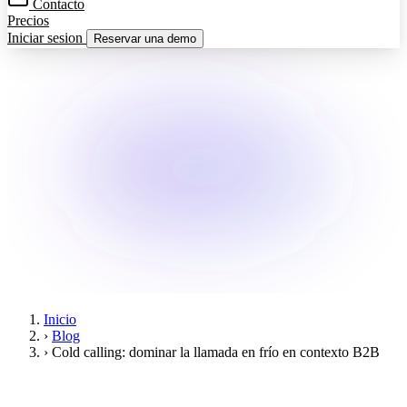
Contacto
Precios
Iniciar sesion
Reservar una demo
Inicio
›
Blog
›
Cold calling: dominar la llamada en frío en contexto B2B