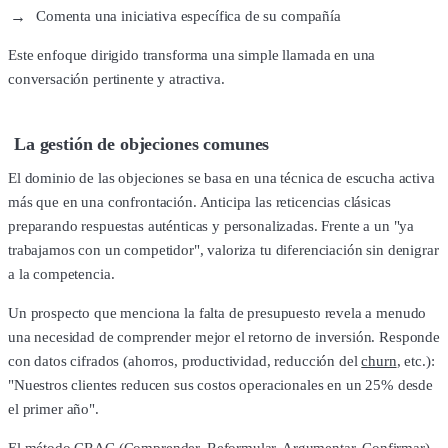
Comenta una iniciativa específica de su compañía
Este enfoque dirigido transforma una simple llamada en una
conversación pertinente y atractiva.
La gestión de objeciones comunes
El dominio de las objeciones se basa en una técnica de escucha activa
más que en una confrontación. Anticipa las reticencias clásicas
preparando respuestas auténticas y personalizadas. Frente a un "ya
trabajamos con un competidor", valoriza tu diferenciación sin denigrar
a la competencia.
Un prospecto que menciona la falta de presupuesto revela a menudo
una necesidad de comprender mejor el retorno de inversión. Responde
con datos cifrados (ahorros, productividad, reducción del
churn
, etc.):
"Nuestros clientes reducen sus costos operacionales en un 25% desde
el primer año".