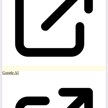
Google AI