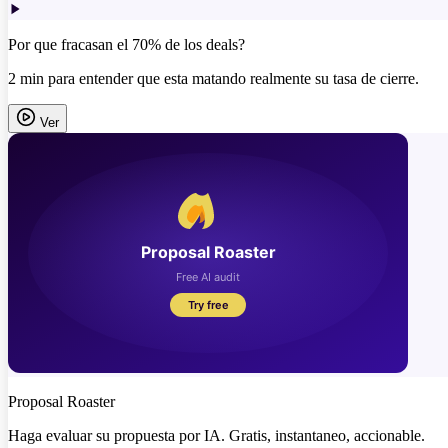
Por que fracasan el 70% de los deals?
2 min para entender que esta matando realmente su tasa de cierre.
Ver
Proposal Roaster
Haga evaluar su propuesta por IA. Gratis, instantaneo, accionable.