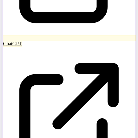
ChatGPT