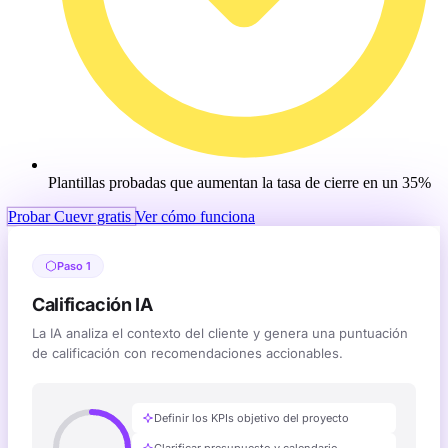
Plantillas probadas que aumentan la tasa de cierre en un 35%
Probar Cuevr gratis
Ver cómo funciona
Paso 1
Calificación IA
La IA analiza el contexto del cliente y genera una puntuación
de calificación con recomendaciones accionables.
Definir los KPIs objetivo del proyecto
Clarificar presupuesto y calendario