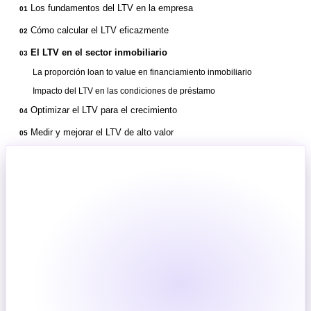
Los fundamentos del LTV en la empresa
01
Cómo calcular el LTV eficazmente
02
El LTV en el sector inmobiliario
03
La proporción loan to value en financiamiento inmobiliario
Impacto del LTV en las condiciones de préstamo
Optimizar el LTV para el crecimiento
04
Medir y mejorar el LTV de alto valor
05