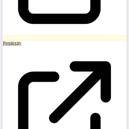
Perplexity