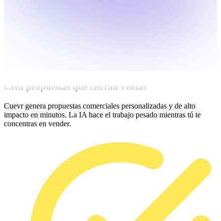
Crea propuestas que cierran ventas
Cuevr genera propuestas comerciales personalizadas y de alto
impacto en minutos. La IA hace el trabajo pesado mientras tú te
concentras en vender.