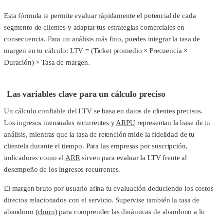
Esta fórmula te permite evaluar rápidamente el potencial de cada
segmento de clientes y adaptar tus estrategias comerciales en
consecuencia. Para un análisis más fino, puedes integrar la tasa de
margen en tu cálculo: LTV = (Ticket promedio × Frecuencia ×
Duración) × Tasa de margen.
Las variables clave para un cálculo preciso
Un cálculo confiable del LTV se basa en datos de clientes precisos.
Los ingresos mensuales recurrentes y
ARPU
representan la base de tu
análisis, mientras que la tasa de retención mide la fidelidad de tu
clientela durante el tiempo. Para las empresas por suscripción,
indicadores como el
ARR
sirven para evaluar la LTV frente al
desempeño de los ingresos recurrentes.
El margen bruto por usuario afina tu evaluación deduciendo los costos
directos relacionados con el servicio. Supervise también la tasa de
abandono (
churn
) para comprender las dinámicas de abandono a lo