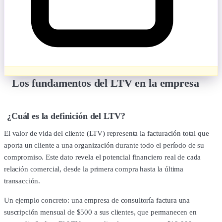
Los fundamentos del LTV en la empresa
¿Cuál es la definición del LTV?
El valor de vida del cliente (LTV) representa la facturación total que
aporta un cliente a una organización durante todo el período de su
compromiso. Este dato revela el potencial financiero real de cada
relación comercial, desde la primera compra hasta la última
transacción.
Un ejemplo concreto: una empresa de consultoría factura una
suscripción mensual de $500 a sus clientes, que permanecen en