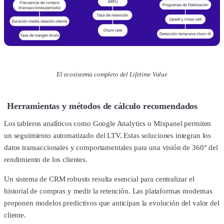
El ecosistema completo del Lifetime Value
Herramientas y métodos de cálculo recomendados
Los tableros analíticos como Google Analytics o Mixpanel permiten
un seguimiento automatizado del LTV. Estas soluciones integran los
datos transaccionales y comportamentales para una visión de 360° del
rendimiento de los clientes.
Un sistema de CRM robusto resulta esencial para centralizar el
historial de compras y medir la retención. Las plataformas modernas
proponen modelos predictivos que anticipan la evolución del valor del
cliente.