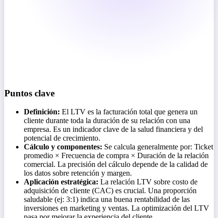
Puntos clave
Definición:
El LTV es la facturación total que genera un
cliente durante toda la duración de su relación con una
empresa. Es un indicador clave de la salud financiera y del
potencial de crecimiento.
Cálculo y componentes:
Se calcula generalmente por: Ticket
promedio × Frecuencia de compra × Duración de la relación
comercial. La precisión del cálculo depende de la calidad de
los datos sobre retención y margen.
Aplicación estratégica:
La relación LTV sobre costo de
adquisición de cliente (CAC) es crucial. Una proporción
saludable (ej: 3:1) indica una buena rentabilidad de las
inversiones en marketing y ventas. La optimización del LTV
pasa por mejorar la experiencia del cliente.