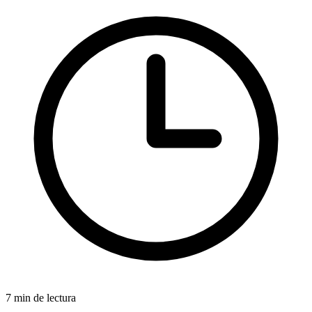
7 min de lectura