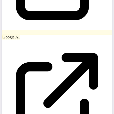
Google AI