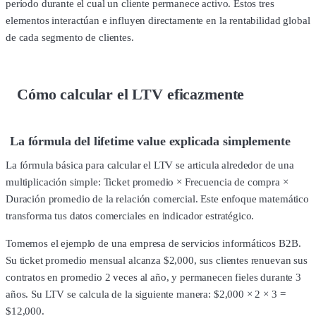
período durante el cual un cliente permanece activo. Estos tres
elementos interactúan e influyen directamente en la rentabilidad global
de cada segmento de clientes.
Cómo calcular el LTV eficazmente
La fórmula del lifetime value explicada simplemente
La fórmula básica para calcular el LTV se articula alrededor de una
multiplicación simple: Ticket promedio × Frecuencia de compra ×
Duración promedio de la relación comercial. Este enfoque matemático
transforma tus datos comerciales en indicador estratégico.
Tomemos el ejemplo de una empresa de servicios informáticos B2B.
Su ticket promedio mensual alcanza $2,000, sus clientes renuevan sus
contratos en promedio 2 veces al año, y permanecen fieles durante 3
años. Su LTV se calcula de la siguiente manera: $2,000 × 2 × 3 =
$12,000.