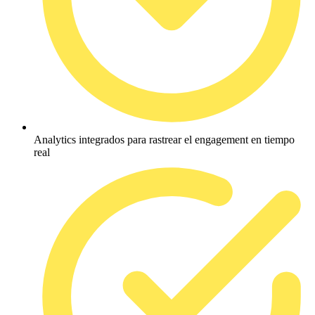
Analytics integrados para rastrear el engagement en tiempo
real