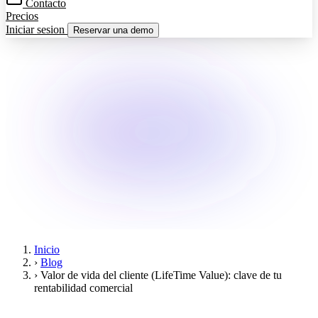
Contacto
Precios
Iniciar sesion
Reservar una demo
Inicio
›
Blog
›
Valor de vida del cliente (LifeTime Value): clave de tu
rentabilidad comercial