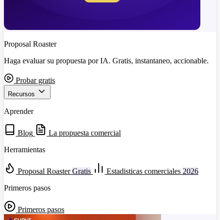
Proposal Roaster
Haga evaluar su propuesta por IA. Gratis, instantaneo, accionable.
Probar gratis
Recursos
Aprender
Blog
La propuesta comercial
Herramientas
Proposal Roaster
Gratis
Estadisticas comerciales
2026
Primeros pasos
Primeros pasos