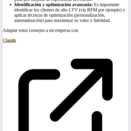
Identificación y optimización avanzada:
Es importante
identificar los clientes de alto LTV (vía RFM por ejemplo) y
aplicar técnicas de optimización (personalización,
automatización) para maximizar su valor y fidelidad.
Adaptar estos consejos a mi empresa con
Claude