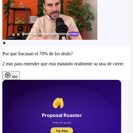
Por que fracasan el 70% de los deals?
2 min para entender que esta matando realmente su tasa de cierre.
Ver