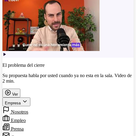
El problema del cierre
Su propuesta habla por usted cuando ya no esta en la sala. Video de
2 min.
Ver
Empresa
Nosotros
Empleo
Prensa