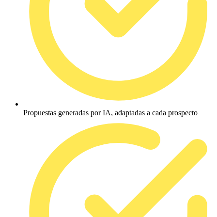
Propuestas generadas por IA, adaptadas a cada prospecto