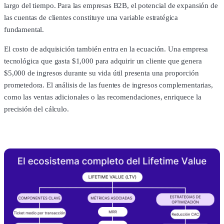
largo del tiempo. Para las empresas B2B, el potencial de expansión de
las cuentas de clientes constituye una variable estratégica
fundamental.
El costo de adquisición también entra en la ecuación. Una empresa
tecnológica que gasta $1,000 para adquirir un cliente que genera
$5,000 de ingresos durante su vida útil presenta una proporción
prometedora. El análisis de las fuentes de ingresos complementarias,
como las ventas adicionales o las recomendaciones, enriquece la
precisión del cálculo.