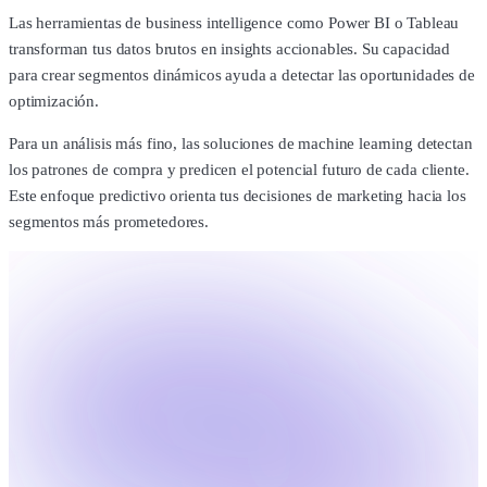
Las herramientas de business intelligence como Power BI o Tableau
transforman tus datos brutos en insights accionables. Su capacidad
para crear segmentos dinámicos ayuda a detectar las oportunidades de
optimización.
Para un análisis más fino, las soluciones de machine learning detectan
los patrones de compra y predicen el potencial futuro de cada cliente.
Este enfoque predictivo orienta tus decisiones de marketing hacia los
segmentos más prometedores.