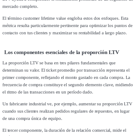
mercado completo.
El término customer lifetime value engloba estos dos enfoques. Esta
métrica resulta particularmente pertinente para optimizar los puntos de
contacto con tus clientes y maximizar su rentabilidad a largo plazo.
Los componentes esenciales de la proporción LTV
La proporción LTV se basa en tres pilares fundamentales que
determinan su valor. El ticket promedio por transacción representa el
primer componente, reflejando el monto gastado en cada compra. La
frecuencia de compra constituye el segundo elemento clave, midiendo
el ritmo de las transacciones en un período dado.
Un fabricante industrial ve, por ejemplo, aumentar su proporción LTV
cuando sus clientes realizan pedidos regulares de repuestos, en lugar
de una compra única de equipo.
El tercer componente, la duración de la relación comercial, mide el