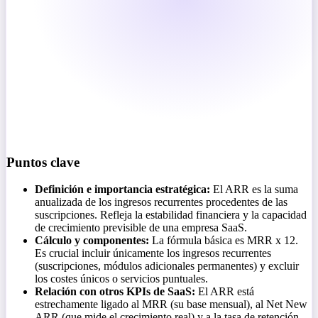
Puntos clave
Definición e importancia estratégica:
El ARR es la suma
anualizada de los ingresos recurrentes procedentes de las
suscripciones. Refleja la estabilidad financiera y la capacidad
de crecimiento previsible de una empresa SaaS.
Cálculo y componentes:
La fórmula básica es MRR x 12.
Es crucial incluir únicamente los ingresos recurrentes
(suscripciones, módulos adicionales permanentes) y excluir
los costes únicos o servicios puntuales.
Relación con otros KPIs de SaaS:
El ARR está
estrechamente ligado al MRR (su base mensual), al Net New
ARR (que mide el crecimiento real) y a la tasa de retención