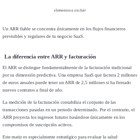
elementos a excluir
Un ARR fiable se concentra únicamente en los flujos financieros
previsibles y regulares de tu negocio SaaS.
La diferencia entre ARR y facturación
El ARR se distingue fundamentalmente de la facturación tradicional
por su dimensión predictiva. Una empresa SaaS que factura 2 millones
de euros anuales puede tener un ARR de 2,5 millones si ha firmado
nuevos contratos a final de año.
La medición de la facturación contabiliza el conjunto de las
transacciones pasadas en un periodo determinado. Por el contrario, el
ARR proyecta los ingresos futuros basándose únicamente en los
compromisos de suscripción activos.
Este matiz es especialmente estratégico para evaluar la salud