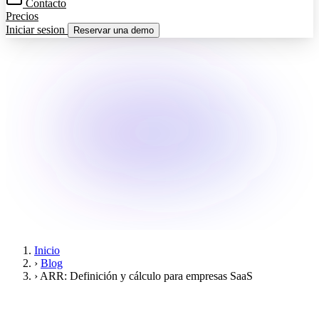
Contacto
Precios
Iniciar sesion
Reservar una demo
Inicio
›
Blog
›
ARR: Definición y cálculo para empresas SaaS