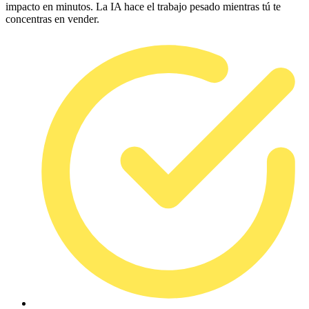
impacto en minutos. La IA hace el trabajo pesado mientras tú te
concentras en vender.