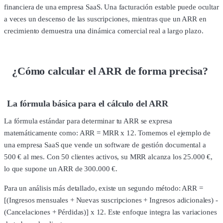
financiera de una empresa SaaS. Una facturación estable puede ocultar
a veces un descenso de las suscripciones, mientras que un ARR en
crecimiento demuestra una dinámica comercial real a largo plazo.
¿Cómo calcular el ARR de forma precisa?
La fórmula básica para el cálculo del ARR
La fórmula estándar para determinar tu ARR se expresa
matemáticamente como: ARR = MRR x 12. Tomemos el ejemplo de
una empresa SaaS que vende un software de gestión documental a
500 € al mes. Con 50 clientes activos, su MRR alcanza los 25.000 €,
lo que supone un ARR de 300.000 €.
Para un análisis más detallado, existe un segundo método: ARR =
[(Ingresos mensuales + Nuevas suscripciones + Ingresos adicionales) -
(Cancelaciones + Pérdidas)] x 12. Este enfoque integra las variaciones