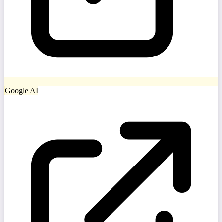
Google AI