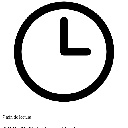
7 min de lectura