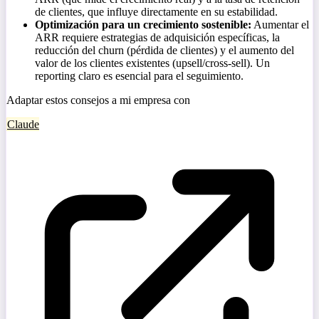
de clientes, que influye directamente en su estabilidad.
Optimización para un crecimiento sostenible:
Aumentar el
ARR requiere estrategias de adquisición específicas, la
reducción del churn (pérdida de clientes) y el aumento del
valor de los clientes existentes (upsell/cross-sell). Un
reporting claro es esencial para el seguimiento.
Adaptar estos consejos a mi empresa con
Claude