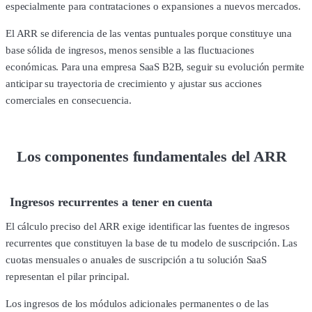
especialmente para contrataciones o expansiones a nuevos mercados.
El ARR se diferencia de las ventas puntuales porque constituye una
base sólida de ingresos, menos sensible a las fluctuaciones
económicas. Para una empresa SaaS B2B, seguir su evolución permite
anticipar su trayectoria de crecimiento y ajustar sus acciones
comerciales en consecuencia.
Los componentes fundamentales del ARR
Ingresos recurrentes a tener en cuenta
El cálculo preciso del ARR exige identificar las fuentes de ingresos
recurrentes que constituyen la base de tu modelo de suscripción. Las
cuotas mensuales o anuales de suscripción a tu solución SaaS
representan el pilar principal.
Los ingresos de los módulos adicionales permanentes o de las