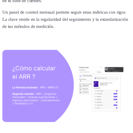
de tu base de clientes.
Un panel de control mensual permite seguir estas métricas con rigor.
La clave reside en la regularidad del seguimiento y la estandarización
de tus métodos de medición.