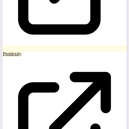
Perplexity