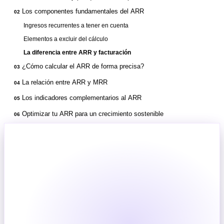
Los componentes fundamentales del ARR
02
Ingresos recurrentes a tener en cuenta
Elementos a excluir del cálculo
La diferencia entre ARR y facturación
¿Cómo calcular el ARR de forma precisa?
03
La relación entre ARR y MRR
04
Los indicadores complementarios al ARR
05
Optimizar tu ARR para un crecimiento sostenible
06