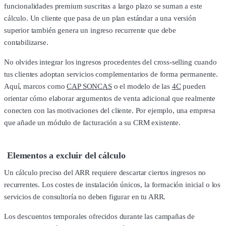
funcionalidades premium suscritas a largo plazo se suman a este
cálculo. Un cliente que pasa de un plan estándar a una versión
superior también genera un ingreso recurrente que debe
contabilizarse.
No olvides integrar los ingresos procedentes del cross-selling cuando
tus clientes adoptan servicios complementarios de forma permanente.
Aquí, marcos como
CAP SONCAS
o el modelo de las
4C
pueden
orientar cómo elaborar argumentos de venta adicional que realmente
conecten con las motivaciones del cliente. Por ejemplo, una empresa
que añade un módulo de facturación a su CRM existente.
Elementos a excluir del cálculo
Un cálculo preciso del ARR requiere descartar ciertos ingresos no
recurrentes. Los costes de instalación únicos, la formación inicial o los
servicios de consultoría no deben figurar en tu ARR.
Los descuentos temporales ofrecidos durante las campañas de