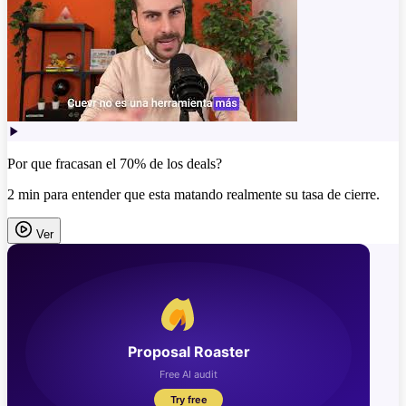
Por que fracasan el 70% de los deals?
2 min para entender que esta matando realmente su tasa de cierre.
Ver