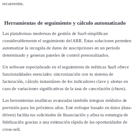
recurrentes.
Herramientas de seguimiento y cálculo automatizado
Las plataformas modernas de gestión de SaaS simplifican
considerablemente el seguimiento del ARR. Estas soluciones permiten
automatizar la recogida de datos de suscripciones en un periodo
determinado y generan paneles de control personalizados.
Un software especializado en el seguimiento de métricas SaaS ofrece
funcionalidades esenciales: sincronización con tu sistema de
facturación, cálculo instantáneo de los indicadores clave y alertas en
caso de variaciones significativas de la tasa de cancelación (churn).
Las herramientas analíticas avanzadas también integran módulos de
previsión para los próximos años. Este enfoque basado en datos (data-
driven) facilita tus solicitudes de financiación y afina tu estrategia de
fidelización gracias a una estimación rápida de las oportunidades de
cross-sell.