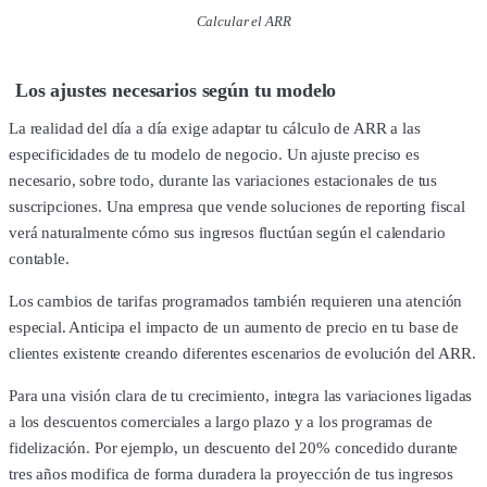
Calcular el ARR
Los ajustes necesarios según tu modelo
La realidad del día a día exige adaptar tu cálculo de ARR a las
especificidades de tu modelo de negocio. Un ajuste preciso es
necesario, sobre todo, durante las variaciones estacionales de tus
suscripciones. Una empresa que vende soluciones de reporting fiscal
verá naturalmente cómo sus ingresos fluctúan según el calendario
contable.
Los cambios de tarifas programados también requieren una atención
especial. Anticipa el impacto de un aumento de precio en tu base de
clientes existente creando diferentes escenarios de evolución del ARR.
Para una visión clara de tu crecimiento, integra las variaciones ligadas
a los descuentos comerciales a largo plazo y a los programas de
fidelización. Por ejemplo, un descuento del 20% concedido durante
tres años modifica de forma duradera la proyección de tus ingresos