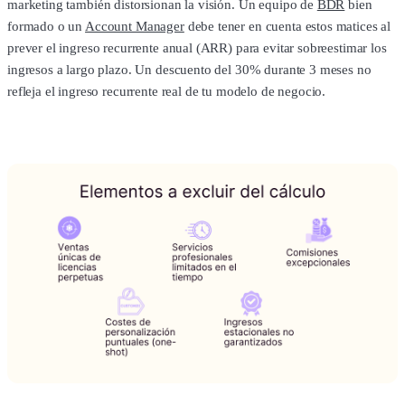
marketing también distorsionan la visión. Un equipo de
BDR
bien
formado o un
Account Manager
debe tener en cuenta estos matices al
prever el ingreso recurrente anual (ARR) para evitar sobreestimar los
ingresos a largo plazo. Un descuento del 30% durante 3 meses no
refleja el ingreso recurrente real de tu modelo de negocio.