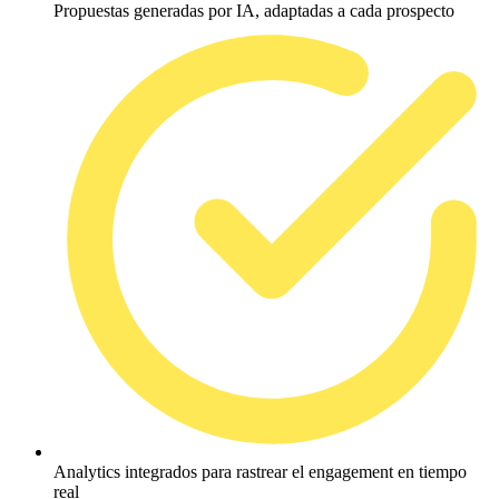
Propuestas generadas por IA, adaptadas a cada prospecto
Analytics integrados para rastrear el engagement en tiempo
real