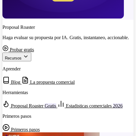
Proposal Roaster
Haga evaluar su propuesta por IA. Gratis, instantaneo, accionable.
Probar gratis
Recursos
Aprender
Blog
La propuesta comercial
Herramientas
Proposal Roaster
Gratis
Estadisticas comerciales
2026
Primeros pasos
Primeros pasos