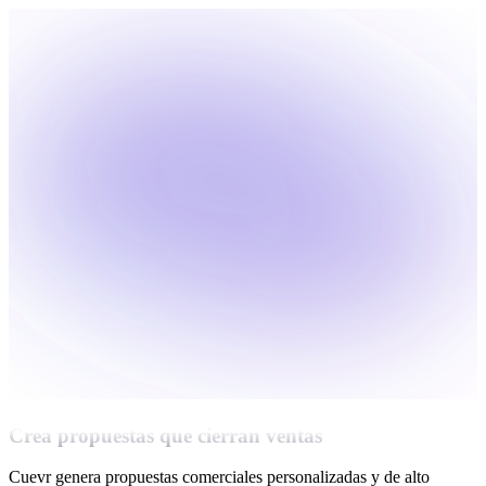
Crea propuestas que cierran ventas
Cuevr genera propuestas comerciales personalizadas y de alto