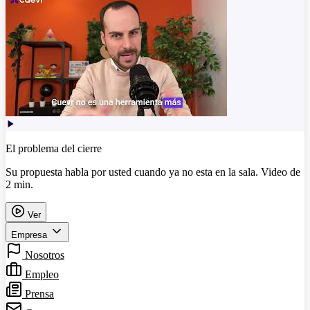
El problema del cierre
Su propuesta habla por usted cuando ya no esta en la sala. Video de
2 min.
Ver
Empresa
Nosotros
Empleo
Prensa