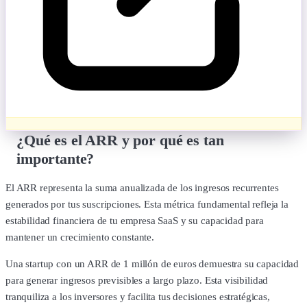
¿Qué es el ARR y por qué es tan
importante?
El ARR representa la suma anualizada de los ingresos recurrentes
generados por tus suscripciones. Esta métrica fundamental refleja la
estabilidad financiera de tu empresa SaaS y su capacidad para
mantener un crecimiento constante.
Una startup con un ARR de 1 millón de euros demuestra su capacidad
para generar ingresos previsibles a largo plazo. Esta visibilidad
tranquiliza a los inversores y facilita tus decisiones estratégicas,