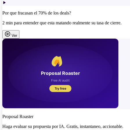
Por que fracasan el 70% de los deals?
2 min para entender que esta matando realmente su tasa de cierre.
Ver
Proposal Roaster
Haga evaluar su propuesta por IA. Gratis, instantaneo, accionable.