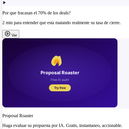
Por que fracasan el 70% de los deals?
2 min para entender que esta matando realmente su tasa de cierre.
Ver
Proposal Roaster
Haga evaluar su propuesta por IA. Gratis, instantaneo, accionable.