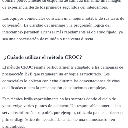
domina perfectamente su esquema de llamada transmite una imagen
de experiencia desde los primeros segundos del intercambio.
Los equipos comerciales constatan una mejora notable de sus tasas de
conversión. La claridad del mensaje y la progresión lógica del
intercambio permiten alcanzar más rápidamente el objetivo fijado, ya
sea una concertación de reunión o una venta directa.
¿Cuándo utilizar el método CROC?
El método CROC resulta particularmente adaptado a las campañas de
prospección B2B que requieren un enfoque estructurado. Los
comerciales lo aplican con éxito durante las concertaciones de citas
cualificadas o para la presentación de soluciones complejas.
Esta técnica brilla especialmente en los sectores donde el ciclo de
venta exige varios puntos de contacto. Un responsable comercial en
servicios informáticos podrá, por ejemplo, utilizarla para establecer un
primer diagnóstico de necesidades antes de una demostración en
profundidad.