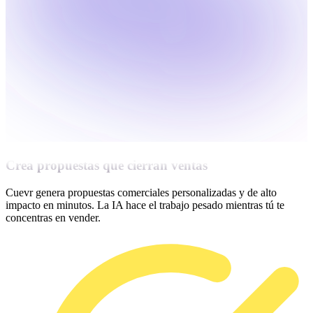
Crea propuestas que cierran ventas
Cuevr genera propuestas comerciales personalizadas y de alto
impacto en minutos. La IA hace el trabajo pesado mientras tú te
concentras en vender.