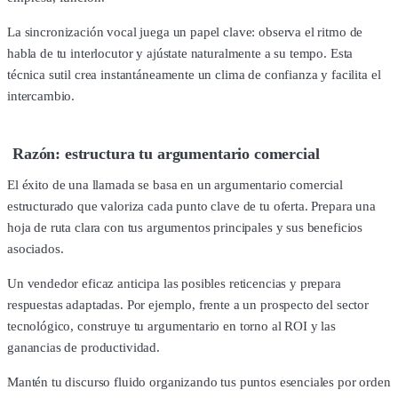
La sincronización vocal juega un papel clave: observa el ritmo de
habla de tu interlocutor y ajústate naturalmente a su tempo. Esta
técnica sutil crea instantáneamente un clima de confianza y facilita el
intercambio.
Razón: estructura tu argumentario comercial
El éxito de una llamada se basa en un argumentario comercial
estructurado que valoriza cada punto clave de tu oferta. Prepara una
hoja de ruta clara con tus argumentos principales y sus beneficios
asociados.
Un vendedor eficaz anticipa las posibles reticencias y prepara
respuestas adaptadas. Por ejemplo, frente a un prospecto del sector
tecnológico, construye tu argumentario en torno al ROI y las
ganancias de productividad.
Mantén tu discurso fluido organizando tus puntos esenciales por orden