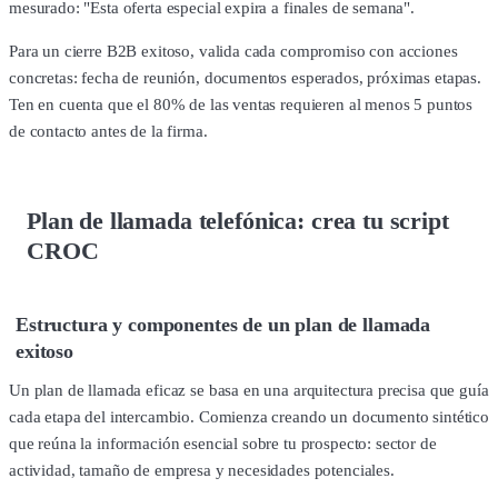
mesurado: "Esta oferta especial expira a finales de semana".
Para un cierre B2B exitoso, valida cada compromiso con acciones
concretas: fecha de reunión, documentos esperados, próximas etapas.
Ten en cuenta que el 80% de las ventas requieren al menos 5 puntos
de contacto antes de la firma.
Plan de llamada telefónica: crea tu script
CROC
Estructura y componentes de un plan de llamada
exitoso
Un plan de llamada eficaz se basa en una arquitectura precisa que guía
cada etapa del intercambio. Comienza creando un documento sintético
que reúna la información esencial sobre tu prospecto: sector de
actividad, tamaño de empresa y necesidades potenciales.