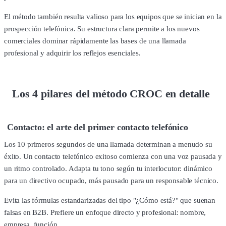
El método también resulta valioso para los equipos que se inician en la
prospección telefónica. Su estructura clara permite a los nuevos
comerciales dominar rápidamente las bases de una llamada
profesional y adquirir los reflejos esenciales.
Los 4 pilares del método CROC en detalle
Contacto: el arte del primer contacto telefónico
Los 10 primeros segundos de una llamada determinan a menudo su
éxito. Un contacto telefónico exitoso comienza con una voz pausada y
un ritmo controlado. Adapta tu tono según tu interlocutor: dinámico
para un directivo ocupado, más pausado para un responsable técnico.
Evita las fórmulas estandarizadas del tipo "¿Cómo está?" que suenan
falsas en B2B. Prefiere un enfoque directo y profesional: nombre,
empresa, función.