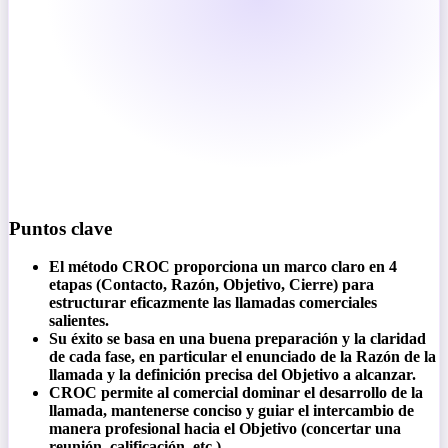
Puntos clave
El método CROC proporciona un marco claro en 4
etapas (Contacto, Razón, Objetivo, Cierre) para
estructurar eficazmente las llamadas comerciales
salientes.
Su éxito se basa en una buena preparación y la claridad
de cada fase, en particular el enunciado de la Razón de la
llamada y la definición precisa del Objetivo a alcanzar.
CROC permite al comercial dominar el desarrollo de la
llamada, mantenerse conciso y guiar el intercambio de
manera profesional hacia el Objetivo (concertar una
reunión, calificación, etc.).