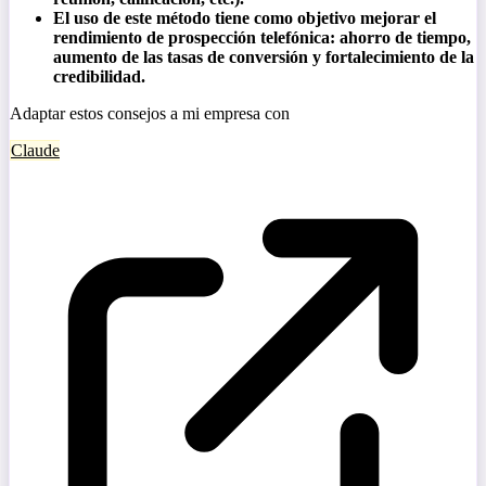
El uso de este método tiene como objetivo mejorar el
rendimiento de prospección telefónica: ahorro de tiempo,
aumento de las tasas de conversión y fortalecimiento de la
credibilidad.
Adaptar estos consejos a mi empresa con
Claude