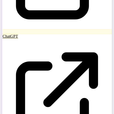
ChatGPT