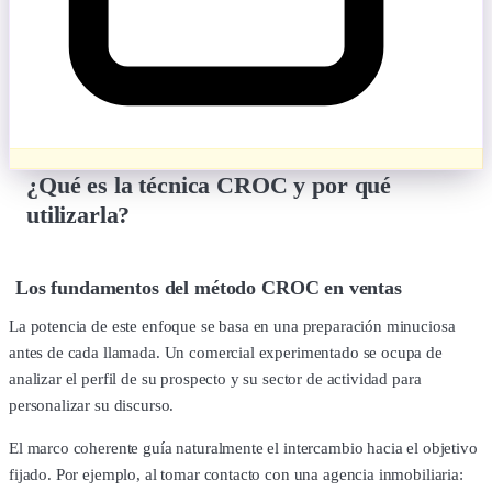
¿Qué es la técnica CROC y por qué
utilizarla?
Los fundamentos del método CROC en ventas
La potencia de este enfoque se basa en una preparación minuciosa
antes de cada llamada. Un comercial experimentado se ocupa de
analizar el perfil de su prospecto y su sector de actividad para
personalizar su discurso.
El marco coherente guía naturalmente el intercambio hacia el objetivo
fijado. Por ejemplo, al tomar contacto con una agencia inmobiliaria: