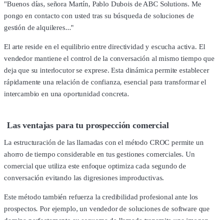
"Buenos días, señora Martín, Pablo Dubois de ABC Solutions. Me
pongo en contacto con usted tras su búsqueda de soluciones de
gestión de alquileres..."
El arte reside en el equilibrio entre directividad y escucha activa. El
vendedor mantiene el control de la conversación al mismo tiempo que
deja que su interlocutor se exprese. Esta dinámica permite establecer
rápidamente una relación de confianza, esencial para transformar el
intercambio en una oportunidad concreta.
Las ventajas para tu prospección comercial
La estructuración de las llamadas con el método CROC permite un
ahorro de tiempo considerable en tus gestiones comerciales. Un
comercial que utiliza este enfoque optimiza cada segundo de
conversación evitando las digresiones improductivas.
Este método también refuerza la credibilidad profesional ante los
prospectos. Por ejemplo, un vendedor de soluciones de software que