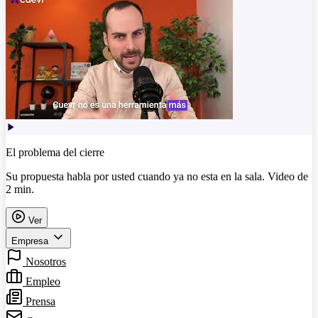
El problema del cierre
Su propuesta habla por usted cuando ya no esta en la sala. Video de
2 min.
Ver
Empresa
Nosotros
Empleo
Prensa