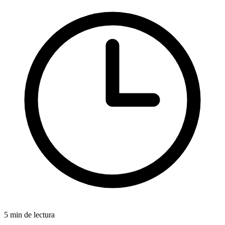
5 min de lectura