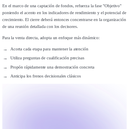
En el marco de una captación de fondos, refuerza la fase "Objetivo"
poniendo el acento en los indicadores de rendimiento y el potencial de
crecimiento. El cierre deberá entonces concentrarse en la organización
de una reunión detallada con los decisores.
Para la venta directa, adopta un enfoque más dinámico:
Acorta cada etapa para mantener la atención
Utiliza preguntas de cualificación precisas
Propón rápidamente una demostración concreta
Anticipa los frenos decisionales clásicos