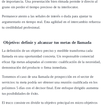
de importancia. Una presentación bien ritmada permite ir directo al
grano sin perder el tiempo precioso de tu interlocutor.
Permanece atento a las señales de interés o duda para ajustar tu
argumentario en tiempo real. Esta agilidad en el intercambio refuerza
tu credibilidad profesional.
Objetivo: definir y alcanzar tus metas de llamada
La definición de un objetivo preciso y medible transforma cada
llamada en una oportunidad concreta. Un responsable comercial
eficaz fija metas adaptadas al contexto: cualificación de la necesidad,
demostración del producto o firma inmediata.
Tomemos el caso de una llamada de prospección en el sector de
servicios: tu meta podría ser obtener una reunión cualificada en los
próximos 5 días con el decisor final. Este enfoque dirigido aumenta
tus posibilidades de éxito.
El truco consiste en dividir tu objetivo principal en micro-objetivos