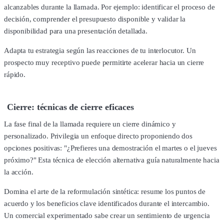
alcanzables durante la llamada. Por ejemplo: identificar el proceso de
decisión, comprender el presupuesto disponible y validar la
disponibilidad para una presentación detallada.
Adapta tu estrategia según las reacciones de tu interlocutor. Un
prospecto muy receptivo puede permitirte acelerar hacia un cierre
rápido.
Cierre: técnicas de cierre eficaces
La fase final de la llamada requiere un cierre dinámico y
personalizado. Privilegia un enfoque directo proponiendo dos
opciones positivas: "¿Prefieres una demostración el martes o el jueves
próximo?" Esta técnica de elección alternativa guía naturalmente hacia
la acción.
Domina el arte de la reformulación sintética: resume los puntos de
acuerdo y los beneficios clave identificados durante el intercambio.
Un comercial experimentado sabe crear un sentimiento de urgencia