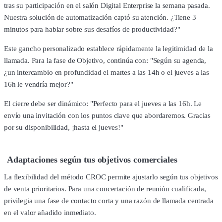
tras su participación en el salón Digital Enterprise la semana pasada.
Nuestra solución de automatización captó su atención. ¿Tiene 3
minutos para hablar sobre sus desafíos de productividad?"
Este gancho personalizado establece rápidamente la legitimidad de la
llamada. Para la fase de Objetivo, continúa con: "Según su agenda,
¿un intercambio en profundidad el martes a las 14h o el jueves a las
16h le vendría mejor?"
El cierre debe ser dinámico: "Perfecto para el jueves a las 16h. Le
envío una invitación con los puntos clave que abordaremos. Gracias
por su disponibilidad, ¡hasta el jueves!"
Adaptaciones según tus objetivos comerciales
La flexibilidad del método CROC permite ajustarlo según tus objetivos
de venta prioritarios. Para una concertación de reunión cualificada,
privilegia una fase de contacto corta y una razón de llamada centrada
en el valor añadido inmediato.