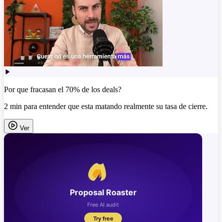
Por que fracasan el 70% de los deals?
2 min para entender que esta matando realmente su tasa de cierre.
Ver