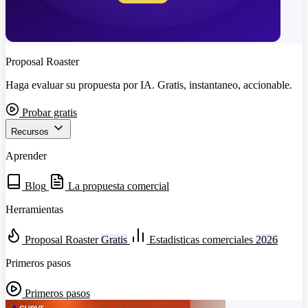
Proposal Roaster
Haga evaluar su propuesta por IA. Gratis, instantaneo, accionable.
Probar gratis
Recursos
Aprender
Blog
La propuesta comercial
Herramientas
Proposal Roaster
Gratis
Estadisticas comerciales
2026
Primeros pasos
Primeros pasos