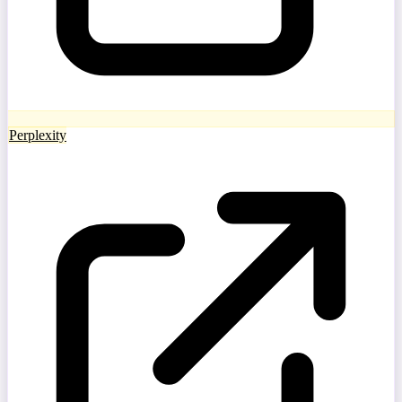
Perplexity