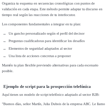
Organiza tu esquema en secuencias cronológicas con puntos de
validación en cada etapa. Este método permite adaptar tu discurso en
tiempo real según las reacciones de tu interlocutor.
Los componentes fundamentales a integrar en tu plan:
Un gancho personalizado según el perfil del decisor
Preguntas cualificadoras para identificar los desafíos
Elementos de seguridad adaptados al sector
Una lista de acciones concretas a proponer
Mantén tu plan flexible previendo alternativas para cada escenario
posible.
Ejemplo de script para la prospección telefónica
Aquí tienes un modelo de script telefónico adaptado al sector B2B:
"Buenos días, señor Martín, Julia Dubois de la empresa ABC. Le llamo