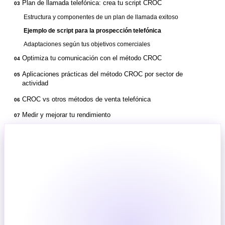
Plan de llamada telefónica: crea tu script CROC
03
Estructura y componentes de un plan de llamada exitoso
Ejemplo de script para la prospección telefónica
Adaptaciones según tus objetivos comerciales
Optimiza tu comunicación con el método CROC
04
Aplicaciones prácticas del método CROC por sector de
05
actividad
CROC vs otros métodos de venta telefónica
06
Medir y mejorar tu rendimiento
07