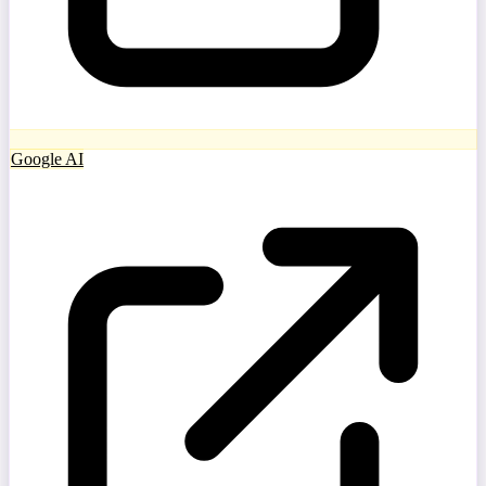
Google AI