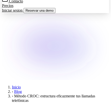
Contacto
Precios
Iniciar sesion
Reservar una demo
Inicio
›
Blog
›
Método CROC: estructura eficazmente tus llamadas
telefónicas