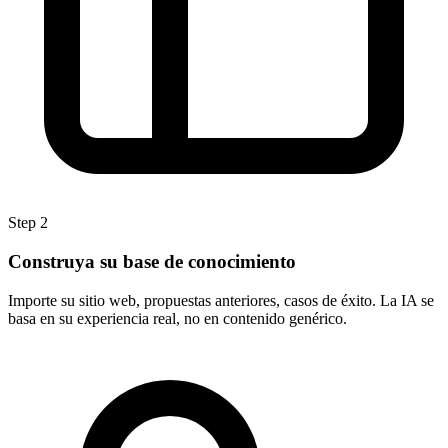
Step 2
Construya su base de conocimiento
Importe su sitio web, propuestas anteriores, casos de éxito. La IA se
basa en su experiencia real, no en contenido genérico.