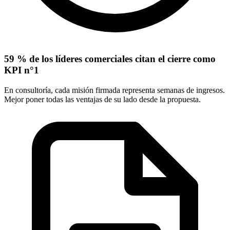
59 % de los líderes comerciales citan el cierre como
KPI n°1
En consultoría, cada misión firmada representa semanas de ingresos.
Mejor poner todas las ventajas de su lado desde la propuesta.