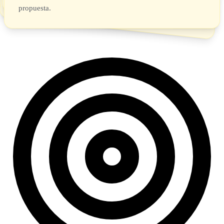
propuesta.