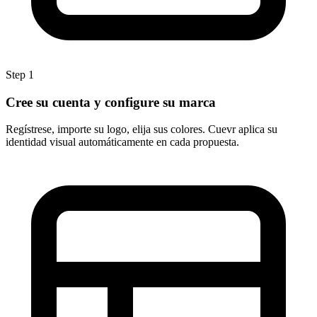
Step 1
Cree su cuenta y configure su marca
Regístrese, importe su logo, elija sus colores. Cuevr aplica su
identidad visual automáticamente en cada propuesta.