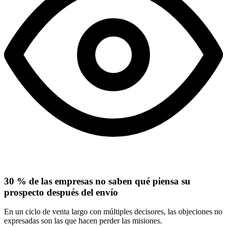
30 % de las empresas no saben qué piensa su
prospecto después del envío
En un ciclo de venta largo con múltiples decisores, las objeciones no
expresadas son las que hacen perder las misiones.