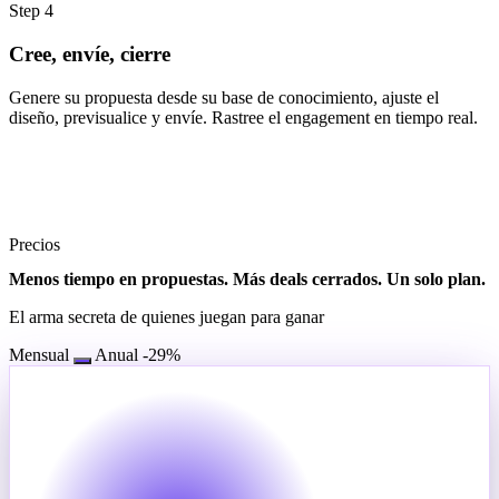
Step 4
Cree, envíe, cierre
Genere su propuesta desde su base de conocimiento, ajuste el
diseño, previsualice y envíe. Rastree el engagement en tiempo real.
Precios
Menos tiempo en propuestas. Más deals cerrados. Un solo plan.
El arma secreta de quienes juegan para ganar
Mensual
Anual
-29%