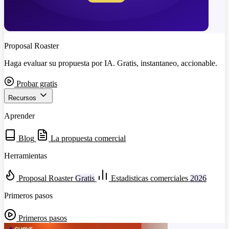
Proposal Roaster
Haga evaluar su propuesta por IA. Gratis, instantaneo, accionable.
Probar gratis
Recursos
Aprender
Blog
La propuesta comercial
Herramientas
Proposal Roaster
Gratis
Estadisticas comerciales
2026
Primeros pasos
Primeros pasos