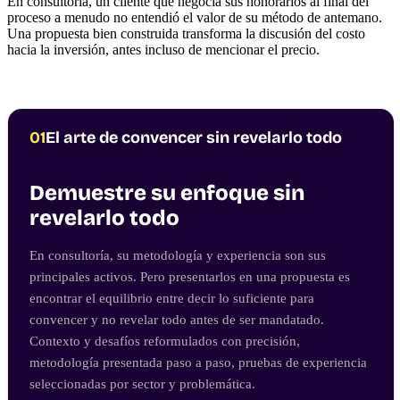
En consultoría, un cliente que negocia sus honorarios al final del
proceso a menudo no entendió el valor de su método de antemano.
Una propuesta bien construida transforma la discusión del costo
hacia la inversión, antes incluso de mencionar el precio.
01
El arte de convencer sin revelarlo todo
Demuestre su enfoque sin
revelarlo todo
En consultoría, su metodología y experiencia son sus
principales activos. Pero presentarlos en una propuesta es
encontrar el equilibrio entre decir lo suficiente para
convencer y no revelar todo antes de ser mandatado.
Contexto y desafíos reformulados con precisión,
metodología presentada paso a paso, pruebas de experiencia
seleccionadas por sector y problemática.