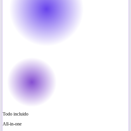
Todo incluido
All-in-one