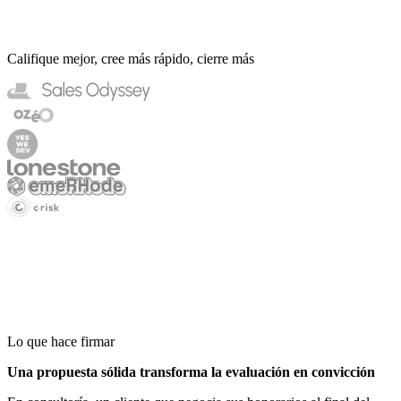
Califique mejor, cree más rápido, cierre más
Lo que hace firmar
Una propuesta sólida transforma la evaluación en convicción