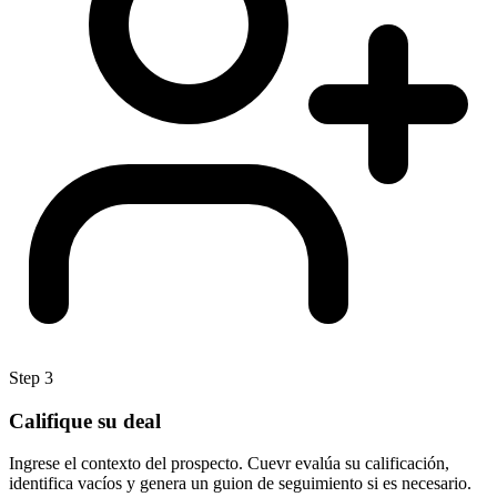
Step 3
Califique su deal
Ingrese el contexto del prospecto. Cuevr evalúa su calificación,
identifica vacíos y genera un guion de seguimiento si es necesario.