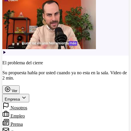
El problema del cierre
Su propuesta habla por usted cuando ya no esta en la sala. Video de
2 min.
Ver
Empresa
Nosotros
Empleo
Prensa