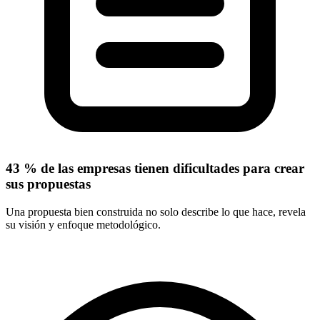
43 % de las empresas tienen dificultades para crear
sus propuestas
Una propuesta bien construida no solo describe lo que hace, revela
su visión y enfoque metodológico.