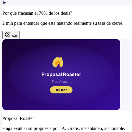
Por que fracasan el 70% de los deals?
2 min para entender que esta matando realmente su tasa de cierre.
Ver
Proposal Roaster
Haga evaluar su propuesta por IA. Gratis, instantaneo, accionable.