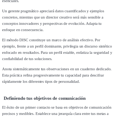
esenciales.
Un gerente pragmático apreciará datos cuantificados y ejemplos
concretos, mientras que un director creativo será más sensible a
conceptos innovadores y perspectivas de evolución. Adapta tu
enfoque en consecuencia.
El método DISC constituye un marco de análisis efectivo. Por
ejemplo, frente a un perfil dominante, privilegia un discurso sintético
enfocado en resultados. Para un perfil estable, enfatiza la seguridad y
confiabilidad de tus soluciones.
Anota sistemáticamente tus observaciones en un cuaderno dedicado.
Esta práctica refina progresivamente tu capacidad para descifrar
rápidamente los diferentes tipos de personalidad.
Definiendo tus objetivos de comunicación
El éxito de un primer contacto se basa en objetivos de comunicación
precisos y medibles. Establece una jerarquía clara entre tus metas a