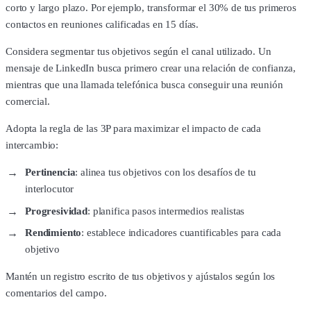
corto y largo plazo. Por ejemplo, transformar el 30% de tus primeros
contactos en reuniones calificadas en 15 días.
Considera segmentar tus objetivos según el canal utilizado. Un
mensaje de LinkedIn busca primero crear una relación de confianza,
mientras que una llamada telefónica busca conseguir una reunión
comercial.
Adopta la regla de las 3P para maximizar el impacto de cada
intercambio:
Pertinencia
: alinea tus objetivos con los desafíos de tu
interlocutor
Progresividad
: planifica pasos intermedios realistas
Rendimiento
: establece indicadores cuantificables para cada
objetivo
Mantén un registro escrito de tus objetivos y ajústalos según los
comentarios del campo.