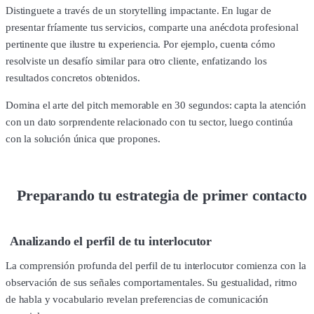
Distinguete a través de un storytelling impactante. En lugar de
presentar fríamente tus servicios, comparte una anécdota profesional
pertinente que ilustre tu experiencia. Por ejemplo, cuenta cómo
resolviste un desafío similar para otro cliente, enfatizando los
resultados concretos obtenidos.
Domina el arte del pitch memorable en 30 segundos: capta la atención
con un dato sorprendente relacionado con tu sector, luego continúa
con la solución única que propones.
Preparando tu estrategia de primer contacto
Analizando el perfil de tu interlocutor
La comprensión profunda del perfil de tu interlocutor comienza con la
observación de sus señales comportamentales. Su gestualidad, ritmo
de habla y vocabulario revelan preferencias de comunicación