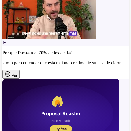
Por que fracasan el 70% de los deals?
2 min para entender que esta matando realmente su tasa de cierre.
Ver