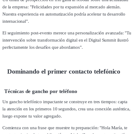
de la empresa: "Felicidades por tu expansión al mercado alemán.
Nuestra experiencia en automatización podría acelerar tu desarrollo
internacional".
El seguimiento post-evento merece una personalización avanzada: "Tu
intervención sobre transformación digital en el Digital Summit ilustró
perfectamente los desafíos que abordamos".
Dominando el primer contacto telefónico
Técnicas de gancho por teléfono
Un gancho telefónico impactante se construye en tres tiempos: capta
la atención en los primeros 10 segundos, crea una conexión auténtica,
luego expone tu valor agregado.
Comienza con una frase que muestre tu preparación: "Hola María, te