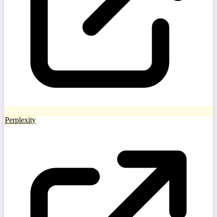
Perplexity