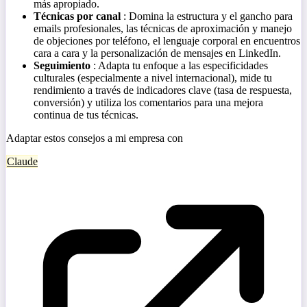
más apropiado.
Técnicas por canal
: Domina la estructura y el gancho para
emails profesionales, las técnicas de aproximación y manejo
de objeciones por teléfono, el lenguaje corporal en encuentros
cara a cara y la personalización de mensajes en LinkedIn.
Seguimiento
: Adapta tu enfoque a las especificidades
culturales (especialmente a nivel internacional), mide tu
rendimiento a través de indicadores clave (tasa de respuesta,
conversión) y utiliza los comentarios para una mejora
continua de tus técnicas.
Adaptar estos consejos a mi empresa con
Claude