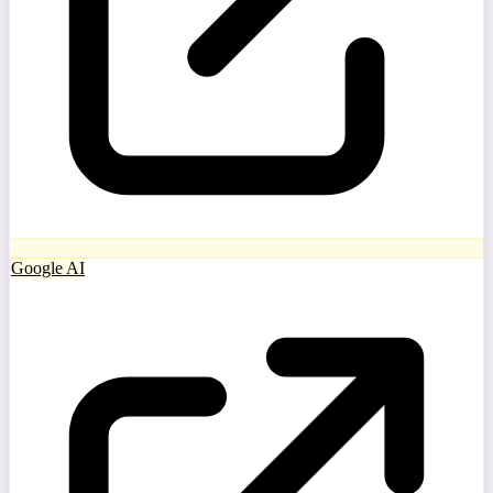
Google AI