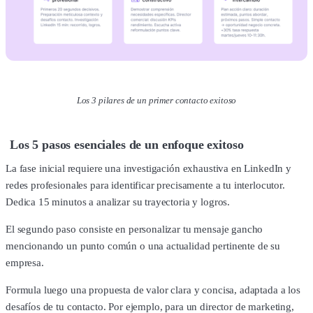
Los 3 pilares de un primer contacto exitoso
Los 5 pasos esenciales de un enfoque exitoso
La fase inicial requiere una investigación exhaustiva en LinkedIn y
redes profesionales para identificar precisamente a tu interlocutor.
Dedica 15 minutos a analizar su trayectoria y logros.
El segundo paso consiste en personalizar tu mensaje gancho
mencionando un punto común o una actualidad pertinente de su
empresa.
Formula luego una propuesta de valor clara y concisa, adaptada a los
desafíos de tu contacto. Por ejemplo, para un director de marketing,