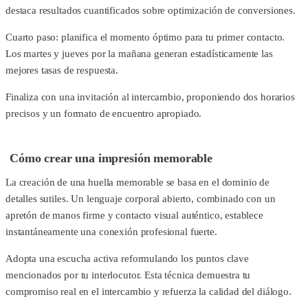
destaca resultados cuantificados sobre optimización de conversiones.
Cuarto paso: planifica el momento óptimo para tu primer contacto.
Los martes y jueves por la mañana generan estadísticamente las
mejores tasas de respuesta.
Finaliza con una invitación al intercambio, proponiendo dos horarios
precisos y un formato de encuentro apropiado.
Cómo crear una impresión memorable
La creación de una huella memorable se basa en el dominio de
detalles sutiles. Un lenguaje corporal abierto, combinado con un
apretón de manos firme y contacto visual auténtico, establece
instantáneamente una conexión profesional fuerte.
Adopta una escucha activa reformulando los puntos clave
mencionados por tu interlocutor. Esta técnica demuestra tu
compromiso real en el intercambio y refuerza la calidad del diálogo.