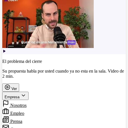
El problema del cierre
Su propuesta habla por usted cuando ya no esta en la sala. Video de
2 min.
Ver
Empresa
Nosotros
Empleo
Prensa