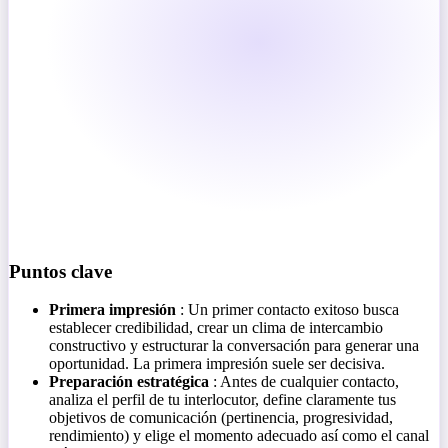
Puntos clave
Primera impresión
: Un primer contacto exitoso busca
establecer credibilidad, crear un clima de intercambio
constructivo y estructurar la conversación para generar una
oportunidad. La primera impresión suele ser decisiva.
Preparación estratégica
: Antes de cualquier contacto,
analiza el perfil de tu interlocutor, define claramente tus
objetivos de comunicación (pertinencia, progresividad,
rendimiento) y elige el momento adecuado así como el canal