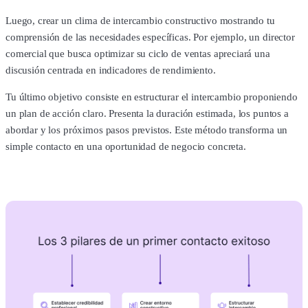
Luego, crear un clima de intercambio constructivo mostrando tu
comprensión de las necesidades específicas. Por ejemplo, un director
comercial que busca optimizar su ciclo de ventas apreciará una
discusión centrada en indicadores de rendimiento.
Tu último objetivo consiste en estructurar el intercambio proponiendo
un plan de acción claro. Presenta la duración estimada, los puntos a
abordar y los próximos pasos previstos. Este método transforma un
simple contacto en una oportunidad de negocio concreta.