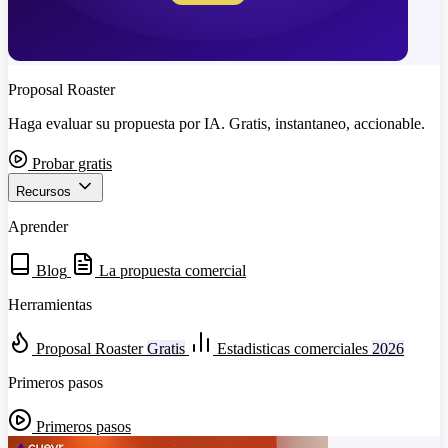
Proposal Roaster
Haga evaluar su propuesta por IA. Gratis, instantaneo, accionable.
Probar gratis
Recursos
Aprender
Blog
La propuesta comercial
Herramientas
Proposal Roaster
Gratis
Estadisticas comerciales
2026
Primeros pasos
Primeros pasos