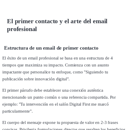
El primer contacto y el arte del email
profesional
Estructura de un email de primer contacto
El éxito de un email profesional se basa en una estructura de 4
tiempos que maximiza su impacto. Comienza con un asunto
impactante que personalice tu enfoque, como "Siguiendo tu
publicación sobre innovación digital".
El primer párrafo debe establecer una conexión auténtica
mencionando un punto común o una referencia compartida. Por
ejemplo: "Tu intervención en el salón Digital First me marcó
particularmente".
El cuerpo del mensaje expone tu propuesta de valor en 2-3 frases
concisas. Privilegia formulaciones directas que resalten los beneficios