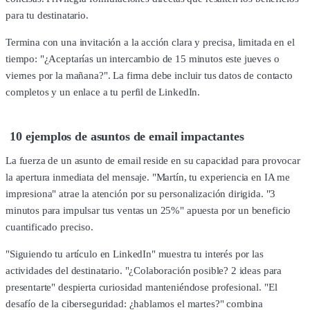
para tu destinatario.
Termina con una invitación a la acción clara y precisa, limitada en el
tiempo: "¿Aceptarías un intercambio de 15 minutos este jueves o
viernes por la mañana?". La firma debe incluir tus datos de contacto
completos y un enlace a tu perfil de LinkedIn.
10 ejemplos de asuntos de email impactantes
La fuerza de un asunto de email reside en su capacidad para provocar
la apertura inmediata del mensaje. "Martín, tu experiencia en IA me
impresiona" atrae la atención por su personalización dirigida. "3
minutos para impulsar tus ventas un 25%" apuesta por un beneficio
cuantificado preciso.
"Siguiendo tu artículo en LinkedIn" muestra tu interés por las
actividades del destinatario. "¿Colaboración posible? 2 ideas para
presentarte" despierta curiosidad manteniéndose profesional. "El
desafío de la ciberseguridad: ¿hablamos el martes?" combina