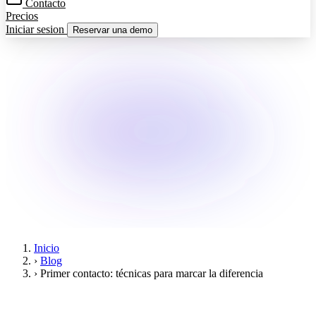
Contacto
Precios
Iniciar sesion
Reservar una demo
Inicio
›
Blog
›
Primer contacto: técnicas para marcar la diferencia