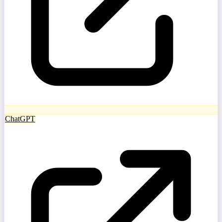
ChatGPT