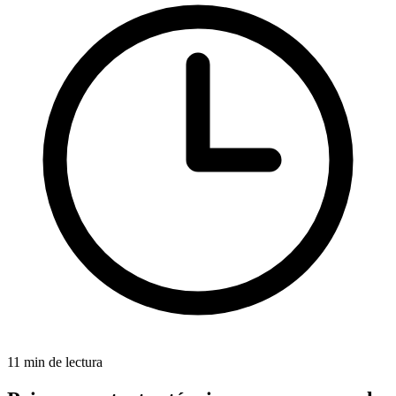
11 min de lectura