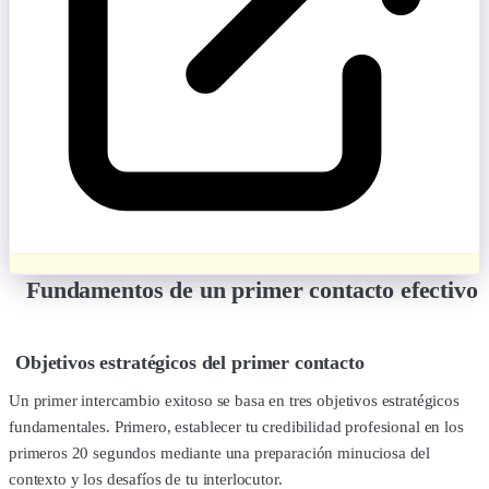
Fundamentos de un primer contacto efectivo
Objetivos estratégicos del primer contacto
Un primer intercambio exitoso se basa en tres objetivos estratégicos
fundamentales. Primero, establecer tu credibilidad profesional en los
primeros 20 segundos mediante una preparación minuciosa del
contexto y los desafíos de tu interlocutor.