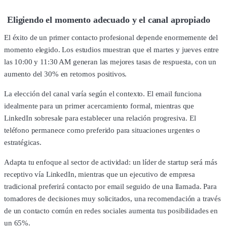
Eligiendo el momento adecuado y el canal apropiado
El éxito de un primer contacto profesional depende enormemente del
momento elegido. Los estudios muestran que el martes y jueves entre
las 10:00 y 11:30 AM generan las mejores tasas de respuesta, con un
aumento del 30% en retornos positivos.
La elección del canal varía según el contexto. El email funciona
idealmente para un primer acercamiento formal, mientras que
LinkedIn sobresale para establecer una relación progresiva. El
teléfono permanece como preferido para situaciones urgentes o
estratégicas.
Adapta tu enfoque al sector de actividad: un líder de startup será más
receptivo vía LinkedIn, mientras que un ejecutivo de empresa
tradicional preferirá contacto por email seguido de una llamada. Para
tomadores de decisiones muy solicitados, una recomendación a través
de un contacto común en redes sociales aumenta tus posibilidades en
un 65%.