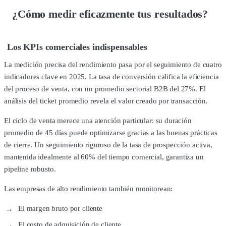
¿Cómo medir eficazmente tus resultados?
Los KPIs comerciales indispensables
La medición precisa del rendimiento pasa por el seguimiento de cuatro
indicadores clave en 2025. La tasa de conversión califica la eficiencia
del proceso de venta, con un promedio sectorial B2B del 27%. El
análisis del ticket promedio revela el valor creado por transacción.
El ciclo de venta merece una atención particular: su duración
promedio de 45 días puede optimizarse gracias a las buenas prácticas
de cierre. Un seguimiento riguroso de la tasa de prospección activa,
mantenida idealmente al 60% del tiempo comercial, garantiza un
pipeline robusto.
Las empresas de alto rendimiento también monitorean:
El margen bruto por cliente
El costo de adquisición de cliente