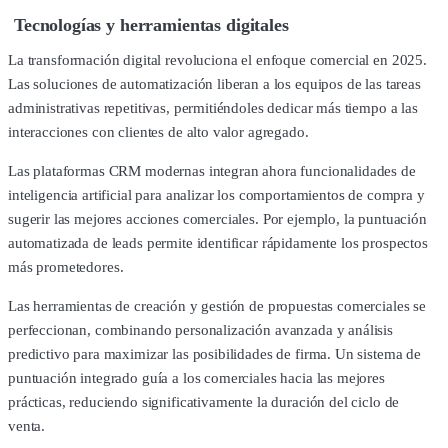
Tecnologías y herramientas digitales
La transformación digital revoluciona el enfoque comercial en 2025.
Las soluciones de automatización liberan a los equipos de las tareas
administrativas repetitivas, permitiéndoles dedicar más tiempo a las
interacciones con clientes de alto valor agregado.
Las plataformas CRM modernas integran ahora funcionalidades de
inteligencia artificial para analizar los comportamientos de compra y
sugerir las mejores acciones comerciales. Por ejemplo, la puntuación
automatizada de leads permite identificar rápidamente los prospectos
más prometedores.
Las herramientas de creación y gestión de propuestas comerciales se
perfeccionan, combinando personalización avanzada y análisis
predictivo para maximizar las posibilidades de firma. Un sistema de
puntuación integrado guía a los comerciales hacia las mejores
prácticas, reduciendo significativamente la duración del ciclo de
venta.