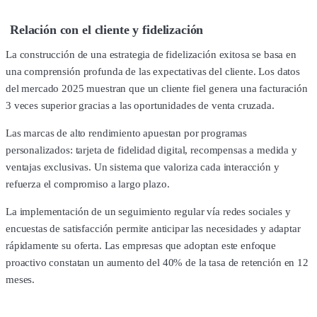
Relación con el cliente y fidelización
La construcción de una estrategia de fidelización exitosa se basa en
una comprensión profunda de las expectativas del cliente. Los datos
del mercado 2025 muestran que un cliente fiel genera una facturación
3 veces superior gracias a las oportunidades de venta cruzada.
Las marcas de alto rendimiento apuestan por programas
personalizados: tarjeta de fidelidad digital, recompensas a medida y
ventajas exclusivas. Un sistema que valoriza cada interacción y
refuerza el compromiso a largo plazo.
La implementación de un seguimiento regular vía redes sociales y
encuestas de satisfacción permite anticipar las necesidades y adaptar
rápidamente su oferta. Las empresas que adoptan este enfoque
proactivo constatan un aumento del 40% de la tasa de retención en 12
meses.