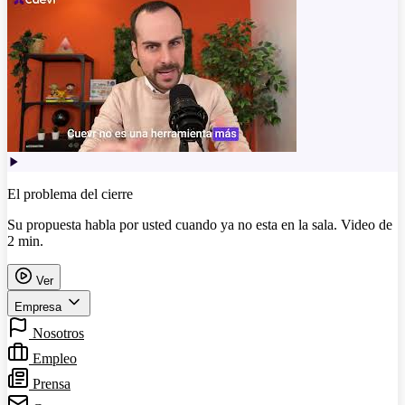
El problema del cierre
Su propuesta habla por usted cuando ya no esta en la sala. Video de
2 min.
Ver
Empresa
Nosotros
Empleo
Prensa