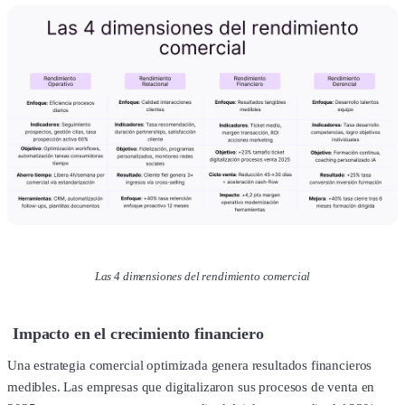
Las 4 dimensiones del rendimiento comercial
Impacto en el crecimiento financiero
Una estrategia comercial optimizada genera resultados financieros
medibles. Las empresas que digitalizaron sus procesos de venta en