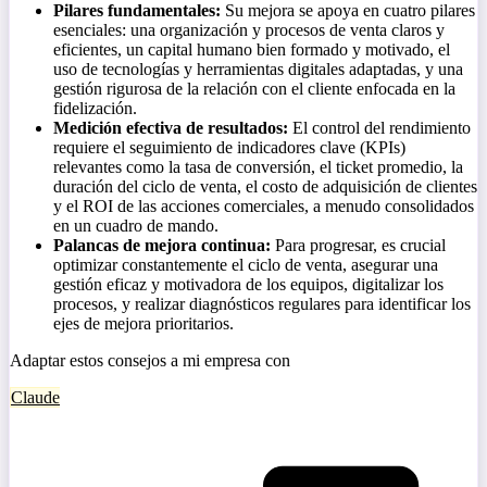
Pilares fundamentales:
Su mejora se apoya en cuatro pilares
esenciales: una organización y procesos de venta claros y
eficientes, un capital humano bien formado y motivado, el
uso de tecnologías y herramientas digitales adaptadas, y una
gestión rigurosa de la relación con el cliente enfocada en la
fidelización.
Medición efectiva de resultados:
El control del rendimiento
requiere el seguimiento de indicadores clave (KPIs)
relevantes como la tasa de conversión, el ticket promedio, la
duración del ciclo de venta, el costo de adquisición de clientes
y el ROI de las acciones comerciales, a menudo consolidados
en un cuadro de mando.
Palancas de mejora continua:
Para progresar, es crucial
optimizar constantemente el ciclo de venta, asegurar una
gestión eficaz y motivadora de los equipos, digitalizar los
procesos, y realizar diagnósticos regulares para identificar los
ejes de mejora prioritarios.
Adaptar estos consejos a mi empresa con
Claude