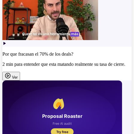
Por que fracasan el 70% de los deals?
2 min para entender que esta matando realmente su tasa de cierre.
Ver