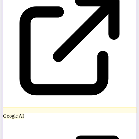
Google AI