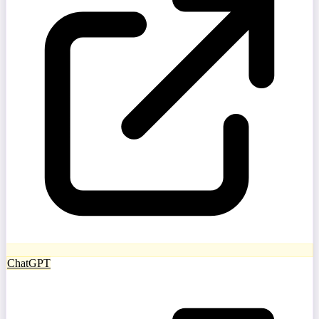
ChatGPT