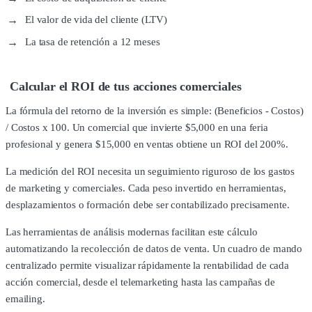
El valor de vida del cliente (LTV)
La tasa de retención a 12 meses
Calcular el ROI de tus acciones comerciales
La fórmula del retorno de la inversión es simple: (Beneficios - Costos)
/ Costos x 100. Un comercial que invierte $5,000 en una feria
profesional y genera $15,000 en ventas obtiene un ROI del 200%.
La medición del ROI necesita un seguimiento riguroso de los gastos
de marketing y comerciales. Cada peso invertido en herramientas,
desplazamientos o formación debe ser contabilizado precisamente.
Las herramientas de análisis modernas facilitan este cálculo
automatizando la recolección de datos de venta. Un cuadro de mando
centralizado permite visualizar rápidamente la rentabilidad de cada
acción comercial, desde el telemarketing hasta las campañas de
emailing.