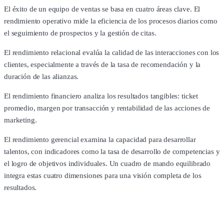
El éxito de un equipo de ventas se basa en cuatro áreas clave. El
rendimiento operativo mide la eficiencia de los procesos diarios como
el seguimiento de prospectos y la gestión de citas.
El rendimiento relacional evalúa la calidad de las interacciones con los
clientes, especialmente a través de la tasa de recomendación y la
duración de las alianzas.
El rendimiento financiero analiza los resultados tangibles: ticket
promedio, margen por transacción y rentabilidad de las acciones de
marketing.
El rendimiento gerencial examina la capacidad para desarrollar
talentos, con indicadores como la tasa de desarrollo de competencias y
el logro de objetivos individuales. Un cuadro de mando equilibrado
integra estas cuatro dimensiones para una visión completa de los
resultados.