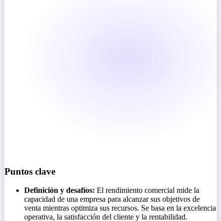
Puntos clave
Definición y desafíos:
El rendimiento comercial mide la
capacidad de una empresa para alcanzar sus objetivos de
venta mientras optimiza sus recursos. Se basa en la excelencia
operativa, la satisfacción del cliente y la rentabilidad.