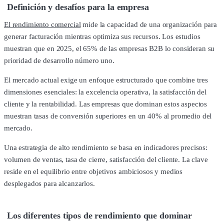
Definición y desafíos para la empresa
El rendimiento comercial
mide la capacidad de una organización para
generar facturación mientras optimiza sus recursos. Los estudios
muestran que en 2025, el 65% de las empresas B2B lo consideran su
prioridad de desarrollo número uno.
El mercado actual exige un enfoque estructurado que combine tres
dimensiones esenciales: la excelencia operativa, la satisfacción del
cliente y la rentabilidad. Las empresas que dominan estos aspectos
muestran tasas de conversión superiores en un 40% al promedio del
mercado.
Una estrategia de alto rendimiento se basa en indicadores precisos:
volumen de ventas, tasa de cierre, satisfacción del cliente. La clave
reside en el equilibrio entre objetivos ambiciosos y medios
desplegados para alcanzarlos.
Los diferentes tipos de rendimiento que dominar