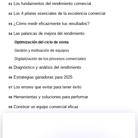
Los fundamentos del rendimiento comercial
01
Los 4 pilares esenciales de la excelencia comercial
02
¿Cómo medir eficazmente tus resultados?
03
Las palancas de mejora del rendimiento
04
Optimización del ciclo de venta
Gestión y motivación de equipos
Digitalización de los procesos comerciales
Diagnóstico y análisis del rendimiento
05
Estrategias ganadoras para 2025
06
Los errores que evitar para tener éxito
07
Herramientas y soluciones para performar
08
Construir un equipo comercial eficaz
09