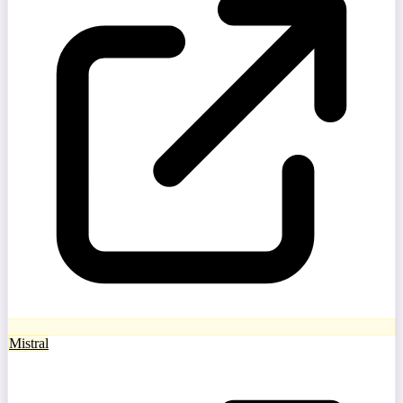
Mistral