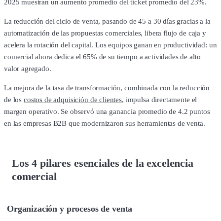
2025 muestran un aumento promedio del ticket promedio del 23%.
La reducción del ciclo de venta, pasando de 45 a 30 días gracias a la
automatización de las propuestas comerciales, libera flujo de caja y
acelera la rotación del capital. Los equipos ganan en productividad: un
comercial ahora dedica el 65% de su tiempo a actividades de alto
valor agregado.
La mejora de la
tasa de transformación
, combinada con la reducción
de los
costos de adquisición de clientes
, impulsa directamente el
margen operativo. Se observó una ganancia promedio de 4.2 puntos
en las empresas B2B que modernizaron sus herramientas de venta.
Los 4 pilares esenciales de la excelencia
comercial
Organización y procesos de venta