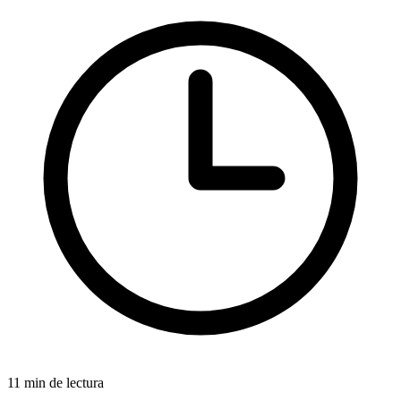
11 min de lectura