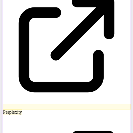
Perplexity