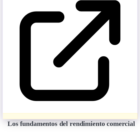
Los fundamentos del rendimiento comercial