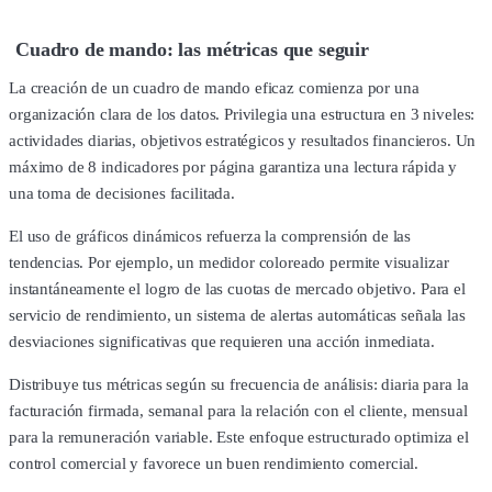
Cuadro de mando: las métricas que seguir
La creación de un cuadro de mando eficaz comienza por una
organización clara de los datos. Privilegia una estructura en 3 niveles:
actividades diarias, objetivos estratégicos y resultados financieros. Un
máximo de 8 indicadores por página garantiza una lectura rápida y
una toma de decisiones facilitada.
El uso de gráficos dinámicos refuerza la comprensión de las
tendencias. Por ejemplo, un medidor coloreado permite visualizar
instantáneamente el logro de las cuotas de mercado objetivo. Para el
servicio de rendimiento, un sistema de alertas automáticas señala las
desviaciones significativas que requieren una acción inmediata.
Distribuye tus métricas según su frecuencia de análisis: diaria para la
facturación firmada, semanal para la relación con el cliente, mensual
para la remuneración variable. Este enfoque estructurado optimiza el
control comercial y favorece un buen rendimiento comercial.