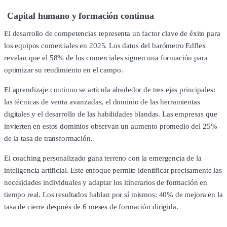
Capital humano y formación continua
El desarrollo de competencias representa un factor clave de éxito para
los equipos comerciales en 2025. Los datos del barómetro Edflex
revelan que el 58% de los comerciales siguen una formación para
optimizar su rendimiento en el campo.
El aprendizaje continuo se articula alrededor de tres ejes principales:
las técnicas de venta avanzadas, el dominio de las herramientas
digitales y el desarrollo de las habilidades blandas. Las empresas que
invierten en estos dominios observan un aumento promedio del 25%
de la tasa de transformación.
El coaching personalizado gana terreno con la emergencia de la
inteligencia artificial. Este enfoque permite identificar precisamente las
necesidades individuales y adaptar los itinerarios de formación en
tiempo real. Los resultados hablan por sí mismos: 40% de mejora en la
tasa de cierre después de 6 meses de formación dirigida.