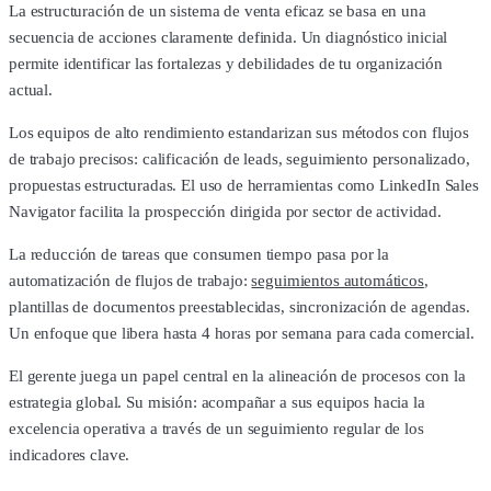
La estructuración de un sistema de venta eficaz se basa en una
secuencia de acciones claramente definida. Un diagnóstico inicial
permite identificar las fortalezas y debilidades de tu organización
actual.
Los equipos de alto rendimiento estandarizan sus métodos con flujos
de trabajo precisos: calificación de leads, seguimiento personalizado,
propuestas estructuradas. El uso de herramientas como LinkedIn Sales
Navigator facilita la prospección dirigida por sector de actividad.
La reducción de tareas que consumen tiempo pasa por la
automatización de flujos de trabajo:
seguimientos automáticos
,
plantillas de documentos preestablecidas, sincronización de agendas.
Un enfoque que libera hasta 4 horas por semana para cada comercial.
El gerente juega un papel central en la alineación de procesos con la
estrategia global. Su misión: acompañar a sus equipos hacia la
excelencia operativa a través de un seguimiento regular de los
indicadores clave.