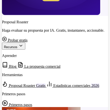
Proposal Roaster
Haga evaluar su propuesta por IA. Gratis, instantaneo, accionable.
Probar gratis
Recursos
Aprender
Blog
La propuesta comercial
Herramientas
Proposal Roaster
Gratis
Estadisticas comerciales
2026
Primeros pasos
Primeros pasos