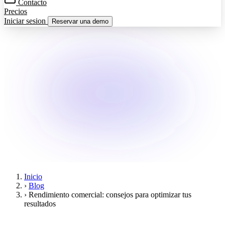
Contacto
Precios
Iniciar sesion
Reservar una demo
Inicio
›
Blog
›
Rendimiento comercial: consejos para optimizar tus
resultados