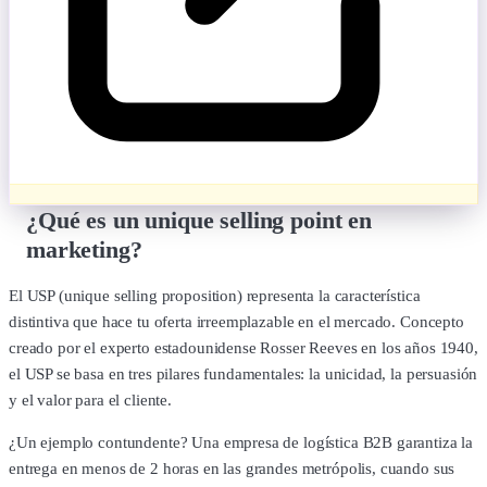
¿Qué es un unique selling point en
marketing?
El USP (unique selling proposition) representa la característica
distintiva que hace tu oferta irreemplazable en el mercado. Concepto
creado por el experto estadounidense Rosser Reeves en los años 1940,
el USP se basa en tres pilares fundamentales: la unicidad, la persuasión
y el valor para el cliente.
¿Un ejemplo contundente? Una empresa de logística B2B garantiza la
entrega en menos de 2 horas en las grandes metrópolis, cuando sus