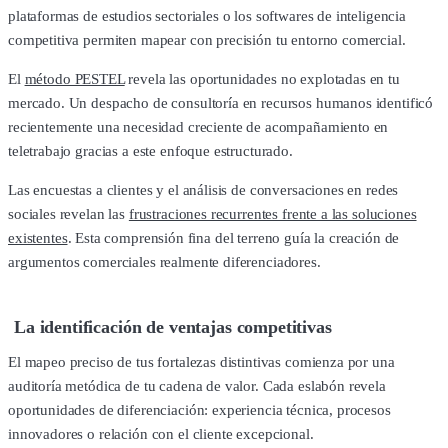
plataformas de estudios sectoriales o los softwares de inteligencia
competitiva permiten mapear con precisión tu entorno comercial.
El
método PESTEL
revela las oportunidades no explotadas en tu
mercado. Un despacho de consultoría en recursos humanos identificó
recientemente una necesidad creciente de acompañamiento en
teletrabajo gracias a este enfoque estructurado.
Las encuestas a clientes y el análisis de conversaciones en redes
sociales revelan las
frustraciones recurrentes frente a las soluciones
existentes
. Esta comprensión fina del terreno guía la creación de
argumentos comerciales realmente diferenciadores.
La identificación de ventajas competitivas
El mapeo preciso de tus fortalezas distintivas comienza por una
auditoría metódica de tu cadena de valor. Cada eslabón revela
oportunidades de diferenciación: experiencia técnica, procesos
innovadores o relación con el cliente excepcional.