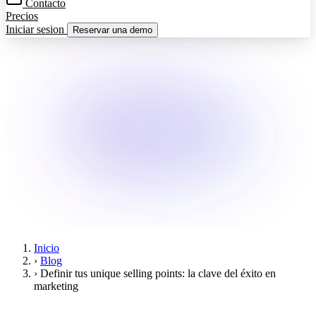
Contacto
Precios
Iniciar sesion
Reservar una demo
Inicio
›
Blog
›
Definir tus unique selling points: la clave del éxito en
marketing