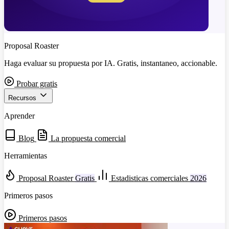
Proposal Roaster
Haga evaluar su propuesta por IA. Gratis, instantaneo, accionable.
Probar gratis
Recursos
Aprender
Blog
La propuesta comercial
Herramientas
Proposal Roaster
Gratis
Estadisticas comerciales
2026
Primeros pasos
Primeros pasos