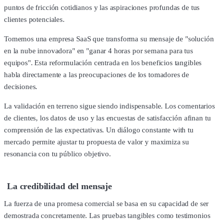
puntos de fricción cotidianos y las aspiraciones profundas de tus
clientes potenciales.
Tomemos una empresa SaaS que transforma su mensaje de "solución
en la nube innovadora" en "ganar 4 horas por semana para tus
equipos". Esta reformulación centrada en los beneficios tangibles
habla directamente a las preocupaciones de los tomadores de
decisiones.
La validación en terreno sigue siendo indispensable. Los comentarios
de clientes, los datos de uso y las encuestas de satisfacción afinan tu
comprensión de las expectativas. Un diálogo constante with tu
mercado permite ajustar tu propuesta de valor y maximiza su
resonancia con tu público objetivo.
La credibilidad del mensaje
La fuerza de una promesa comercial se basa en su capacidad de ser
demostrada concretamente. Las pruebas tangibles como testimonios