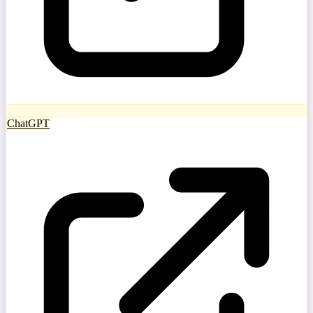
ChatGPT