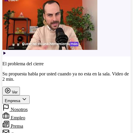
El problema del cierre
Su propuesta habla por usted cuando ya no esta en la sala. Video de
2 min.
Ver
Empresa
Nosotros
Empleo
Prensa