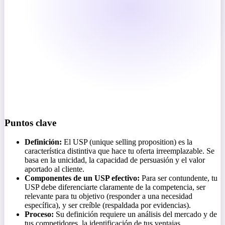
Puntos clave
Definición:
El USP (unique selling proposition) es la
característica distintiva que hace tu oferta irreemplazable. Se
basa en la unicidad, la capacidad de persuasión y el valor
aportado al cliente.
Componentes de un USP efectivo:
Para ser contundente, tu
USP debe diferenciarte claramente de la competencia, ser
relevante para tu objetivo (responder a una necesidad
específica), y ser creíble (respaldada por evidencias).
Proceso:
Su definición requiere un análisis del mercado y de
tus competidores, la identificación de tus ventajas