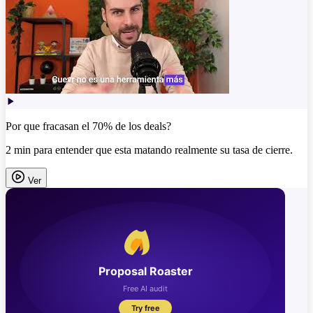
Por que fracasan el 70% de los deals?
2 min para entender que esta matando realmente su tasa de cierre.
Ver