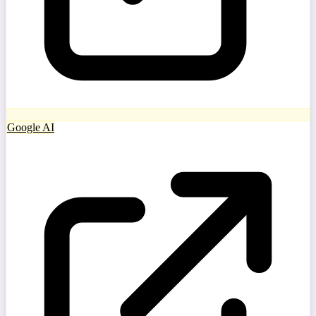
Google AI