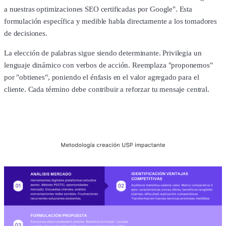
a nuestras optimizaciones SEO certificadas por Google". Esta
formulación específica y medible habla directamente a los tomadores
de decisiones.
La elección de palabras sigue siendo determinante. Privilegia un
lenguaje dinámico con verbos de acción. Reemplaza "proponemos"
por "obtienes", poniendo el énfasis en el valor agregado para el
cliente. Cada término debe contribuir a reforzar tu mensaje central.