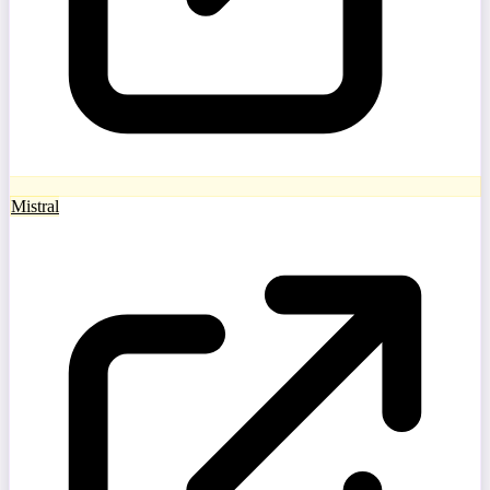
Mistral