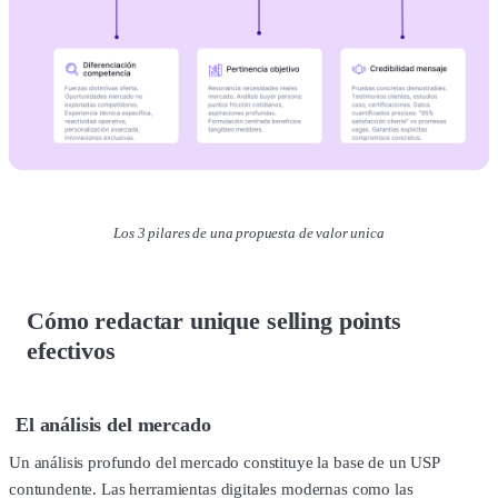
Los 3 pilares de una propuesta de valor unica
Cómo redactar unique selling points
efectivos
El análisis del mercado
Un análisis profundo del mercado constituye la base de un USP
contundente. Las herramientas digitales modernas como las