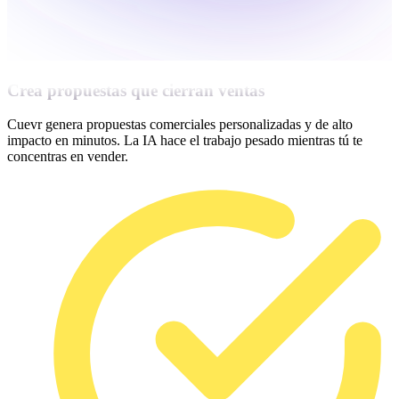
Crea propuestas que cierran ventas
Cuevr genera propuestas comerciales personalizadas y de alto
impacto en minutos. La IA hace el trabajo pesado mientras tú te
concentras en vender.