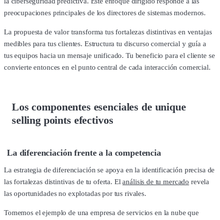
la ciberseguridad predictiva. Este enfoque dirigido responde a las
preocupaciones principales de los directores de sistemas modernos.
La propuesta de valor transforma tus fortalezas distintivas en ventajas
medibles para tus clientes. Estructura tu discurso comercial y guía a
tus equipos hacia un mensaje unificado. Tu beneficio para el cliente se
convierte entonces en el punto central de cada interacción comercial.
Los componentes esenciales de unique
selling points efectivos
La diferenciación frente a la competencia
La estrategia de diferenciación se apoya en la identificación precisa de
las fortalezas distintivas de tu oferta. El
análisis de tu mercado
revela
las oportunidades no explotadas por tus rivales.
Tomemos el ejemplo de una empresa de servicios en la nube que