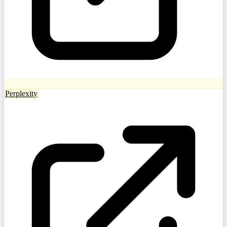
Perplexity