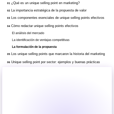
¿Qué es un unique selling point en marketing?
01
La importancia estratégica de la propuesta de valor
02
Los componentes esenciales de unique selling points efectivos
03
Cómo redactar unique selling points efectivos
04
El análisis del mercado
La identificación de ventajas competitivas
La formulación de la propuesta
Los unique selling points que marcaron la historia del marketing
05
Unique selling point por sector: ejemplos y buenas prácticas
06