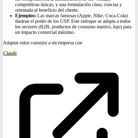
competitivas únicas, y una formulación clara, concisa y
orientada al beneficio del cliente.
Ejemplos:
Las marcas famosas (Apple, Nike, Coca-Cola)
ilustran el poder de los USP. Este enfoque se adapta a todos
los sectores (B2B, productos de consumo masivo, lujo) para
un impacto comercial máximo.
Adaptar estos consejos a mi empresa con
Claude