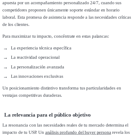
apuesta por un acompañamiento personalizado 24/7, cuando sus
competidores proponen únicamente soporte estándar en horario
laboral. Esta promesa de asistencia responde a las necesidades críticas
de los clientes.
Para maximizar tu impacto, concéntrate en estas palancas:
La experiencia técnica específica
La reactividad operacional
La personalización avanzada
Las innovaciones exclusivas
Un posicionamiento distintivo transforma tus particularidades en
ventajas competitivas duraderas.
La relevancia para el público objetivo
La resonancia con las necesidades reales de tu mercado determina el
impacto de tu USP. Un
análisis profundo del buyer persona
revela los