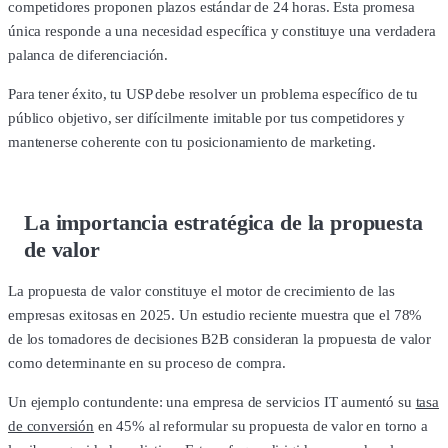
competidores proponen plazos estándar de 24 horas. Esta promesa
única responde a una necesidad específica y constituye una verdadera
palanca de diferenciación.
Para tener éxito, tu USP debe resolver un problema específico de tu
público objetivo, ser difícilmente imitable por tus competidores y
mantenerse coherente con tu posicionamiento de marketing.
La importancia estratégica de la propuesta
de valor
La propuesta de valor constituye el motor de crecimiento de las
empresas exitosas en 2025. Un estudio reciente muestra que el 78%
de los tomadores de decisiones B2B consideran la propuesta de valor
como determinante en su proceso de compra.
Un ejemplo contundente: una empresa de servicios IT aumentó su
tasa
de conversión
en 45% al reformular su propuesta de valor en torno a