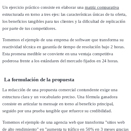
Un ejercicio práctico consiste en elaborar una
matriz comparativa
estructurada en torno a tres ejes: las características únicas de tu oferta,
los beneficios tangibles para tus clientes y la dificultad de replicación
por parte de tus competidores.
Tomemos el ejemplo de una empresa de software que transforma su
reactividad técnica en garantía de tiempo de resolución bajo 2 horas.
Esta promesa medible se convierte en una ventaja competitiva
poderosa frente a los estándares del mercado fijados en 24 horas.
La formulación de la propuesta
La redacción de una propuesta comercial contundente exige una
estructura clara y un vocabulario preciso. Una fórmula ganadora
consiste en articular tu mensaje en torno al beneficio principal,
seguido por una prueba tangible que refuerce su credibilidad.
Tomemos el ejemplo de una agencia web que transforma "sitios web
de alto rendimiento" en "aumenta tu tráfico en 50% en 3 meses gracias