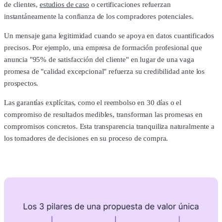
de clientes,
estudios de caso
o certificaciones refuerzan
instantáneamente la confianza de los compradores potenciales.
Un mensaje gana legitimidad cuando se apoya en datos cuantificados
precisos. Por ejemplo, una empresa de formación profesional que
anuncia "95% de satisfacción del cliente" en lugar de una vaga
promesa de "calidad excepcional" refuerza su credibilidad ante los
prospectos.
Las garantías explícitas, como el reembolso en 30 días o el
compromiso de resultados medibles, transforman las promesas en
compromisos concretos. Esta transparencia tranquiliza naturalmente a
los tomadores de decisiones en su proceso de compra.