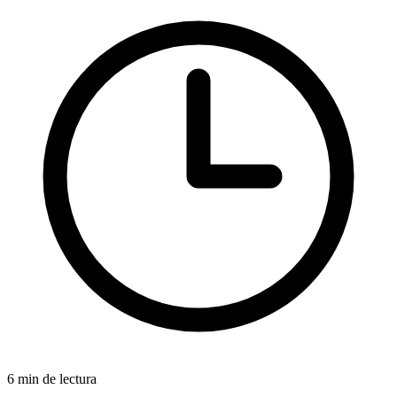
6 min de lectura