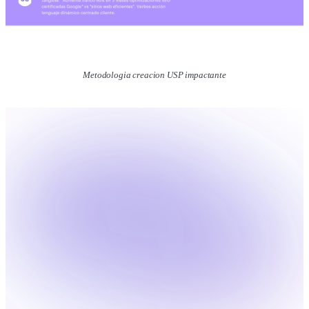
Metodologia creacion USP impactante