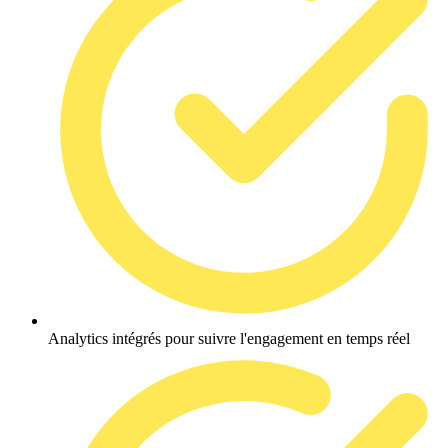
Analytics intégrés pour suivre l'engagement en temps réel