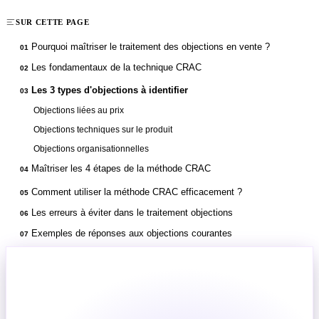
SUR CETTE PAGE
Pourquoi maîtriser le traitement des objections en vente ?
01
Les fondamentaux de la technique CRAC
02
Les 3 types d'objections à identifier
03
Objections liées au prix
Objections techniques sur le produit
Objections organisationnelles
Maîtriser les 4 étapes de la méthode CRAC
04
Comment utiliser la méthode CRAC efficacement ?
05
Les erreurs à éviter dans le traitement objections
06
Exemples de réponses aux objections courantes
07