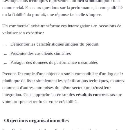
Les objections techniques représentent un
défi stimulant
pour tout
commercial. Face aux questions sur la performance, la compatibilité
ou la fiabilité du produit, une réponse factuelle s'impose.
Un commercial avisé transforme ces interrogations en occasions de
valoriser son expertise :
Démontrer les caractéristiques uniques du produit
Présenter des cas clients similaires
Partager des données de performance mesurables
Prenons l'exemple d'une objection sur la compatibilité d'un logiciel :
plutôt que de lister simplement les spécifications techniques, montrez
comment d'autres entreprises du même secteur ont réussi leur
intégration. Cette approche basée sur des
résultats concrets
rassure
votre prospect et renforce votre crédibilité.
Objections organisationnelles