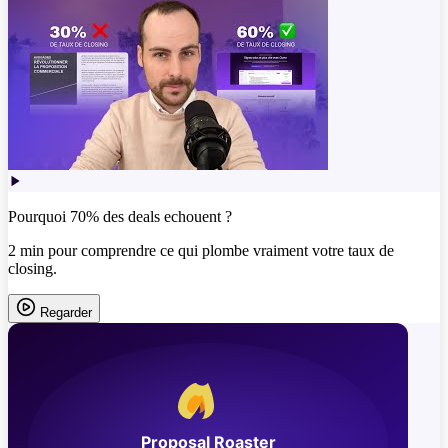
Pourquoi 70% des deals echouent ?
2 min pour comprendre ce qui plombe vraiment votre taux de
closing.
Regarder