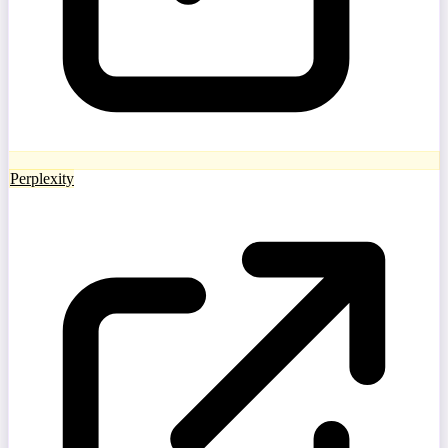
Perplexity