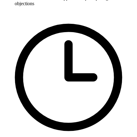
objections