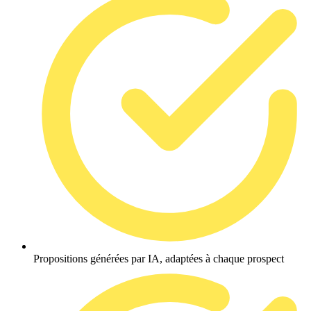
Propositions générées par IA, adaptées à chaque prospect