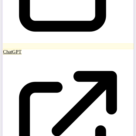
ChatGPT