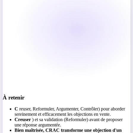
À retenir
C
reuser, Reformuler, Argumenter, Contrôler) pour aborder
sereinement et efficacement les objections en vente.
Creuser
) et sa validation (Reformuler) avant de proposer
une réponse argumentée.
Bien maîtrisée, CRAC transforme une objection d'un