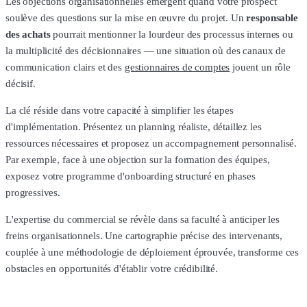
Les objections organisationnelles émergent quand votre prospect
soulève des questions sur la mise en œuvre du projet. Un
responsable
des achats
pourrait mentionner la lourdeur des processus internes ou
la multiplicité des décisionnaires — une situation où des canaux de
communication clairs et des
gestionnaires de comptes
jouent un rôle
décisif.
La clé réside dans votre capacité à simplifier les étapes
d'implémentation. Présentez un planning réaliste, détaillez les
ressources nécessaires et proposez un accompagnement personnalisé.
Par exemple, face à une objection sur la formation des équipes,
exposez votre programme d'onboarding structuré en phases
progressives.
L'expertise du commercial se révèle dans sa faculté à anticiper les
freins organisationnels. Une cartographie précise des intervenants,
couplée à une méthodologie de déploiement éprouvée, transforme ces
obstacles en opportunités d'établir votre crédibilité.