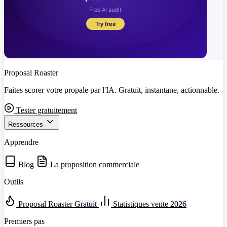
Proposal Roaster
Faites scorer votre propale par l'IA. Gratuit, instantane, actionnable.
Tester gratuitement
Ressources
Apprendre
Blog
La proposition commerciale
Outils
Proposal Roaster
Gratuit
Statistiques vente
2026
Premiers pas