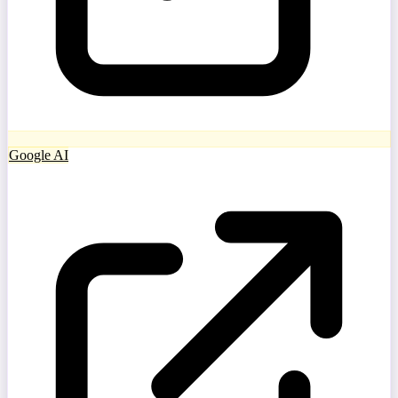
Google AI