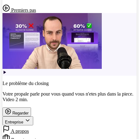
Premiers pas
Le problème du closing
Votre propale parle pour vous quand vous n'etes plus dans la piece.
Video 2 min.
Regarder
Entreprise
A propos