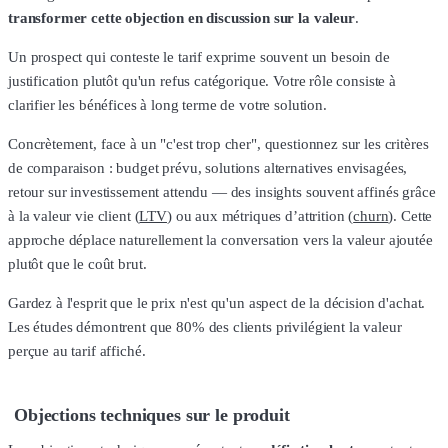
transformer cette objection en discussion sur la valeur
.
Un prospect qui conteste le tarif exprime souvent un besoin de
justification plutôt qu'un refus catégorique. Votre rôle consiste à
clarifier les bénéfices à long terme de votre solution.
Concrètement, face à un "c'est trop cher", questionnez sur les critères
de comparaison : budget prévu, solutions alternatives envisagées,
retour sur investissement attendu — des insights souvent affinés grâce
à la valeur vie client (
LTV
) ou aux métriques d’attrition (
churn
). Cette
approche déplace naturellement la conversation vers la valeur ajoutée
plutôt que le coût brut.
Gardez à l'esprit que le prix n'est qu'un aspect de la décision d'achat.
Les études démontrent que 80% des clients privilégient la valeur
perçue au tarif affiché.
Objections techniques sur le produit