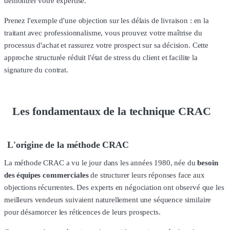
démontrer votre expertise.
Prenez l'exemple d'une objection sur les délais de livraison : en la
traitant avec professionnalisme, vous prouvez votre maîtrise du
processus d'achat et rassurez votre prospect sur sa décision. Cette
approche structurée réduit l'état de stress du client et facilite la
signature du contrat.
Les fondamentaux de la technique CRAC
L'origine de la méthode CRAC
La méthode CRAC a vu le jour dans les années 1980, née du
besoin
des équipes commerciales
de structurer leurs réponses face aux
objections récurrentes. Des experts en négociation ont observé que les
meilleurs vendeurs suivaient naturellement une séquence similaire
pour désamorcer les réticences de leurs prospects.