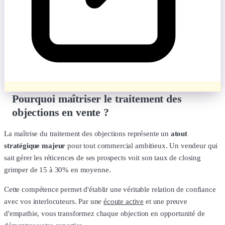
Pourquoi maîtriser le traitement des
objections en vente ?
La maîtrise du traitement des objections représente un
atout
stratégique majeur
pour tout commercial ambitieux. Un vendeur qui
sait gérer les réticences de ses prospects voit son taux de closing
grimper de 15 à 30% en moyenne.
Cette compétence permet d'établir une véritable relation de confiance
avec vos interlocuteurs. Par une
écoute active
et une preuve
d'empathie, vous transformez chaque objection en opportunité de