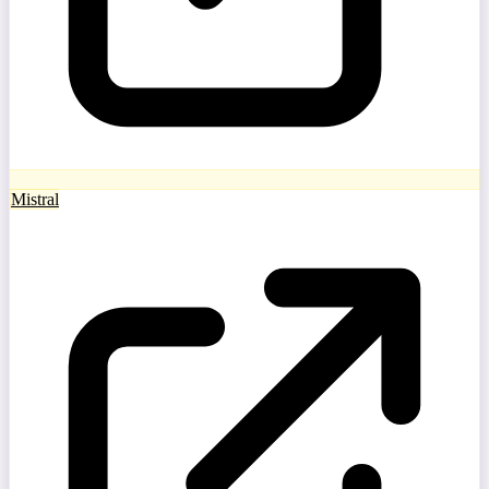
Mistral