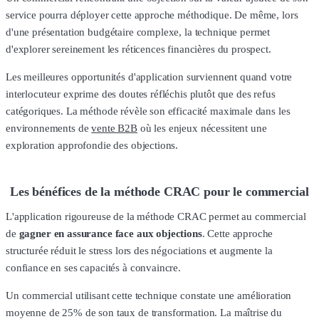
service pourra déployer cette approche méthodique. De même, lors
d'une présentation budgétaire complexe, la technique permet
d'explorer sereinement les réticences financières du prospect.
Les meilleures opportunités d'application surviennent quand votre
interlocuteur exprime des doutes réfléchis plutôt que des refus
catégoriques. La méthode révèle son efficacité maximale dans les
environnements de
vente B2B
où les enjeux nécessitent une
exploration approfondie des objections.
Les bénéfices de la méthode CRAC pour le commercial
L'application rigoureuse de la méthode CRAC permet au commercial
de
gagner en assurance face aux objections
. Cette approche
structurée réduit le stress lors des négociations et augmente la
confiance en ses capacités à convaincre.
Un commercial utilisant cette technique constate une amélioration
moyenne de 25% de son taux de transformation. La maîtrise du