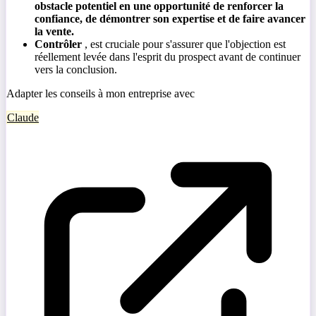
obstacle potentiel en une opportunité de renforcer la
confiance, de démontrer son expertise et de faire avancer
la vente.
Contrôler
, est cruciale pour s'assurer que l'objection est
réellement levée dans l'esprit du prospect avant de continuer
vers la conclusion.
Adapter les conseils à mon entreprise avec
Claude