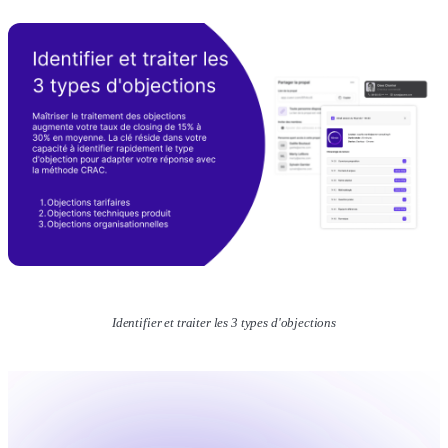
Identifier et traiter les 3 types d'objections