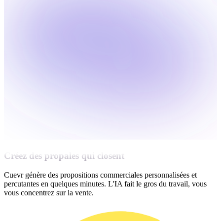
Créez des propales qui closent
Cuevr génère des propositions commerciales personnalisées et
percutantes en quelques minutes. L'IA fait le gros du travail, vous
vous concentrez sur la vente.