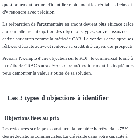
questionnement permet d'identifier rapidement les véritables freins et
d'y répondre avec précision.
La préparation de l'argumentaire en amont devient plus efficace grâce
à une meilleure anticipation des objections types, souvent issus de
cadres structurés comme la méthode
CAB
. Le vendeur développe ses
réflexes d'écoute active et renforce sa crédibilité auprès des prospects.
Prenons l'exemple d'une objection sur le ROI : le commercial formé à
la méthode CRAC saura déconstruire méthodiquement les inquiétudes
pour démontrer la valeur ajoutée de sa solution.
Les 3 types d'objections à identifier
Objections liées au prix
Les réticences sur le prix constituent la première barrière dans 75%
des négociations commerciales. La clé réside dans votre capacité à