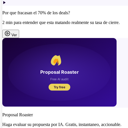
Por que fracasan el 70% de los deals?
2 min para entender que esta matando realmente su tasa de cierre.
Ver
Proposal Roaster
Haga evaluar su propuesta por IA. Gratis, instantaneo, accionable.