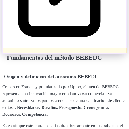
Fundamentos del método BEBEDC
Origen y definición del acrónimo BEBEDC
Creado en Francia y popularizado por Uptoo, el método BEBEDC
representa una innovación mayor en el universo comercial. Su
acrónimo sintetiza los puntos esenciales de una calificación de cliente
exitosa:
Necesidades, Desafíos, Presupuesto, Cronograma,
Decisores, Competencia
.
Este enfoque estructurante se inspira directamente en los trabajos del