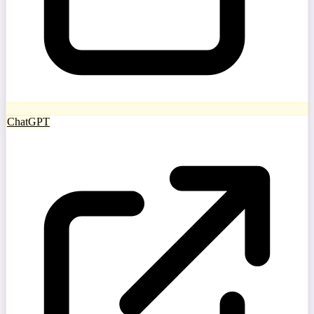
ChatGPT