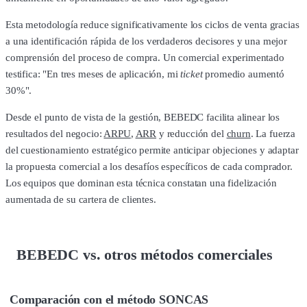
Esta metodología reduce significativamente los ciclos de venta gracias
a una identificación rápida de los verdaderos decisores y una mejor
comprensión del proceso de compra. Un comercial experimentado
testifica: "En tres meses de aplicación, mi
ticket
promedio aumentó
30%".
Desde el punto de vista de la gestión, BEBEDC facilita alinear los
resultados del negocio:
ARPU
,
ARR
y reducción del
churn
. La fuerza
del cuestionamiento estratégico permite anticipar objeciones y adaptar
la propuesta comercial a los desafíos específicos de cada comprador.
Los equipos que dominan esta técnica constatan una fidelización
aumentada de su cartera de clientes.
BEBEDC vs. otros métodos comerciales
Comparación con el método SONCAS