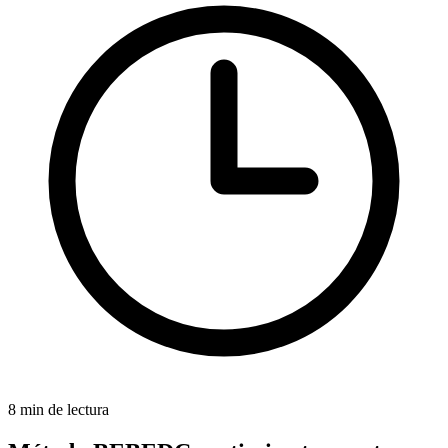
8 min de lectura