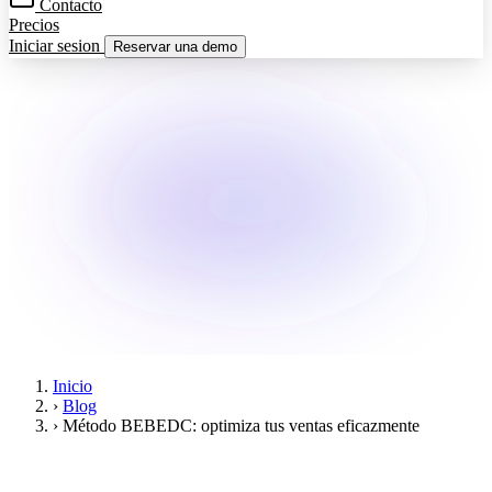
Contacto
Precios
Iniciar sesion
Reservar una demo
Inicio
›
Blog
›
Método BEBEDC: optimiza tus ventas eficazmente