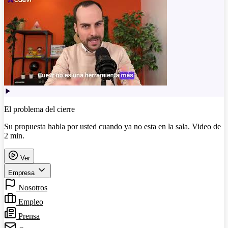
El problema del cierre
Su propuesta habla por usted cuando ya no esta en la sala. Video de
2 min.
Ver
Empresa
Nosotros
Empleo
Prensa