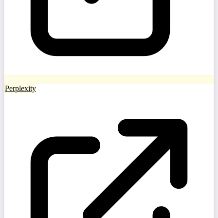
Perplexity