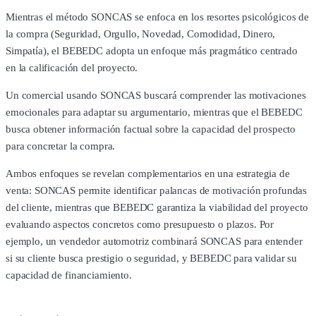
Mientras el método SONCAS se enfoca en los resortes psicológicos de
la compra (Seguridad, Orgullo, Novedad, Comodidad, Dinero,
Simpatía), el BEBEDC adopta un enfoque más pragmático centrado
en la calificación del proyecto.
Un comercial usando SONCAS buscará comprender las motivaciones
emocionales para adaptar su argumentario, mientras que el BEBEDC
busca obtener información factual sobre la capacidad del prospecto
para concretar la compra.
Ambos enfoques se revelan complementarios en una estrategia de
venta: SONCAS permite identificar palancas de motivación profundas
del cliente, mientras que BEBEDC garantiza la viabilidad del proyecto
evaluando aspectos concretos como presupuesto o plazos. Por
ejemplo, un vendedor automotriz combinará SONCAS para entender
si su cliente busca prestigio o seguridad, y BEBEDC para validar su
capacidad de financiamiento.