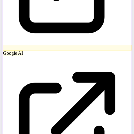
Google AI