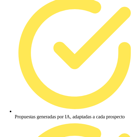
Propuestas generadas por IA, adaptadas a cada prospecto