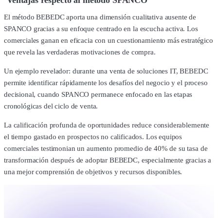
El método BEBEDC aporta una dimensión cualitativa ausente de
SPANCO gracias a su enfoque centrado en la escucha activa. Los
comerciales ganan en eficacia con un cuestionamiento más estratégico
que revela las verdaderas motivaciones de compra.
Un ejemplo revelador: durante una venta de soluciones IT, BEBEDC
permite identificar rápidamente los desafíos del negocio y el proceso
decisional, cuando SPANCO permanece enfocado en las etapas
cronológicas del ciclo de venta.
La calificación profunda de oportunidades reduce considerablemente
el tiempo gastado en prospectos no calificados. Los equipos
comerciales testimonian un aumento promedio de 40% de su tasa de
transformación después de adoptar BEBEDC, especialmente gracias a
una mejor comprensión de objetivos y recursos disponibles.