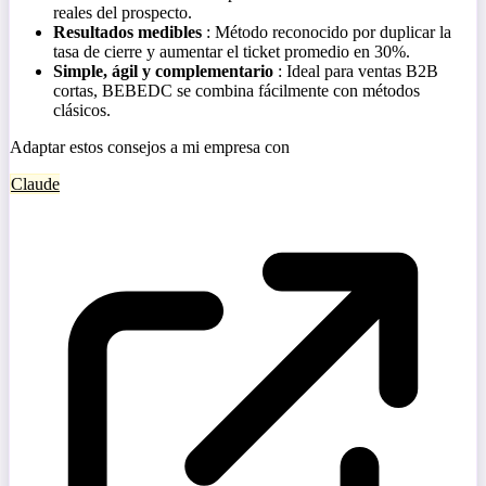
reales del prospecto.
Resultados medibles
: Método reconocido por duplicar la
tasa de cierre y aumentar el ticket promedio en 30%.
Simple, ágil y complementario
: Ideal para ventas B2B
cortas, BEBEDC se combina fácilmente con métodos
clásicos.
Adaptar estos consejos a mi empresa con
Claude