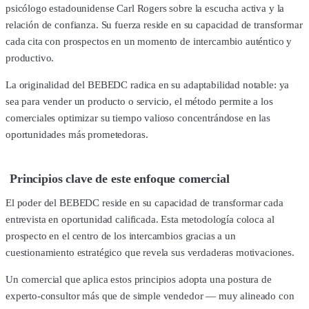
psicólogo estadounidense Carl Rogers sobre la escucha activa y la
relación de confianza. Su fuerza reside en su capacidad de transformar
cada cita con prospectos en un momento de intercambio auténtico y
productivo.
La originalidad del BEBEDC radica en su adaptabilidad notable: ya
sea para vender un producto o servicio, el método permite a los
comerciales optimizar su tiempo valioso concentrándose en las
oportunidades más prometedoras.
Principios clave de este enfoque comercial
El poder del BEBEDC reside en su capacidad de transformar cada
entrevista en oportunidad calificada. Esta metodología coloca al
prospecto en el centro de los intercambios gracias a un
cuestionamiento estratégico que revela sus verdaderas motivaciones.
Un comercial que aplica estos principios adopta una postura de
experto-consultor más que de simple vendedor — muy alineado con