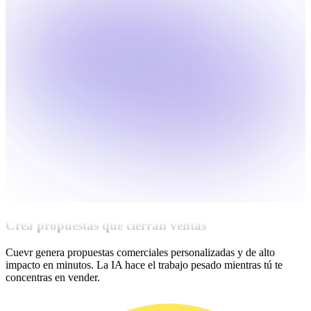
Crea propuestas que cierran ventas
Cuevr genera propuestas comerciales personalizadas y de alto
impacto en minutos. La IA hace el trabajo pesado mientras tú te
concentras en vender.