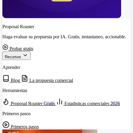
Proposal Roaster
Haga evaluar su propuesta por IA. Gratis, instantaneo, accionable.
Probar gratis
Recursos
Aprender
Blog
La propuesta comercial
Herramientas
Proposal Roaster
Gratis
Estadisticas comerciales
2026
Primeros pasos
Primeros pasos