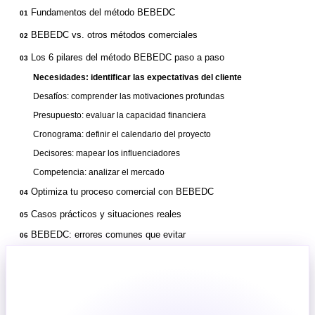
Fundamentos del método BEBEDC
01
BEBEDC vs. otros métodos comerciales
02
Los 6 pilares del método BEBEDC paso a paso
03
Necesidades: identificar las expectativas del cliente
Desafíos: comprender las motivaciones profundas
Presupuesto: evaluar la capacidad financiera
Cronograma: definir el calendario del proyecto
Decisores: mapear los influenciadores
Competencia: analizar el mercado
Optimiza tu proceso comercial con BEBEDC
04
Casos prácticos y situaciones reales
05
BEBEDC: errores comunes que evitar
06