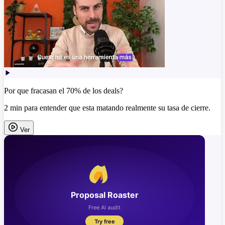
Por que fracasan el 70% de los deals?
2 min para entender que esta matando realmente su tasa de cierre.
Ver