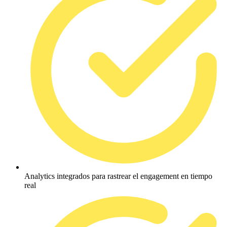
Analytics integrados para rastrear el engagement en tiempo
real