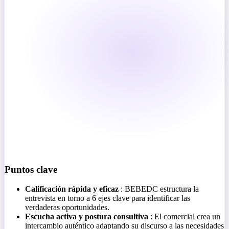
Puntos clave
Calificación rápida y eficaz
: BEBEDC estructura la
entrevista en torno a 6 ejes clave para identificar las
verdaderas oportunidades.
Escucha activa y postura consultiva
: El comercial crea un
intercambio auténtico adaptando su discurso a las necesidades