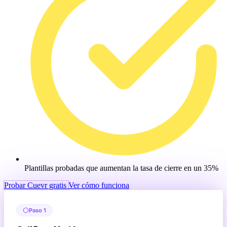
Plantillas probadas que aumentan la tasa de cierre en un 35%
Probar Cuevr gratis
Ver cómo funciona
Paso 1