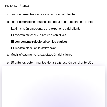
EN ESTA PÁGINA
Los fundamentos de la satisfacción del cliente
01
Las 4 dimensiones esenciales de la satisfacción del cliente
02
La dimensión emocional de la experiencia del cliente
El aspecto racional y los criterios objetivos
El componente relacional con los equipos
El impacto digital en la satisfacción
Medir eficazmente la satisfacción del cliente
03
10 criterios determinantes de la satisfacción del cliente B2B
04