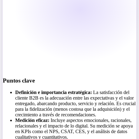
Puntos clave
Definición e importancia estratégica:
La satisfacción del
cliente B2B es la adecuación entre las expectativas y el valor
entregado, abarcando producto, servicio y relación. Es crucial
para la fidelización (menos costosa que la adquisición) y el
crecimiento a través de recomendaciones.
Medición eficaz:
Incluye aspectos emocionales, racionales,
relacionales y el impacto de lo digital. Su medición se apoya
en KPIs como el NPS, CSAT, CES, y el análisis de datos
cualitativos y cuantitativos.