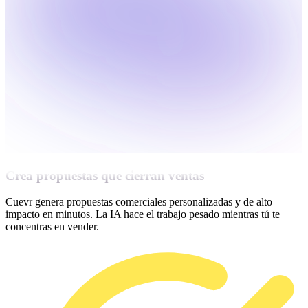
Crea propuestas que cierran ventas
Cuevr genera propuestas comerciales personalizadas y de alto
impacto en minutos. La IA hace el trabajo pesado mientras tú te
concentras en vender.