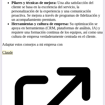
Pilares y técnicas de mejora:
Una alta satisfacción del
cliente se basa en la excelencia del servicio, la
personalización de la experiencia y una comunicación
proactiva. Se mejora a través de programas de fidelización y
un acompañamiento premium.
Herramientas y cultura de empresa:
Su optimización se
apoya en herramientas (CRM, plataformas de análisis, IA) y
requiere una formación continua de los equipos, así como una
cultura de empresa verdaderamente centrada en el cliente.
Adaptar estos consejos a mi empresa con
Claude