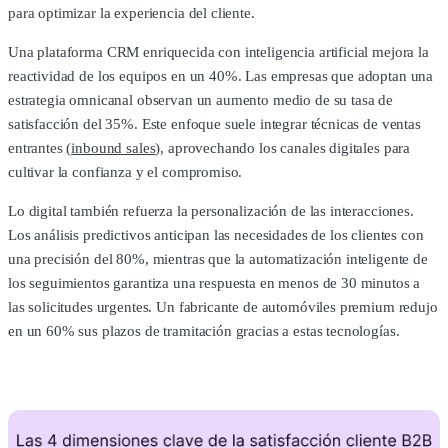
para optimizar la experiencia del cliente.
Una plataforma CRM enriquecida con inteligencia artificial mejora la
reactividad de los equipos en un 40%. Las empresas que adoptan una
estrategia omnicanal observan un aumento medio de su tasa de
satisfacción del 35%. Este enfoque suele integrar técnicas de ventas
entrantes (
inbound sales
), aprovechando los canales digitales para
cultivar la confianza y el compromiso.
Lo digital también refuerza la personalización de las interacciones.
Los análisis predictivos anticipan las necesidades de los clientes con
una precisión del 80%, mientras que la automatización inteligente de
los seguimientos garantiza una respuesta en menos de 30 minutos a
las solicitudes urgentes. Un fabricante de automóviles premium redujo
en un 60% sus plazos de tramitación gracias a estas tecnologías.