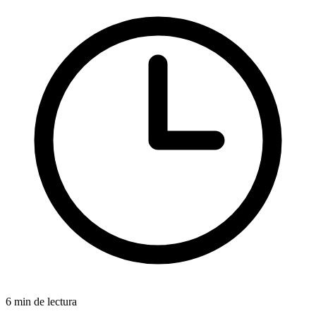
6 min de lectura