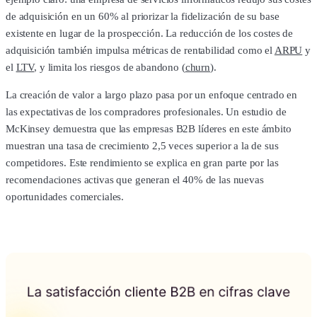
de adquisición en un 60% al priorizar la fidelización de su base
existente en lugar de la prospección. La reducción de los costes de
adquisición también impulsa métricas de rentabilidad como el
ARPU
y
el
LTV
, y limita los riesgos de abandono (
churn
).
La creación de valor a largo plazo pasa por un enfoque centrado en
las expectativas de los compradores profesionales. Un estudio de
McKinsey demuestra que las empresas B2B líderes en este ámbito
muestran una tasa de crecimiento 2,5 veces superior a la de sus
competidores. Este rendimiento se explica en gran parte por las
recomendaciones activas que generan el 40% de las nuevas
oportunidades comerciales.