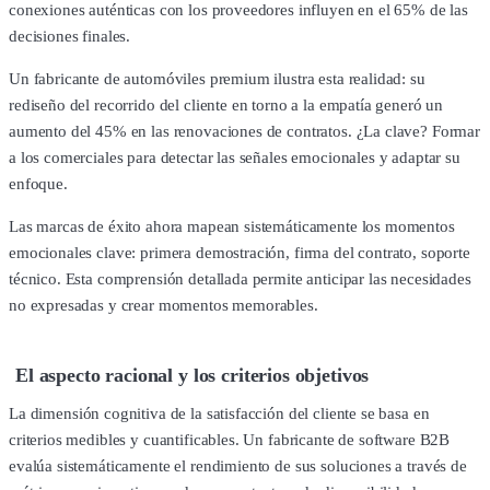
conexiones auténticas con los proveedores influyen en el 65% de las
decisiones finales.
Un fabricante de automóviles premium ilustra esta realidad: su
rediseño del recorrido del cliente en torno a la empatía generó un
aumento del 45% en las renovaciones de contratos. ¿La clave? Formar
a los comerciales para detectar las señales emocionales y adaptar su
enfoque.
Las marcas de éxito ahora mapean sistemáticamente los momentos
emocionales clave: primera demostración, firma del contrato, soporte
técnico. Esta comprensión detallada permite anticipar las necesidades
no expresadas y crear momentos memorables.
El aspecto racional y los criterios objetivos
La dimensión cognitiva de la satisfacción del cliente se basa en
criterios medibles y cuantificables. Un fabricante de software B2B
evalúa sistemáticamente el rendimiento de sus soluciones a través de