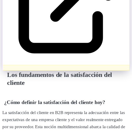
Los fundamentos de la satisfacción del
cliente
¿Cómo definir la satisfacción del cliente hoy?
La satisfacción del cliente en B2B representa la adecuación entre las
expectativas de una empresa cliente y el valor realmente entregado
por su proveedor. Esta noción multidimensional abarca la calidad de