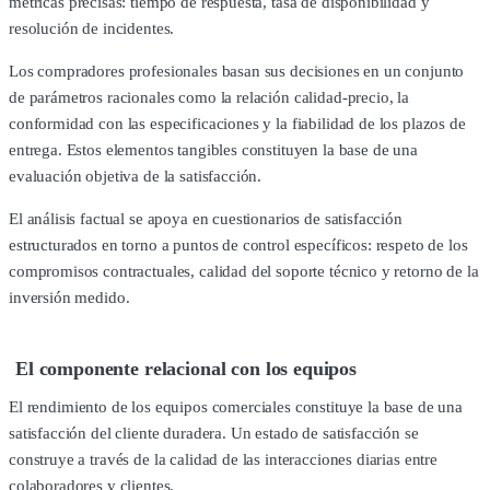
métricas precisas: tiempo de respuesta, tasa de disponibilidad y
resolución de incidentes.
Los compradores profesionales basan sus decisiones en un conjunto
de parámetros racionales como la relación calidad-precio, la
conformidad con las especificaciones y la fiabilidad de los plazos de
entrega. Estos elementos tangibles constituyen la base de una
evaluación objetiva de la satisfacción.
El análisis factual se apoya en cuestionarios de satisfacción
estructurados en torno a puntos de control específicos: respeto de los
compromisos contractuales, calidad del soporte técnico y retorno de la
inversión medido.
El componente relacional con los equipos
El rendimiento de los equipos comerciales constituye la base de una
satisfacción del cliente duradera. Un estado de satisfacción se
construye a través de la calidad de las interacciones diarias entre
colaboradores y clientes.