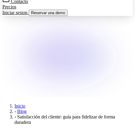
Contacto
Precios
Iniciar sesion
Reservar una demo
Inicio
›
Blog
›
Satisfacción del cliente: guía para fidelizar de forma
duradera