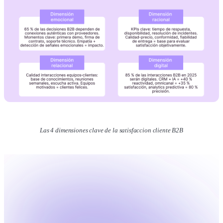
Las 4 dimensiones clave de la satisfaccion cliente B2B