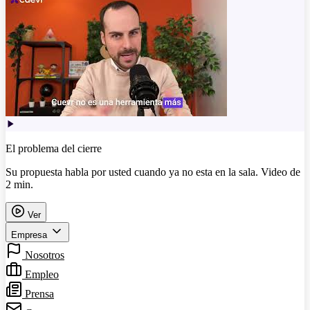
El problema del cierre
Su propuesta habla por usted cuando ya no esta en la sala. Video de
2 min.
Ver
Empresa
Nosotros
Empleo
Prensa