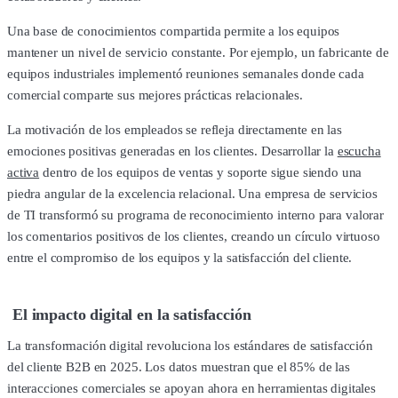
Una base de conocimientos compartida permite a los equipos
mantener un nivel de servicio constante. Por ejemplo, un fabricante de
equipos industriales implementó reuniones semanales donde cada
comercial comparte sus mejores prácticas relacionales.
La motivación de los empleados se refleja directamente en las
emociones positivas generadas en los clientes. Desarrollar la
escucha
activa
dentro de los equipos de ventas y soporte sigue siendo una
piedra angular de la excelencia relacional. Una empresa de servicios
de TI transformó su programa de reconocimiento interno para valorar
los comentarios positivos de los clientes, creando un círculo virtuoso
entre el compromiso de los equipos y la satisfacción del cliente.
El impacto digital en la satisfacción
La transformación digital revoluciona los estándares de satisfacción
del cliente B2B en 2025. Los datos muestran que el 85% de las
interacciones comerciales se apoyan ahora en herramientas digitales