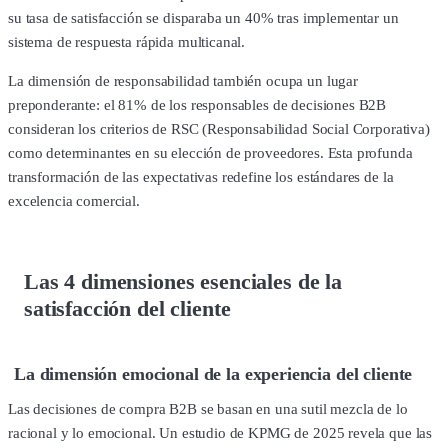
su tasa de satisfacción se disparaba un 40% tras implementar un
sistema de respuesta rápida multicanal.
La dimensión de responsabilidad también ocupa un lugar
preponderante: el 81% de los responsables de decisiones B2B
consideran los criterios de RSC (Responsabilidad Social Corporativa)
como determinantes en su elección de proveedores. Esta profunda
transformación de las expectativas redefine los estándares de la
excelencia comercial.
Las 4 dimensiones esenciales de la
satisfacción del cliente
La dimensión emocional de la experiencia del cliente
Las decisiones de compra B2B se basan en una sutil mezcla de lo
racional y lo emocional. Un estudio de KPMG de 2025 revela que las