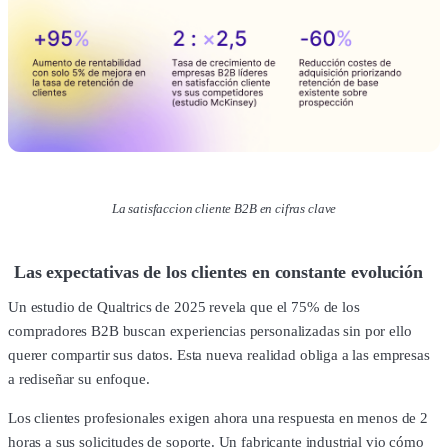
La satisfaccion cliente B2B en cifras clave
Las expectativas de los clientes en constante evolución
Un estudio de Qualtrics de 2025 revela que el 75% de los
compradores B2B buscan experiencias personalizadas sin por ello
querer compartir sus datos. Esta nueva realidad obliga a las empresas
a rediseñar su enfoque.
Los clientes profesionales exigen ahora una respuesta en menos de 2
horas a sus solicitudes de soporte. Un fabricante industrial vio cómo