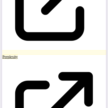
Perplexity