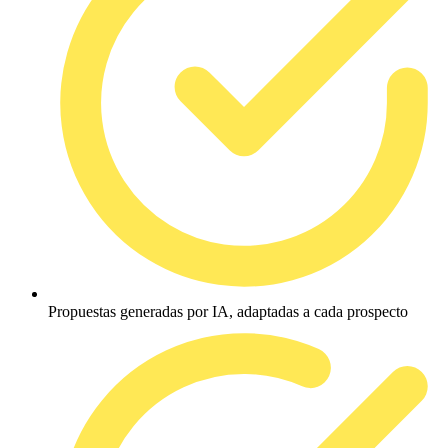
Propuestas generadas por IA, adaptadas a cada prospecto