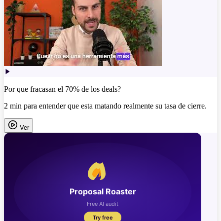
Por que fracasan el 70% de los deals?
2 min para entender que esta matando realmente su tasa de cierre.
Ver