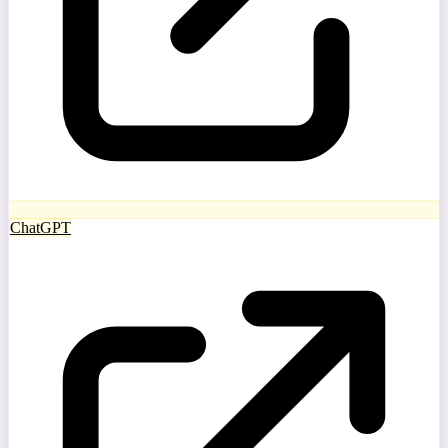
ChatGPT