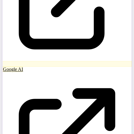
Google AI