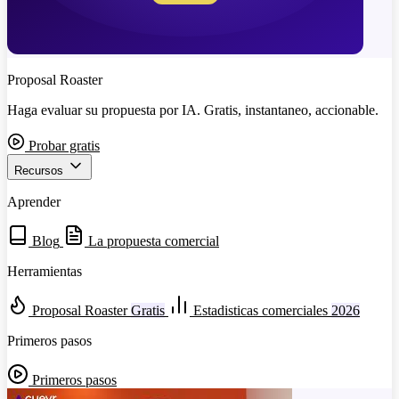
Proposal Roaster
Haga evaluar su propuesta por IA. Gratis, instantaneo, accionable.
Probar gratis
Recursos
Aprender
Blog
La propuesta comercial
Herramientas
Proposal Roaster
Gratis
Estadisticas comerciales
2026
Primeros pasos
Primeros pasos