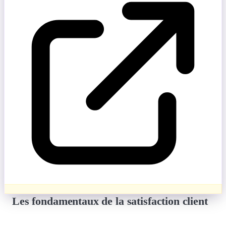
Les fondamentaux de la satisfaction client