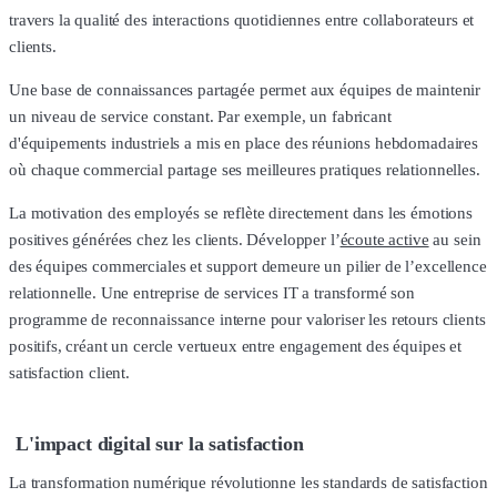
travers la qualité des interactions quotidiennes entre collaborateurs et
clients.
Une base de connaissances partagée permet aux équipes de maintenir
un niveau de service constant. Par exemple, un fabricant
d'équipements industriels a mis en place des réunions hebdomadaires
où chaque commercial partage ses meilleures pratiques relationnelles.
La motivation des employés se reflète directement dans les émotions
positives générées chez les clients. Développer l’
écoute active
au sein
des équipes commerciales et support demeure un pilier de l’excellence
relationnelle. Une entreprise de services IT a transformé son
programme de reconnaissance interne pour valoriser les retours clients
positifs, créant un cercle vertueux entre engagement des équipes et
satisfaction client.
L'impact digital sur la satisfaction
La transformation numérique révolutionne les standards de satisfaction