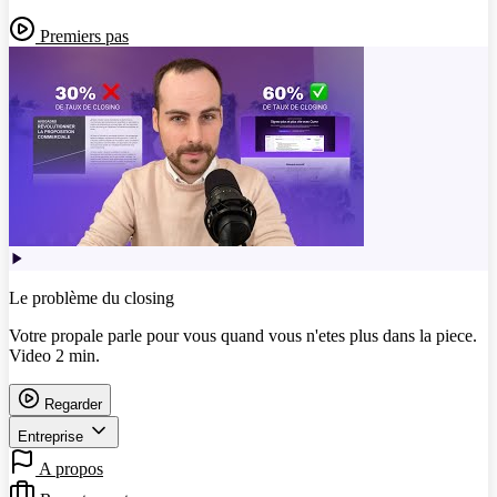
Premiers pas
Le problème du closing
Votre propale parle pour vous quand vous n'etes plus dans la piece.
Video 2 min.
Regarder
Entreprise
A propos