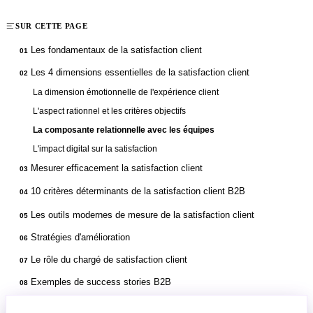
SUR CETTE PAGE
Les fondamentaux de la satisfaction client
01
Les 4 dimensions essentielles de la satisfaction client
02
La dimension émotionnelle de l'expérience client
L'aspect rationnel et les critères objectifs
La composante relationnelle avec les équipes
L'impact digital sur la satisfaction
Mesurer efficacement la satisfaction client
03
10 critères déterminants de la satisfaction client B2B
04
Les outils modernes de mesure de la satisfaction client
05
Stratégies d'amélioration
06
Le rôle du chargé de satisfaction client
07
Exemples de success stories B2B
08