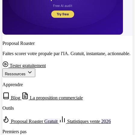
Proposal Roaster
Faites scorer votre propale par l'IA. Gratuit, instantane, actionnable.
Tester gratuitement
Ressources
Apprendre
Blog
La proposition commerciale
Outils
Proposal Roaster
Gratuit
Statistiques vente
2026
Premiers pas