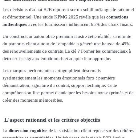
Les décisions d'achat B2B reposent sur un subtil mélange de rationnel
et d'émotionnel. Une étude KPMG 2025 révèle que les
connexions
authentiques
avec les fournisseurs influencent 65% des choix finaux.
Un constructeur automobile premium illustre cette réalité : sa refonte
du parcours client autour de l'empathie a généré une hausse de 45%
des renouvellements de contrats. La clé ? Former les commerciaux à
détecter les signaux émotionnels et adapter leur approche.
Les marques performantes cartographient désormais
systématiquement les moments émotionnels forts : première
démonstration, signature du contrat, support technique. Cette
compréhension fine permet d'anticiper les besoins non-exprimés et de
créer des moments mémorables.
L'aspect rationnel et les critères objectifs
La
dimension cognitive
de la satisfaction client repose sur des critères