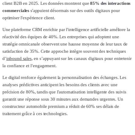
client B2B en 2025. Les données montrent que
85% des interactions
commerciales
s'appuient désormais sur des outils digitaux pour
optimiser l'expérience client.
Une plateforme CRM enrichie par l'intelligence artificielle améliore la
réactivité des équipes de 40%. Les entreprises qui adoptent une
stratégie omnicanale observent une hausse moyenne de leur taux de
satisfaction de 35%. Cette approche intègre souvent des techniques
d’
inbound sales
, en s’appuyant sur les canaux digitaux pour entretenir
la confiance et l’engagement.
Le digital renforce également la personnalisation des échanges. Les
analyses prédictives anticipent les besoins des clients avec une
précision de 80%, tandis que l'automatisation intelligente des suivis
garantit une réponse sous 30 minutes aux demandes urgentes. Un
constructeur automobile premium a réduit de 60% ses délais de
traitement grâce à ces technologies.