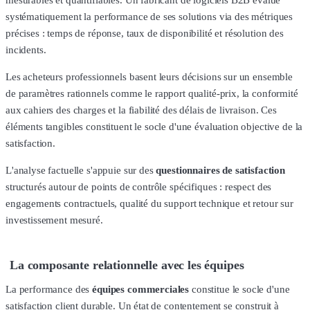
mesurables et quantifiables. Un fabricant de logiciels B2B évalue
systématiquement la performance de ses solutions via des métriques
précises : temps de réponse, taux de disponibilité et résolution des
incidents.
Les acheteurs professionnels basent leurs décisions sur un ensemble
de paramètres rationnels comme le rapport qualité-prix, la conformité
aux cahiers des charges et la fiabilité des délais de livraison. Ces
éléments tangibles constituent le socle d'une évaluation objective de la
satisfaction.
L'analyse factuelle s'appuie sur des
questionnaires de satisfaction
structurés autour de points de contrôle spécifiques : respect des
engagements contractuels, qualité du support technique et retour sur
investissement mesuré.
La composante relationnelle avec les équipes
La performance des
équipes commerciales
constitue le socle d'une
satisfaction client durable. Un état de contentement se construit à