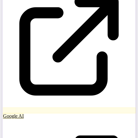
Google AI