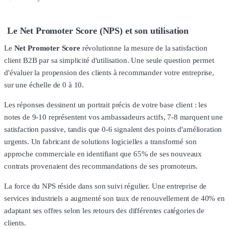
Le Net Promoter Score (NPS) et son utilisation
Le
Net Promoter Score
révolutionne la mesure de la satisfaction
client B2B par sa simplicité d'utilisation. Une seule question permet
d'évaluer la propension des clients à recommander votre entreprise,
sur une échelle de 0 à 10.
Les réponses dessinent un portrait précis de votre base client : les
notes de 9-10 représentent vos ambassadeurs actifs, 7-8 marquent une
satisfaction passive, tandis que 0-6 signalent des points d'amélioration
urgents. Un fabricant de solutions logicielles a transformé son
approche commerciale en identifiant que 65% de ses nouveaux
contrats provenaient des recommandations de ses promoteurs.
La force du NPS réside dans son suivi régulier. Une entreprise de
services industriels a augmenté son taux de renouvellement de 40% en
adaptant ses offres selon les retours des différentes catégories de
clients.