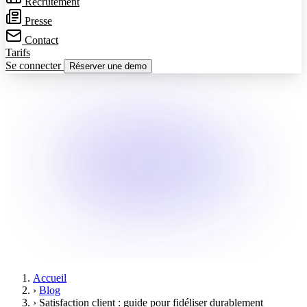
Recrutement
Presse
Contact
Tarifs
Se connecter
Réserver une demo
Accueil
›
Blog
›
Satisfaction client : guide pour fidéliser durablement