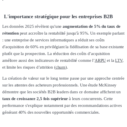
L'importance stratégique pour les entreprises B2B
Les données 2025 révèlent qu'une
augmentation de 5% du taux de
rétention
peut accroître la rentabilité jusqu'à 95%. Un exemple parlant
: une entreprise de services informatiques a réduit ses coûts
d'acquisition de 60% en privilégiant la fidélisation de sa base existante
plutôt que la prospection. La réduction des coûts d’acquisition
améliore aussi des indicateurs de rentabilité comme l’
ARPU
et la
LTV
,
et limite les risques d’attrition (
churn
).
La création de valeur sur le long terme passe par une approche centrée
sur les attentes des acheteurs professionnels. Une étude McKinsey
démontre que les sociétés B2B leaders dans ce domaine affichent un
taux de croissance 2,5 fois supérieur
à leurs concurrents. Cette
performance s'explique notamment par des recommandations actives
générant 40% des nouvelles opportunités commerciales.