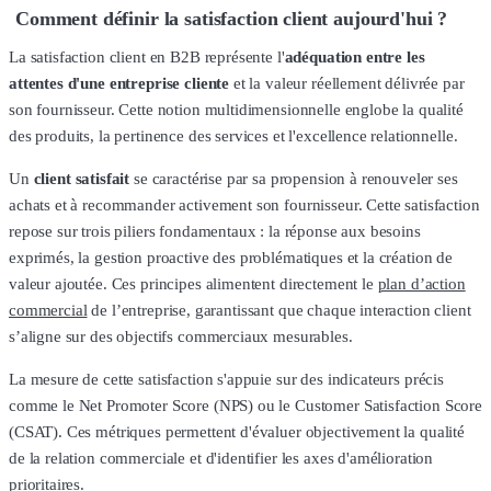
Comment définir la satisfaction client aujourd'hui ?
La satisfaction client en B2B représente l'
adéquation entre les
attentes d'une entreprise cliente
et la valeur réellement délivrée par
son fournisseur. Cette notion multidimensionnelle englobe la qualité
des produits, la pertinence des services et l'excellence relationnelle.
Un
client satisfait
se caractérise par sa propension à renouveler ses
achats et à recommander activement son fournisseur. Cette satisfaction
repose sur trois piliers fondamentaux : la réponse aux besoins
exprimés, la gestion proactive des problématiques et la création de
valeur ajoutée. Ces principes alimentent directement le
plan d’action
commercial
de l’entreprise, garantissant que chaque interaction client
s’aligne sur des objectifs commerciaux mesurables.
La mesure de cette satisfaction s'appuie sur des indicateurs précis
comme le Net Promoter Score (NPS) ou le Customer Satisfaction Score
(CSAT). Ces métriques permettent d'évaluer objectivement la qualité
de la relation commerciale et d'identifier les axes d'amélioration
prioritaires.