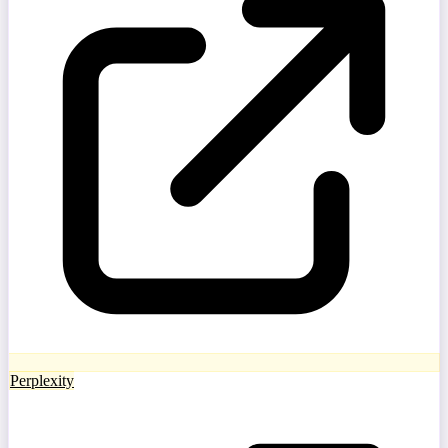
Perplexity