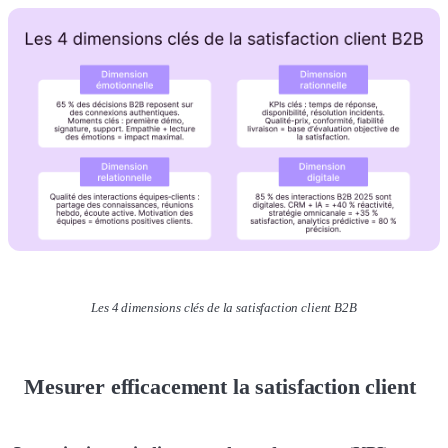
Les 4 dimensions clés de la satisfaction client B2B
Mesurer efficacement la satisfaction client