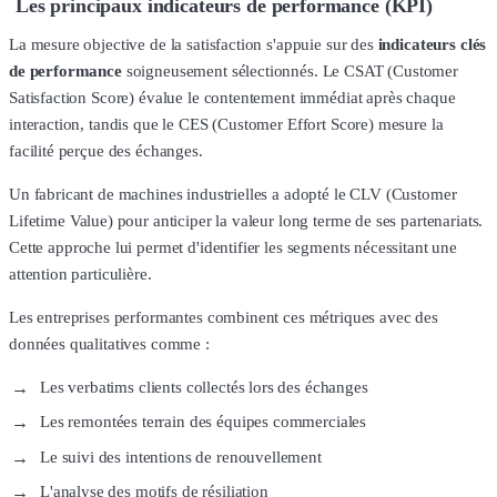
Les principaux indicateurs de performance (KPI)
La mesure objective de la satisfaction s'appuie sur des
indicateurs clés
de performance
soigneusement sélectionnés. Le CSAT (Customer
Satisfaction Score) évalue le contentement immédiat après chaque
interaction, tandis que le CES (Customer Effort Score) mesure la
facilité perçue des échanges.
Un fabricant de machines industrielles a adopté le CLV (Customer
Lifetime Value) pour anticiper la valeur long terme de ses partenariats.
Cette approche lui permet d'identifier les segments nécessitant une
attention particulière.
Les entreprises performantes combinent ces métriques avec des
données qualitatives comme :
Les verbatims clients collectés lors des échanges
Les remontées terrain des équipes commerciales
Le suivi des intentions de renouvellement
L'analyse des motifs de résiliation