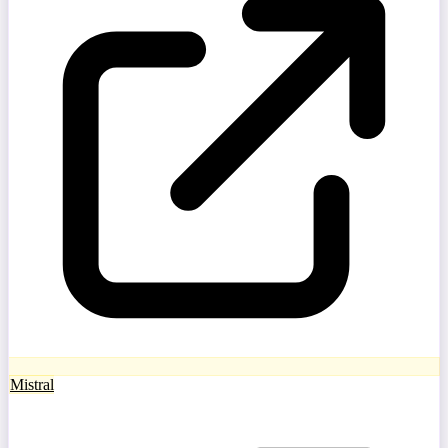
Mistral