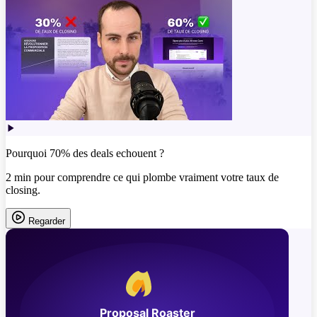
Pourquoi 70% des deals echouent ?
2 min pour comprendre ce qui plombe vraiment votre taux de
closing.
Regarder