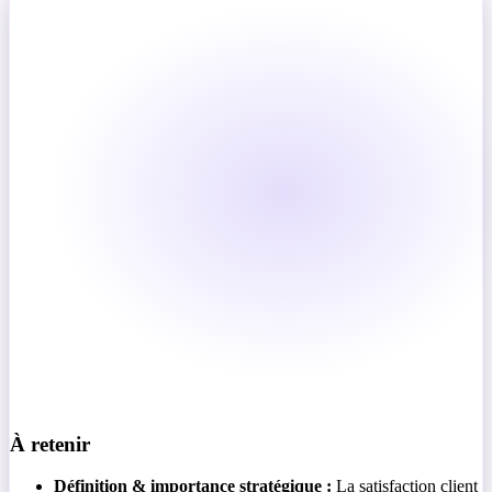
À retenir
Définition & importance stratégique :
La satisfaction client