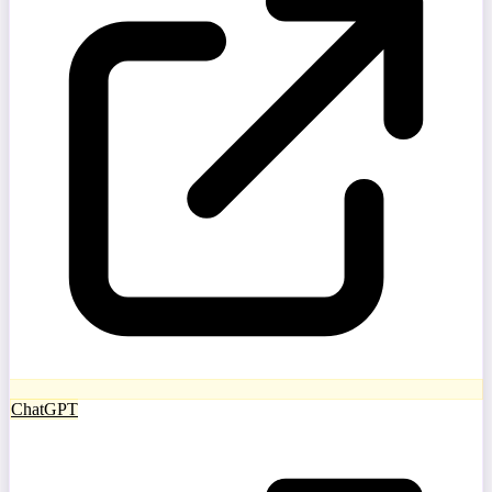
ChatGPT