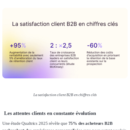
La satisfaction client B2B en chiffres clés
Les attentes clients en constante évolution
Une étude Qualtrics 2025 révèle que
75% des acheteurs B2B