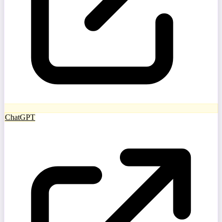
ChatGPT