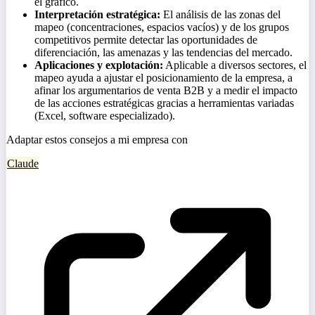
el gráfico.
Interpretación estratégica:
El análisis de las zonas del
mapeo (concentraciones, espacios vacíos) y de los grupos
competitivos permite detectar las oportunidades de
diferenciación, las amenazas y las tendencias del mercado.
Aplicaciones y explotación:
Aplicable a diversos sectores, el
mapeo ayuda a ajustar el posicionamiento de la empresa, a
afinar los argumentarios de venta B2B y a medir el impacto
de las acciones estratégicas gracias a herramientas variadas
(Excel, software especializado).
Adaptar estos consejos a mi empresa con
Claude