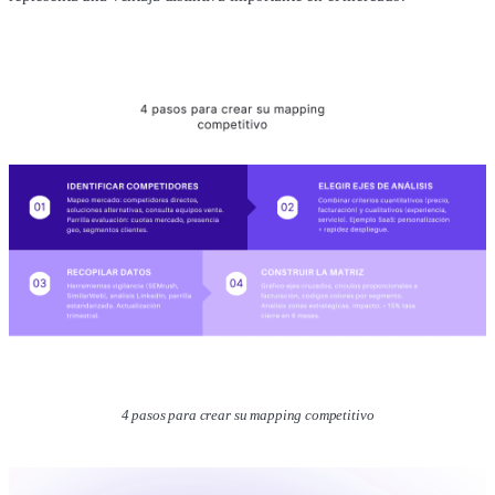
4 pasos para crear su mapping competitivo