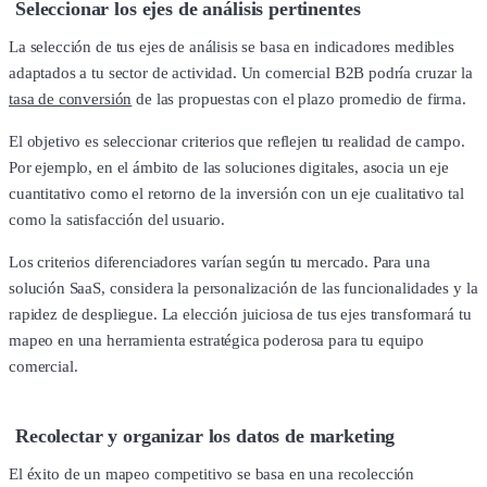
Seleccionar los ejes de análisis pertinentes
La selección de tus ejes de análisis se basa en indicadores medibles
adaptados a tu sector de actividad. Un comercial B2B podría cruzar la
tasa de conversión
de las propuestas con el plazo promedio de firma.
El objetivo es seleccionar criterios que reflejen tu realidad de campo.
Por ejemplo, en el ámbito de las soluciones digitales, asocia un eje
cuantitativo como el retorno de la inversión con un eje cualitativo tal
como la satisfacción del usuario.
Los criterios diferenciadores varían según tu mercado. Para una
solución SaaS, considera la personalización de las funcionalidades y la
rapidez de despliegue. La elección juiciosa de tus ejes transformará tu
mapeo en una herramienta estratégica poderosa para tu equipo
comercial.
Recolectar y organizar los datos de marketing
El éxito de un mapeo competitivo se basa en una recolección