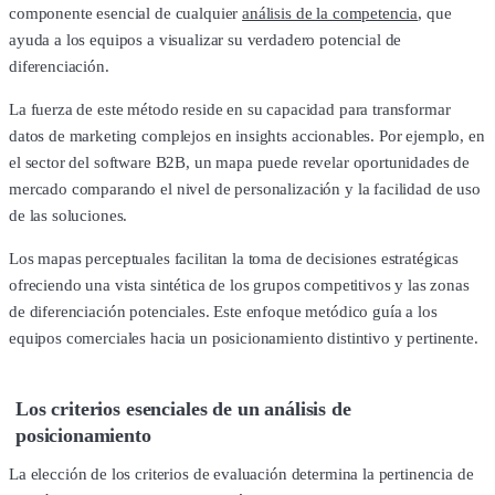
componente esencial de cualquier
análisis de la competencia
, que
ayuda a los equipos a visualizar su verdadero potencial de
diferenciación.
La fuerza de este método reside en su capacidad para transformar
datos de marketing complejos en insights accionables. Por ejemplo, en
el sector del software B2B, un mapa puede revelar oportunidades de
mercado comparando el nivel de personalización y la facilidad de uso
de las soluciones.
Los mapas perceptuales facilitan la toma de decisiones estratégicas
ofreciendo una vista sintética de los grupos competitivos y las zonas
de diferenciación potenciales. Este enfoque metódico guía a los
equipos comerciales hacia un posicionamiento distintivo y pertinente.
Los criterios esenciales de un análisis de
posicionamiento
La elección de los criterios de evaluación determina la pertinencia de