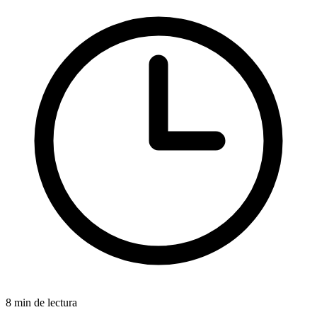
8 min de lectura