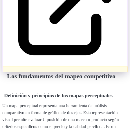
Los fundamentos del mapeo competitivo
Definición y principios de los mapas perceptuales
Un mapa perceptual representa una herramienta de análisis
comparativo en forma de gráfico de dos ejes. Esta representación
visual permite evaluar la posición de una marca o producto según
criterios específicos como el precio y la calidad percibida. Es un