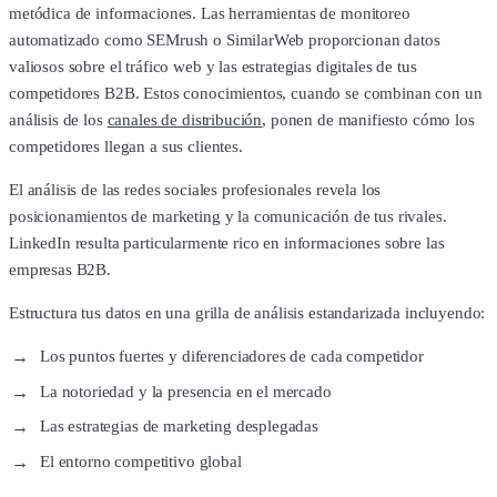
metódica de informaciones. Las herramientas de monitoreo
automatizado como SEMrush o SimilarWeb proporcionan datos
valiosos sobre el tráfico web y las estrategias digitales de tus
competidores B2B. Estos conocimientos, cuando se combinan con un
análisis de los
canales de distribución
, ponen de manifiesto cómo los
competidores llegan a sus clientes.
El análisis de las redes sociales profesionales revela los
posicionamientos de marketing y la comunicación de tus rivales.
LinkedIn resulta particularmente rico en informaciones sobre las
empresas B2B.
Estructura tus datos en una grilla de análisis estandarizada incluyendo:
Los puntos fuertes y diferenciadores de cada competidor
La notoriedad y la presencia en el mercado
Las estrategias de marketing desplegadas
El entorno competitivo global