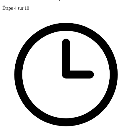
Étape 4 sur 10