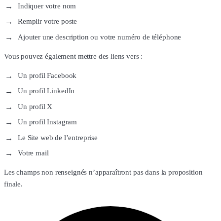
Indiquer votre nom
Remplir votre poste
Ajouter une description ou votre numéro de téléphone
Vous pouvez également mettre des liens vers :
Un profil Facebook
Un profil LinkedIn
Un profil X
Un profil Instagram
Le Site web de l’entreprise
Votre mail
Les champs non renseignés n’apparaîtront pas dans la proposition
finale.