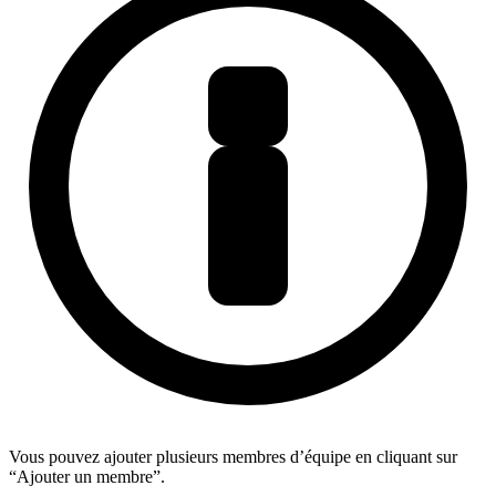
Vous pouvez ajouter plusieurs membres d’équipe en cliquant sur
“Ajouter un membre”.