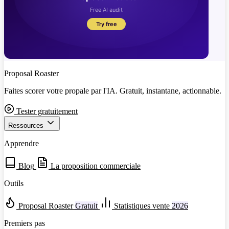
Proposal Roaster
Faites scorer votre propale par l'IA. Gratuit, instantane, actionnable.
Tester gratuitement
Ressources
Apprendre
Blog
La proposition commerciale
Outils
Proposal Roaster
Gratuit
Statistiques vente
2026
Premiers pas