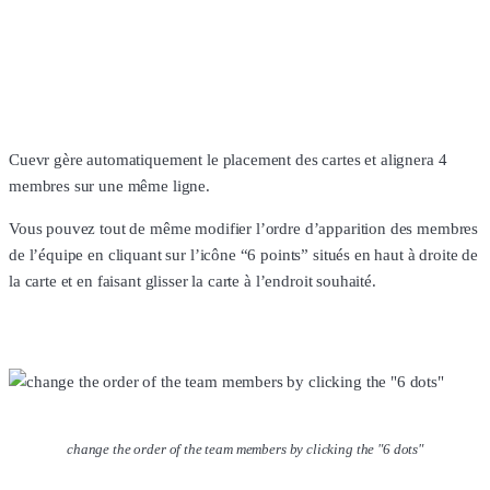
Cuevr gère automatiquement le placement des cartes et alignera 4
membres sur une même ligne.
Vous pouvez tout de même modifier l’ordre d’apparition des membres
de l’équipe en cliquant sur l’icône “6 points” situés en haut à droite de
la carte et en faisant glisser la carte à l’endroit souhaité.
change the order of the team members by clicking the "6 dots"