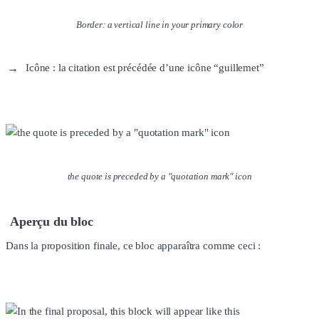
Border: a vertical line in your primary color
Icône : la citation est précédée d’une icône “guillemet”
the quote is preceded by a "quotation mark" icon
Aperçu du bloc
Dans la proposition finale, ce bloc apparaîtra comme ceci :