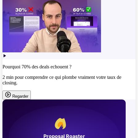
Pourquoi 70% des deals echouent ?
2 min pour comprendre ce qui plombe vraiment votre taux de
closing.
Regarder