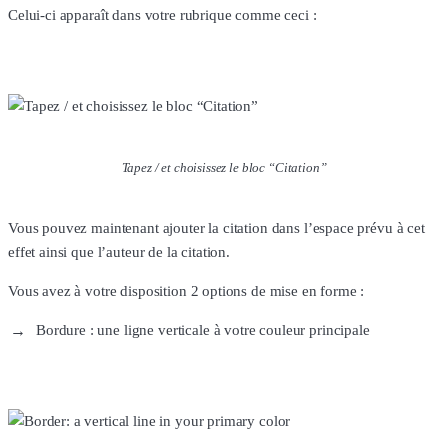
Celui-ci apparaît dans votre rubrique comme ceci :
Tapez / et choisissez le bloc “Citation”
Vous pouvez maintenant ajouter la citation dans l’espace prévu à cet
effet ainsi que l’auteur de la citation.
Vous avez à votre disposition 2 options de mise en forme :
Bordure : une ligne verticale à votre couleur principale