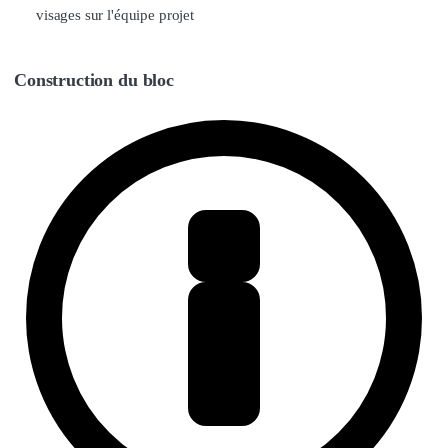
visages sur l'équipe projet
Construction du bloc