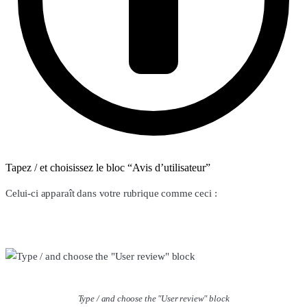
Tapez / et choisissez le bloc “Avis d’utilisateur”
Celui-ci apparaît dans votre rubrique comme ceci :
Type / and choose the "User review" block