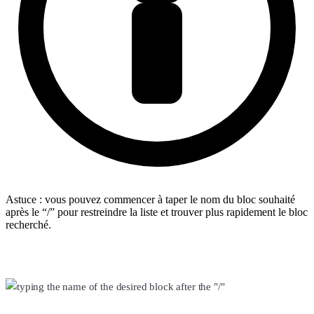
Astuce : vous pouvez commencer à taper le nom du bloc souhaité
après le “/” pour restreindre la liste et trouver plus rapidement le bloc
recherché.