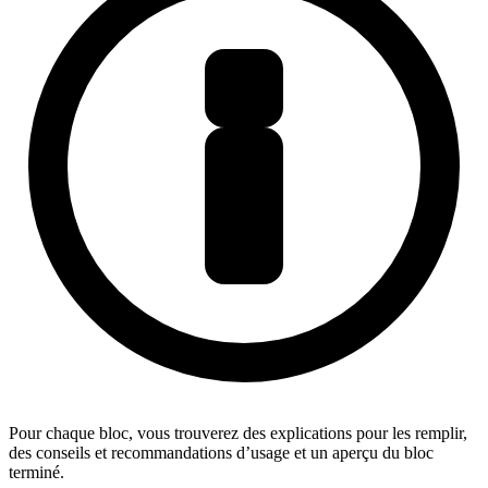
Pour chaque bloc, vous trouverez des explications pour les remplir,
des conseils et recommandations d’usage et un aperçu du bloc
terminé.