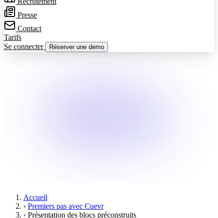
Recrutement
Presse
Contact
Tarifs
Se connecter
Réserver une demo
Accueil
›
Premiers pas avec Cuevr
›
Présentation des blocs préconstruits