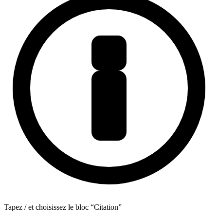
Tapez / et choisissez le bloc “Citation”