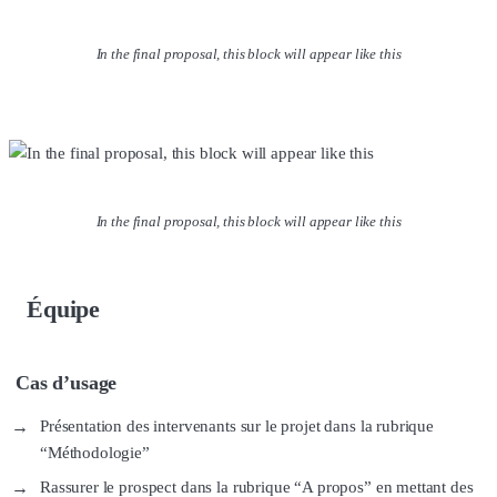
In the final proposal, this block will appear like this
In the final proposal, this block will appear like this
Équipe
Cas d’usage
Présentation des intervenants sur le projet dans la rubrique
“Méthodologie”
Rassurer le prospect dans la rubrique “A propos” en mettant des