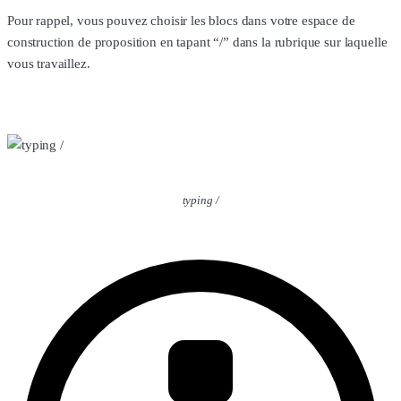
Pour rappel, vous pouvez choisir les blocs dans votre espace de
construction de proposition en tapant “/” dans la rubrique sur laquelle
vous travaillez.
typing /