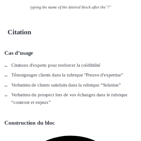
typing the name of the desired block after the "/"
Citation
Cas d’usage
Citations d'experts pour renforcer la crédibilité
Témoignages clients dans la rubrique "Preuve d'expertise"
Verbatims de clients satisfaits dans la rubrique “Solution”
Verbatims du prospect lors de vos échanges dans le rubrique
“contexte et enjeux”
Construction du bloc