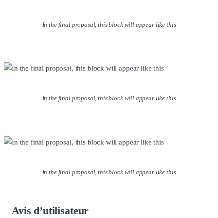
In the final proposal, this block will appear like this
In the final proposal, this block will appear like this
In the final proposal, this block will appear like this
Avis d’utilisateur