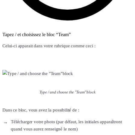
Tapez / et choisissez le bloc “Team”
Celui-ci apparait dans votre rubrique comme ceci :
Type / and choose the "Team”block
Dans ce bloc, vous avez la possibilité de :
Télécharger votre photo (par défaut, les initiales apparaîtront
quand vous aurez renseigné le nom)