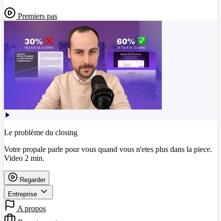
Premiers pas
Le problème du closing
Votre propale parle pour vous quand vous n'etes plus dans la piece.
Video 2 min.
Regarder
Entreprise
A propos