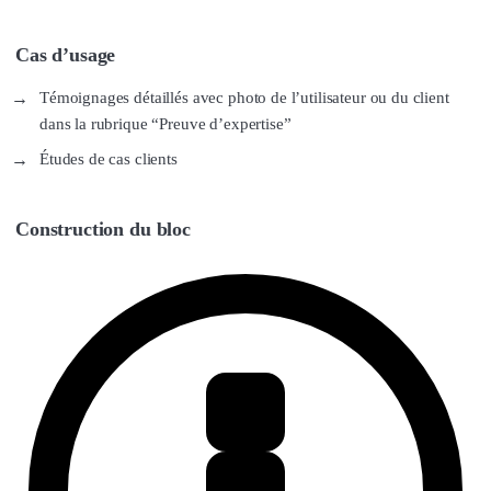
Cas d’usage
Témoignages détaillés avec photo de l’utilisateur ou du client
dans la rubrique “Preuve d’expertise”
Études de cas clients
Construction du bloc