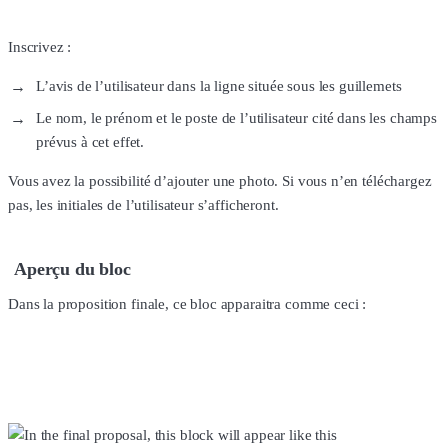
Inscrivez :
L’avis de l’utilisateur dans la ligne située sous les guillemets
Le nom, le prénom et le poste de l’utilisateur cité dans les champs
prévus à cet effet.
Vous avez la possibilité d’ajouter une photo. Si vous n’en téléchargez
pas, les initiales de l’utilisateur s’afficheront.
Aperçu du bloc
Dans la proposition finale, ce bloc apparaitra comme ceci :