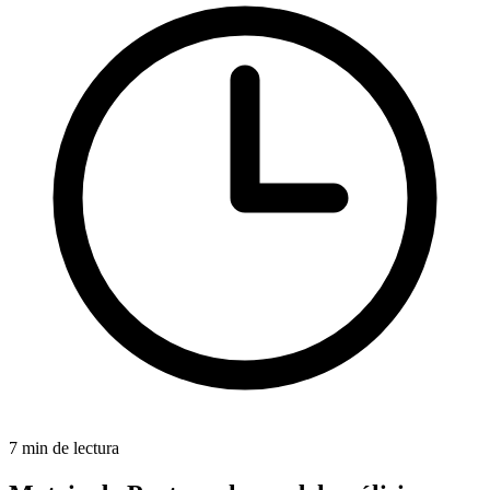
7 min de lectura