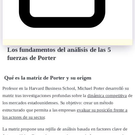
Los fundamentos del análisis de las 5
fuerzas de Porter
Qué es la matriz de Porter y su origen
Profesor en la Harvard Business School, Michael Porter desarrolló su
matriz tras investigaciones profundas sobre la
dinámica competitiva
de
los mercados estadounidenses. Su objetivo: crear un método
estructurado que permita a las empresas
evaluar su posición frente a
los actores de su sector
.
La matriz propone una rejilla de análisis basada en factores clave de