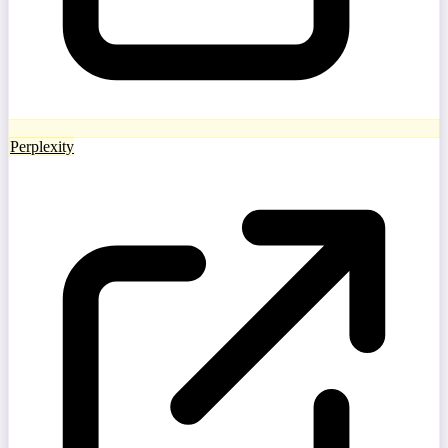
Perplexity