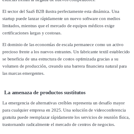
El sector del SaaS B2B ilustra perfectamente esta dinámica. Una
startup puede lanzar rápidamente un nuevo software con medios
limitados, mientras que el mercado de equipos médicos exige
certificaciones largas y costosas.
El dominio de las economías de escala permanece como un activo
precioso frente a los nuevos entrantes. Un fabricante textil establecido
se beneficia de una estructura de costos optimizada gracias a su
volumen de producción, creando una barrera financiera natural para
las marcas emergentes.
La amenaza de productos sustitutos
La emergencia de alternativas creíbles representa un desafío mayor
para cualquier empresa en 2025. Una solución de videoconferencia
gratuita puede reemplazar rápidamente los servicios de reunión física,
trastornando radicalmente el mercado de centros de negocios.