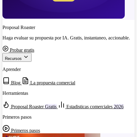
Proposal Roaster
Haga evaluar su propuesta por IA. Gratis, instantaneo, accionable.
Probar gratis
Recursos
Aprender
Blog
La propuesta comercial
Herramientas
Proposal Roaster
Gratis
Estadisticas comerciales
2026
Primeros pasos
Primeros pasos