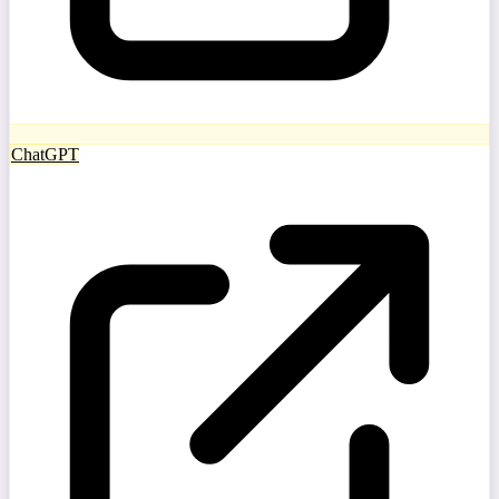
ChatGPT