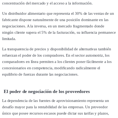
concentración del mercado y el acceso a la información.
Un distribuidor alimentario que representa el 30% de las ventas de un
fabricante dispone naturalmente de una posición dominante en las
negociaciones. A la inversa, en un mercado fragmentado donde
ningún cliente supera el 5% de la facturación, su influencia permanece
limitada.
La transparencia de precios y disponibilidad de alternativas también
refuerzan el poder de los compradores. En el sector automotriz, los
comparadores en línea permiten a los clientes poner fácilmente a los
concesionarios en competencia, modificando radicalmente el
equilibrio de fuerzas durante las negociaciones.
El poder de negociación de los proveedores
La dependencia de las fuentes de aprovisionamiento representa un
desafío mayor para la rentabilidad de las empresas. Un proveedor
único que posee recursos escasos puede dictar sus tarifas y plazos,