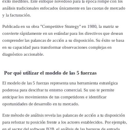
éxito medibles. Este enfoque novedoso para la época rompe con los
análisis tradicionales enfocados únicamente en las cuotas de mercado
y la facturación.
Publicada en su obra "Competitive Strategy" en 1980, la matriz se
convierte rápidamente en un estándar para los directivos que desean
comprender las palancas de acción a su disposición. Su éxito se basa
en su capacidad para transformar observaciones complejas en
diagnóstico accionable.
Por qué utilizar el modelo de las 5 fuerzas
El modelo de las 5 fuerzas representa una herramienta estratégica
poderosa para descifrar tu entorno comercial. Su uso te permite
anticipar los movimientos de tus competidores e identificar
oportunidades de desarrollo en tu mercado.
Este método de análisis revela las palancas de acción a tu disposición
para reforzar tu posición frente a los actores establecidos. Por ejemplo,
en el sector del software B2B, el análisis de las barreras de entrada