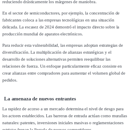
reduciendo drásticamente los márgenes de maniobra.
En el sector de semiconductores, por ejemplo, la concentración de
fabricantes coloca a las empresas tecnológicas en una situación
delicada. La escasez de 2024 demostró el impacto directo sobre la
producción mundial de aparatos electrónicos.
Para reducir esta vulnerabilidad, las empresas adoptan estrategias de
diversificación. La multiplicación de alianzas estratégicas y el
desarrollo de soluciones alternativas permiten reequilibrar las
relaciones de fuerza. Un enfoque particularmente eficaz consiste en
crear alianzas entre compradores para aumentar el volumen global de
pedidos.
La amenaza de nuevos entrantes
La rapidez de acceso a un mercado determina el nivel de riesgo para
los actores establecidos. Las barreras de entrada actúan como murallas
naturales: patentes, inversiones iniciales masivas o reglamentaciones
estrictas frenan la llegada de nuevos competidores.