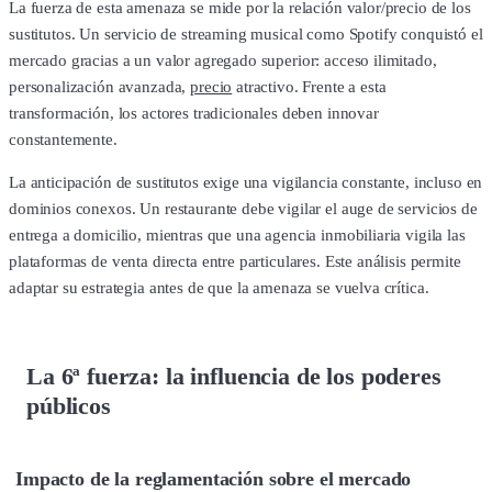
La fuerza de esta amenaza se mide por la relación valor/precio de los
sustitutos. Un servicio de streaming musical como Spotify conquistó el
mercado gracias a un valor agregado superior: acceso ilimitado,
personalización avanzada,
precio
atractivo. Frente a esta
transformación, los actores tradicionales deben innovar
constantemente.
La anticipación de sustitutos exige una vigilancia constante, incluso en
dominios conexos. Un restaurante debe vigilar el auge de servicios de
entrega a domicilio, mientras que una agencia inmobiliaria vigila las
plataformas de venta directa entre particulares. Este análisis permite
adaptar su estrategia antes de que la amenaza se vuelva crítica.
La 6ª fuerza: la influencia de los poderes
públicos
Impacto de la reglamentación sobre el mercado