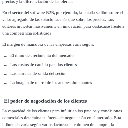
precios y la diferenciación de las ofertas.
En el sector del software B2B, por ejemplo, la batalla se libra sobre el
valor agregado de las soluciones más que sobre los precios. Los
editores invierten masivamente en innovación para destacarse frente a
una competencia sofisticada.
El margen de maniobra de las empresas varía según:
El ritmo de crecimiento del mercado
Los costos de cambio para los clientes
Las barreras de salida del sector
La imagen de marca de los actores dominantes
El poder de negociación de los clientes
La capacidad de los clientes para influir en los precios y condiciones
comerciales determina su fuerza de negociación en el mercado. Esta
influencia varía según varios factores: el volumen de compra, la