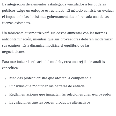
La integración de elementos estratégicos vinculados a los poderes
públicos exige un enfoque estructurado. El método consiste en evaluar
el impacto de las decisiones gubernamentales sobre cada una de las
fuerzas existentes.
Un fabricante automotriz verá sus costos aumentar con las normas
anticontaminación, mientras que sus proveedores deberán modernizar
sus equipos. Esta dinámica modifica el equilibrio de las
negociaciones.
Para maximizar la eficacia del modelo, crea una rejilla de análisis
específica:
Medidas proteccionistas que afectan la competencia
Subsidios que modifican las barreras de entrada
Reglamentaciones que impactan las relaciones cliente-proveedor
Legislaciones que favorecen productos alternativos