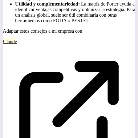
Utilidad y complementariedad:
La matriz de Porter ayuda a
identificar ventajas competitivas y optimizar la estrategia. Para
un análisis global, suele ser útil combinarla con otras
herramientas como FODA o PESTEL.
Adaptar estos consejos a mi empresa con
Claude