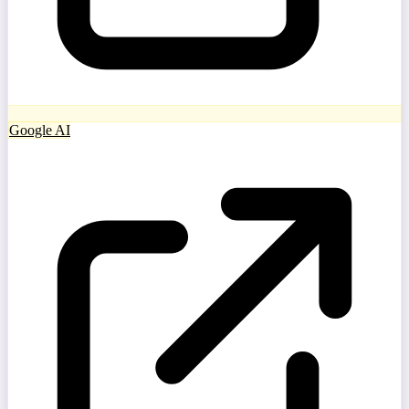
Google AI