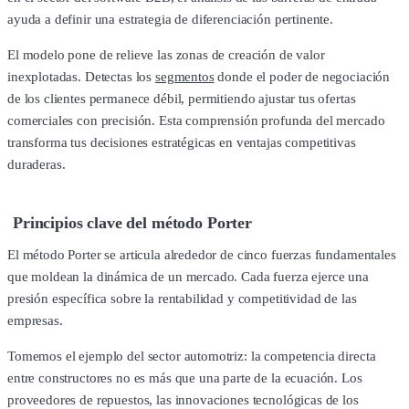
ayuda a definir una estrategia de diferenciación pertinente.
El modelo pone de relieve las zonas de creación de valor
inexplotadas. Detectas los
segmentos
donde el poder de negociación
de los clientes permanece débil, permitiendo ajustar tus ofertas
comerciales con precisión. Esta comprensión profunda del mercado
transforma tus decisiones estratégicas en ventajas competitivas
duraderas.
Principios clave del método Porter
El método Porter se articula alrededor de cinco fuerzas fundamentales
que moldean la dinámica de un mercado. Cada fuerza ejerce una
presión específica sobre la rentabilidad y competitividad de las
empresas.
Tomemos el ejemplo del sector automotriz: la competencia directa
entre constructores no es más que una parte de la ecuación. Los
proveedores de repuestos, las innovaciones tecnológicas de los