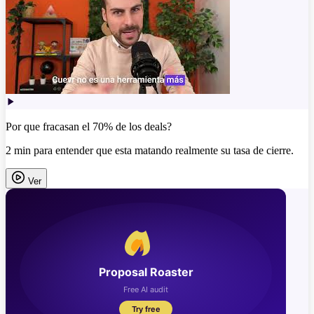
Por que fracasan el 70% de los deals?
2 min para entender que esta matando realmente su tasa de cierre.
Ver