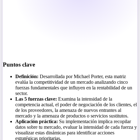
Puntos clave
Definición:
Desarrollada por Michael Porter, esta matriz
evalúa la competitividad de un mercado analizando cinco
fuerzas fundamentales que influyen en la rentabilidad de un
sector.
Las 5 fuerzas clave:
Examina la intensidad de la
competencia actual, el poder de negociación de los clientes, el
de los proveedores, la amenaza de nuevos entrantes al
mercado y la amenaza de productos o servicios sustitutos.
Aplicación práctica:
Su implementación implica recopilar
datos sobre tu mercado, evaluar la intensidad de cada fuerza y
visualizar estas dinámicas para identificar acciones
estratégicas prioritarias.