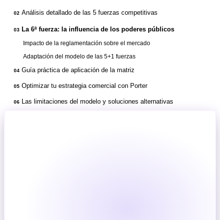
Análisis detallado de las 5 fuerzas competitivas
02
La 6ª fuerza: la influencia de los poderes públicos
03
Impacto de la reglamentación sobre el mercado
Adaptación del modelo de las 5+1 fuerzas
Guía práctica de aplicación de la matriz
04
Optimizar tu estrategia comercial con Porter
05
Las limitaciones del modelo y soluciones alternativas
06