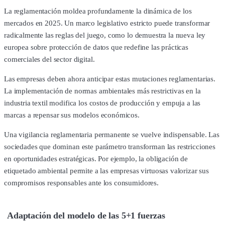
La reglamentación moldea profundamente la dinámica de los
mercados en 2025. Un marco legislativo estricto puede transformar
radicalmente las reglas del juego, como lo demuestra la nueva ley
europea sobre protección de datos que redefine las prácticas
comerciales del sector digital.
Las empresas deben ahora anticipar estas mutaciones reglamentarias.
La implementación de normas ambientales más restrictivas en la
industria textil modifica los costos de producción y empuja a las
marcas a repensar sus modelos económicos.
Una vigilancia reglamentaria permanente se vuelve indispensable. Las
sociedades que dominan este parámetro transforman las restricciones
en oportunidades estratégicas. Por ejemplo, la obligación de
etiquetado ambiental permite a las empresas virtuosas valorizar sus
compromisos responsables ante los consumidores.
Adaptación del modelo de las 5+1 fuerzas