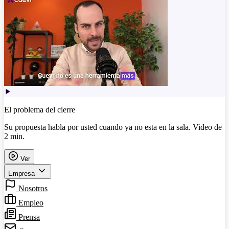
El problema del cierre
Su propuesta habla por usted cuando ya no esta en la sala. Video de
2 min.
Ver
Empresa
Nosotros
Empleo
Prensa