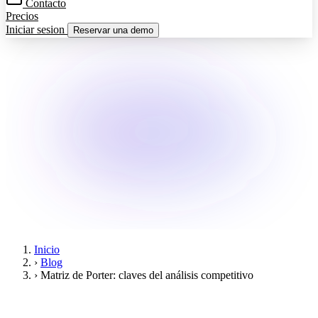
Contacto
Precios
Iniciar sesion
Reservar una demo
Inicio
›
Blog
›
Matriz de Porter: claves del análisis competitivo