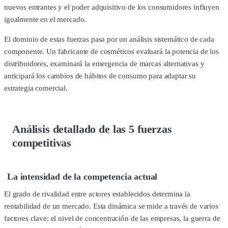
nuevos entrantes y el poder adquisitivo de los consumidores influyen
igualmente en el mercado.
El dominio de estas fuerzas pasa por un análisis sistemático de cada
componente. Un fabricante de cosméticos evaluará la potencia de los
distribuidores, examinará la emergencia de marcas alternativas y
anticipará los cambios de hábitos de consumo para adaptar su
estrategia comercial.
Análisis detallado de las 5 fuerzas
competitivas
La intensidad de la competencia actual
El grado de rivalidad entre actores establecidos determina la
rentabilidad de un mercado. Esta dinámica se mide a través de varios
factores clave: el nivel de concentración de las empresas, la guerra de