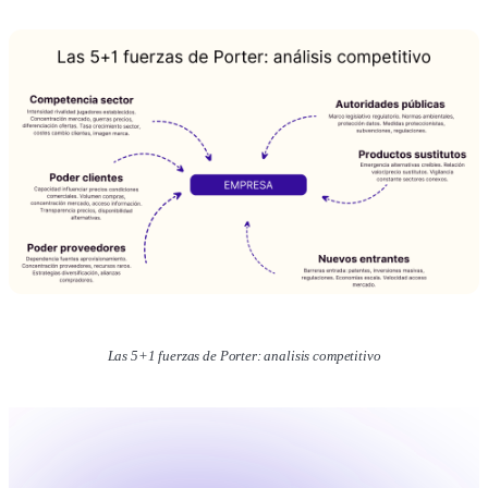
Las 5+1 fuerzas de Porter: analisis competitivo