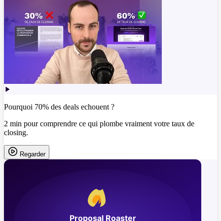
Pourquoi 70% des deals echouent ?
2 min pour comprendre ce qui plombe vraiment votre taux de
closing.
Regarder