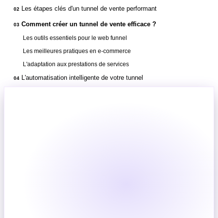
Les étapes clés d'un tunnel de vente performant
02
Comment créer un tunnel de vente efficace ?
03
Les outils essentiels pour le web funnel
Les meilleures pratiques en e-commerce
L'adaptation aux prestations de services
L'automatisation intelligente de votre tunnel
04