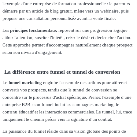
l'exemple d'une entreprise de formation professionnelle : le parcours
démarre par un article de blog gratuit, mène vers un webinaire, puis
propose une consultation personnalisée avant la vente finale.
Les
principes fondamentaux
reposent sur une progression logique :
attirer l'attention, susciter l'intérêt, créer le désir et déclencher l'action.
Cette approche permet d'accompagner naturellement chaque prospect
selon son niveau d'engagement.
La différence entre funnel et tunnel de conversion
Le
funnel marketing
englobe l'ensemble des actions pour attirer et
convertir vos prospects, tandis que le tunnel de conversion se
concentre sur le processus d'achat spécifique. Prenez l'exemple d'une
entreprise B2B : son funnel inclut les campagnes marketing, le
contenu éducatif et les interactions commerciales. Le tunnel, lui, trace
uniquement le chemin précis vers la signature d'un contrat.
La puissance du funnel réside dans sa vision globale des points de