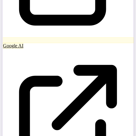
Google AI