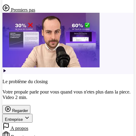
Premiers pas
Le problème du closing
Votre propale parle pour vous quand vous n'etes plus dans la piece.
Video 2 min.
Regarder
Entreprise
A propos