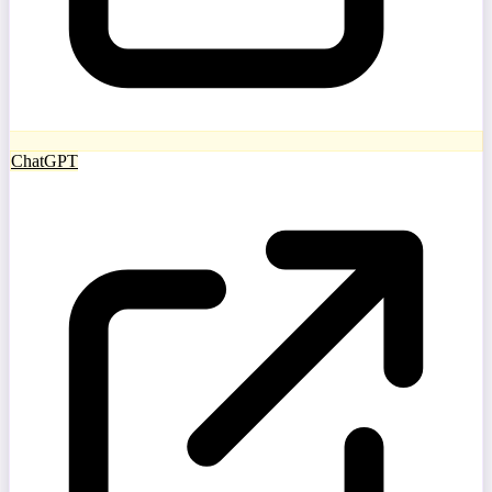
ChatGPT