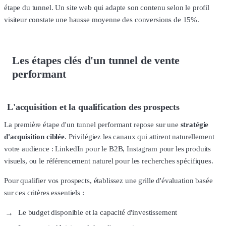
étape du tunnel. Un site web qui adapte son contenu selon le profil
visiteur constate une hausse moyenne des conversions de 15%.
Les étapes clés d'un tunnel de vente
performant
L'acquisition et la qualification des prospects
La première étape d'un tunnel performant repose sur une
stratégie
d'acquisition ciblée
. Privilégiez les canaux qui attirent naturellement
votre audience : LinkedIn pour le B2B, Instagram pour les produits
visuels, ou le référencement naturel pour les recherches spécifiques.
Pour qualifier vos prospects, établissez une grille d'évaluation basée
sur ces critères essentiels :
Le budget disponible et la capacité d'investissement