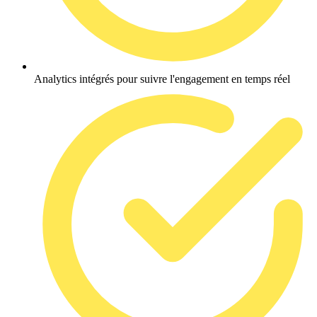
Analytics intégrés pour suivre l'engagement en temps réel