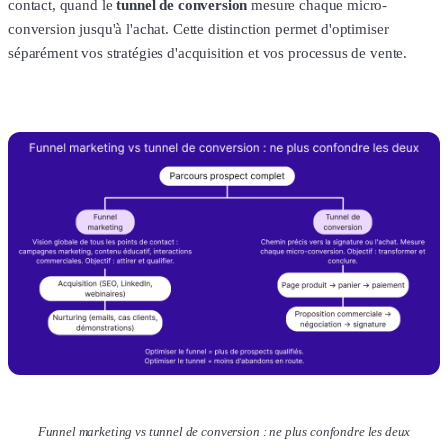
contact, quand le
tunnel de conversion
mesure chaque micro-
conversion jusqu'à l'achat. Cette distinction permet d'optimiser
séparément vos stratégies d'acquisition et vos processus de vente.
Funnel marketing vs tunnel de conversion : ne plus confondre les deux