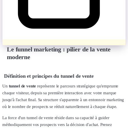
Le funnel marketing : pilier de la vente
moderne
Définition et principes du tunnel de vente
Un
tunnel de vente
représente le parcours stratégique qu'emprunte
chaque visiteur, depuis sa première interaction avec votre marque
jusqu'à l'achat final. Sa structure s'apparente à un entonnoir marketing
où le nombre de prospects se réduit naturellement à chaque étape.
La force d'un tunnel de vente réside dans sa capacité à guider
méthodiquement vos prospects vers la décision d'achat. Prenez