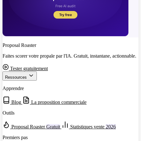
Proposal Roaster
Faites scorer votre propale par l'IA. Gratuit, instantane, actionnable.
Tester gratuitement
Ressources
Apprendre
Blog
La proposition commerciale
Outils
Proposal Roaster
Gratuit
Statistiques vente
2026
Premiers pas