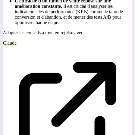
L'efficacité d'un tunnel de vente repose sur une
amélioration constante.
Il est crucial d'analyser les
indicateurs clés de performance (KPIs) comme le taux de
conversion et d'abandon, et de mener des tests A/B pour
optimiser chaque étape.
Adapter les conseils à mon entreprise avec
Claude