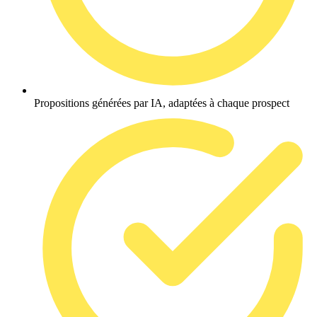
Propositions générées par IA, adaptées à chaque prospect