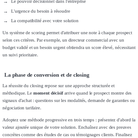
Le pouvoir décisionnel dans l'entreprise
L'urgence du besoin à résoudre
La compatibilité avec votre solution
Un système de scoring permet d'attribuer une note à chaque prospect
selon ces critères. Par exemple, un directeur commercial avec un
budget validé et un besoin urgent obtiendra un score élevé, nécessitant
un suivi prioritaire.
La phase de conversion et de closing
La réussite du closing repose sur une approche structurée et
méthodique. Le
moment décisif
arrive quand le prospect montre des
signaux d'achat : questions sur les modalités, demande de garanties ou
négociation tarifaire.
Adoptez une méthode progressive en trois temps : présentez d'abord la
valeur ajoutée unique de votre solution. Enchaînez avec des preuves
concrètes comme des études de cas ou témoignages clients. Finalisez