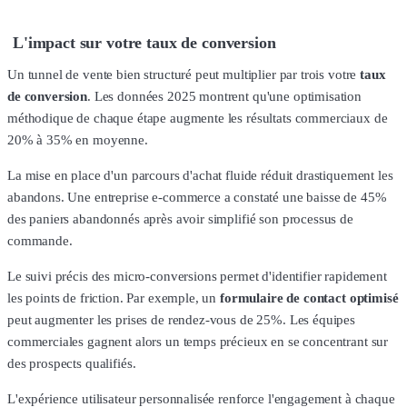
L'impact sur votre taux de conversion
Un tunnel de vente bien structuré peut multiplier par trois votre
taux
de conversion
. Les données 2025 montrent qu'une optimisation
méthodique de chaque étape augmente les résultats commerciaux de
20% à 35% en moyenne.
La mise en place d'un parcours d'achat fluide réduit drastiquement les
abandons. Une entreprise e-commerce a constaté une baisse de 45%
des paniers abandonnés après avoir simplifié son processus de
commande.
Le suivi précis des micro-conversions permet d'identifier rapidement
les points de friction. Par exemple, un
formulaire de contact optimisé
peut augmenter les prises de rendez-vous de 25%. Les équipes
commerciales gagnent alors un temps précieux en se concentrant sur
des prospects qualifiés.
L'expérience utilisateur personnalisée renforce l'engagement à chaque