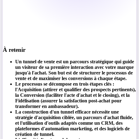
À retenir
Un tunnel de vente est un parcours stratégique qui guide
un visiteur de sa première interaction avec votre marque
jusqu'à l'achat. Son but est de structurer le processus de
vente et de maximiser les conversions à chaque étape.
Le processus se décompose en trois étapes clés :
l'Acquisition (attirer et qualifier des prospects pertinents),
la Conversion (faciliter l'acte d'achat et le closing), et la
Fidélisation (assurer la satisfaction post-achat pour
transformer en ambassadeur).
La construction d'un tunnel efficace nécessite une
stratégie d'acquisition ciblée, un parcours d'achat fluide,
et l'utilisation d'outils adaptés comme un CRM, des
plateformes d'automation marketing, et des logiciels de
création de tunnel.