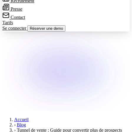
Recrutement
Presse
Contact
Tarifs
Se connecter
Réserver une demo
Accueil
›
Blog
›
Tunnel de vente : Guide pour convertir plus de prospects