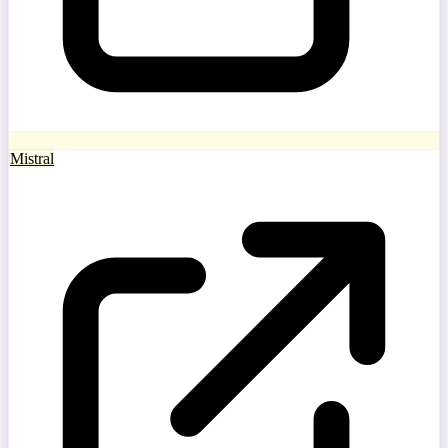
Mistral