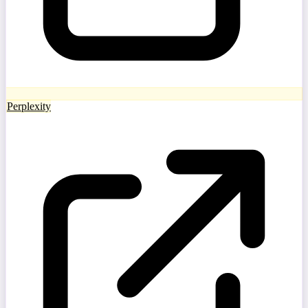
Perplexity