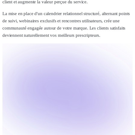
client et augmente la valeur perçue du service.
La mise en place d'un calendrier relationnel structuré, alternant points
de suivi, webinaires exclusifs et rencontres utilisateurs, crée une
communauté engagée autour de votre marque. Les clients satisfaits
deviennent naturellement vos meilleurs prescripteurs.