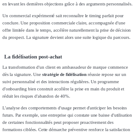
en levant les dernières objections grâce à des arguments personnalisés.
Un commercial expérimenté sait reconnaître le timing parfait pour
conclure. Une proposition commerciale claire, accompagnée d'une
offre limitée dans le temps, accélère naturellement la prise de décision
du prospect. La signature devient alors une suite logique du parcours.
La fidélisation post-achat
La transformation d'un client en ambassadeur de marque commence
dès la signature. Une
stratégie de fidélisation
réussie repose sur un
suivi personnalisé et des interactions régulières. Un programme
d'onboarding bien construit accélère la prise en main du produit et
réduit les risques d'abandon de 40%.
L'analyse des comportements d'usage permet d'anticiper les besoins
futurs. Par exemple, une entreprise qui constate une baisse d'utilisation
de certaines fonctionnalités peut proposer proactivement des
formations ciblées. Cette démarche préventive renforce la satisfaction