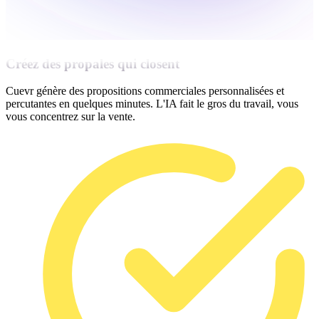
Créez des propales qui closent
Cuevr génère des propositions commerciales personnalisées et
percutantes en quelques minutes. L'IA fait le gros du travail, vous
vous concentrez sur la vente.