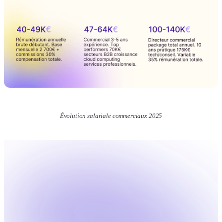
Évolution salariale commerciaux 2025