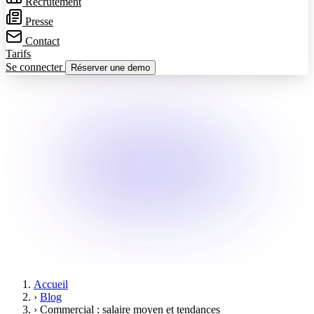
Recrutement
Presse
Contact
Tarifs
Se connecter
Réserver une demo
Accueil
›
Blog
›
Commercial : salaire moyen et tendances