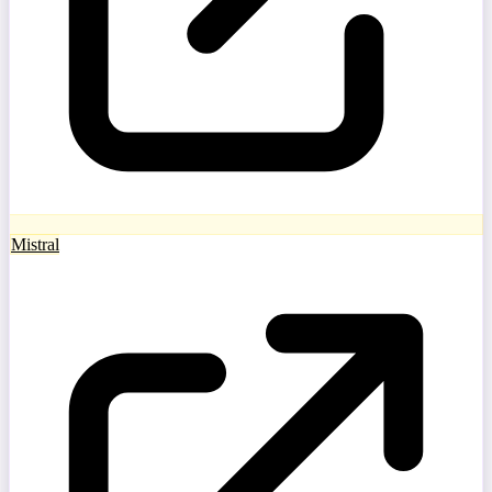
Mistral