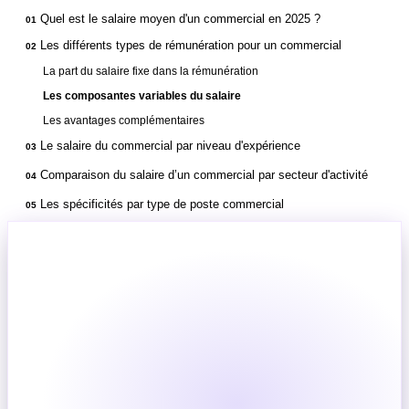
Quel est le salaire moyen d'un commercial en 2025 ?
01
Les différents types de rémunération pour un commercial
02
La part du salaire fixe dans la rémunération
Les composantes variables du salaire
Les avantages complémentaires
Le salaire du commercial par niveau d'expérience
03
Comparaison du salaire d’un commercial par secteur d'activité
04
Les spécificités par type de poste commercial
05