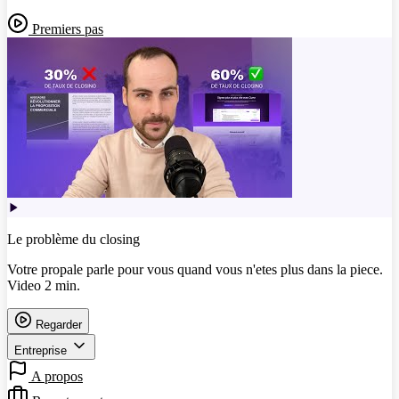
Premiers pas
Le problème du closing
Votre propale parle pour vous quand vous n'etes plus dans la piece.
Video 2 min.
Regarder
Entreprise
A propos