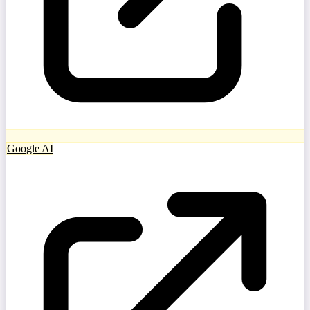
Google AI