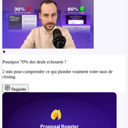
Pourquoi 70% des deals echouent ?
2 min pour comprendre ce qui plombe vraiment votre taux de
closing.
Regarder