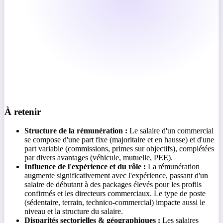
À retenir
Structure de la rémunération :
Le salaire d'un commercial
se compose d'une part fixe (majoritaire et en hausse) et d'une
part variable (commissions, primes sur objectifs), complétées
par divers avantages (véhicule, mutuelle, PEE).
Influence de l'expérience et du rôle :
La rémunération
augmente significativement avec l'expérience, passant d'un
salaire de débutant à des packages élevés pour les profils
confirmés et les directeurs commerciaux. Le type de poste
(sédentaire, terrain, technico-commercial) impacte aussi le
niveau et la structure du salaire.
Disparités sectorielles & géographiques :
Les salaires