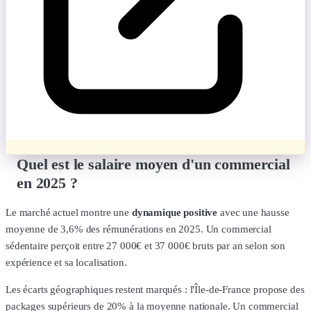
Quel est le salaire moyen d'un commercial
en 2025 ?
Le marché actuel montre une
dynamique positive
avec une hausse
moyenne de 3,6% des rémunérations en 2025. Un commercial
sédentaire perçoit entre 27 000€ et 37 000€ bruts par an selon son
expérience et sa localisation.
Les écarts géographiques restent marqués : l'Île-de-France propose des
packages supérieurs de 20% à la moyenne nationale. Un commercial