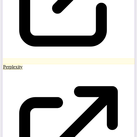
Perplexity