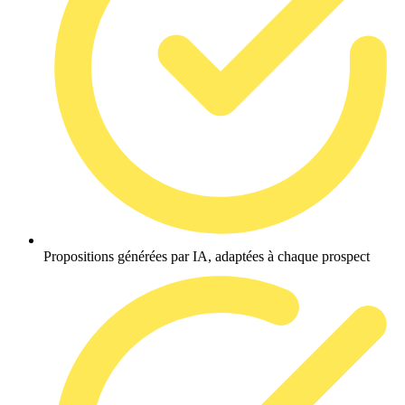
Propositions générées par IA, adaptées à chaque prospect