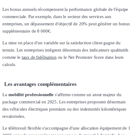
Les bonus annuels récompensent la performance globale de l'équipe
commerciale. Par exemple, dans le secteur des services aux
entreprises, un dépassement d'objectif de 20% peut générer un bonus
supplémentaire de 8 000€.
La mise en place d'un variable sur la satisfaction client gagne du
terrain. Les entreprises intègrent désormais des indicateurs qualitatifs
comme le
taux de fidélisation
ou le Net Promoter Score dans leurs
calculs.
Les avantages complémentaires
La
mobilité professionnelle
s'affirme comme un atout majeur du
package commercial en 2025. Les entreprises proposent désormais
des véhicules électriques premium ou des indemnités kilométriques
revalorisées.
Le télétravail flexible s'accompagne d'une allocation équipement de 1