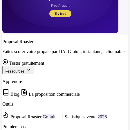
Proposal Roaster
Faites scorer votre propale par l'IA. Gratuit, instantane, actionnable.
Tester gratuitement
Ressources
Apprendre
Blog
La proposition commerciale
Outils
Proposal Roaster
Gratuit
Statistiques vente
2026
Premiers pas