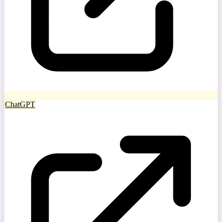
ChatGPT