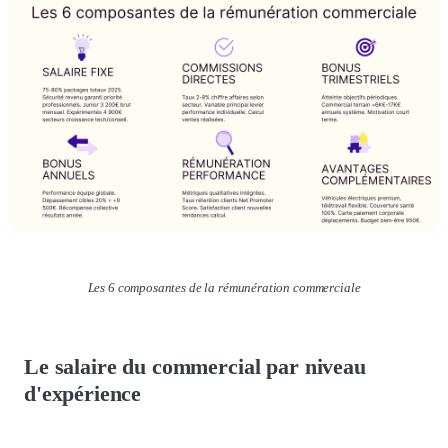
Les 6 composantes de la rémunération commerciale
Le salaire du commercial par niveau
d'expérience