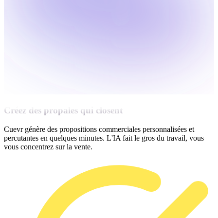
Créez des propales qui closent
Cuevr génère des propositions commerciales personnalisées et
percutantes en quelques minutes. L'IA fait le gros du travail, vous
vous concentrez sur la vente.