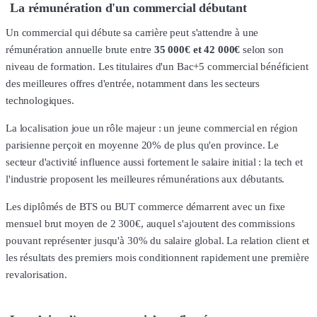
La rémunération d'un commercial débutant
Un commercial qui débute sa carrière peut s'attendre à une
rémunération annuelle brute entre
35 000€ et 42 000€
selon son
niveau de formation. Les titulaires d'un Bac+5 commercial bénéficient
des meilleures offres d'entrée, notamment dans les secteurs
technologiques.
La localisation joue un rôle majeur : un jeune commercial en région
parisienne perçoit en moyenne 20% de plus qu'en province. Le
secteur d'activité influence aussi fortement le salaire initial : la tech et
l'industrie proposent les meilleures rémunérations aux débutants.
Les diplômés de BTS ou BUT commerce démarrent avec un fixe
mensuel brut moyen de 2 300€, auquel s'ajoutent des commissions
pouvant représenter jusqu'à 30% du salaire global. La relation client et
les résultats des premiers mois conditionnent rapidement une première
revalorisation.