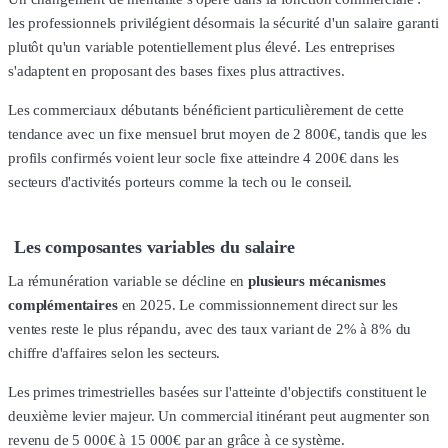
les professionnels privilégient désormais la sécurité d'un salaire garanti
plutôt qu'un variable potentiellement plus élevé. Les entreprises
s'adaptent en proposant des bases fixes plus attractives.
Les commerciaux débutants bénéficient particulièrement de cette
tendance avec un fixe mensuel brut moyen de 2 800€, tandis que les
profils confirmés voient leur socle fixe atteindre 4 200€ dans les
secteurs d'activités porteurs comme la tech ou le conseil.
Les composantes variables du salaire
La rémunération variable se décline en
plusieurs mécanismes
complémentaires
en 2025. Le commissionnement direct sur les
ventes reste le plus répandu, avec des taux variant de 2% à 8% du
chiffre d'affaires selon les secteurs.
Les primes trimestrielles basées sur l'atteinte d'objectifs constituent le
deuxième levier majeur. Un commercial itinérant peut augmenter son
revenu de 5 000€ à 15 000€ par an grâce à ce système.