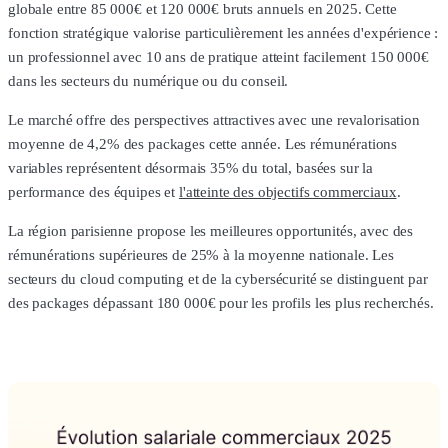
globale entre 85 000€ et 120 000€ bruts annuels en 2025. Cette
fonction stratégique valorise particulièrement les années d'expérience :
un professionnel avec 10 ans de pratique atteint facilement 150 000€
dans les secteurs du numérique ou du conseil.
Le marché offre des perspectives attractives avec une revalorisation
moyenne de 4,2% des packages cette année. Les rémunérations
variables représentent désormais 35% du total, basées sur la
performance des équipes et
l'atteinte des objectifs commerciaux
.
La région parisienne propose les meilleures opportunités, avec des
rémunérations supérieures de 25% à la moyenne nationale. Les
secteurs du cloud computing et de la cybersécurité se distinguent par
des packages dépassant 180 000€ pour les profils les plus recherchés.