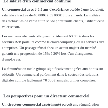
Le salaire d'un commercial confirmé
Un
commercial avec 3 à 5 ans d'expérience
accède à une fourchette
salariale attractive de 40 000€ à 55 000€ bruts annuels. La maîtrise
des techniques de vente et un solide portefeuille clients justifient cette
valorisation.
Les meilleurs éléments atteignent rapidement 60 000€ dans les
secteurs B2B porteurs comme le cloud computing ou les services aux
entreprises. Un passage réussi chez un acteur majeur du marché
garantit une progression de 15% à 20% lors d'un changement
d'employeur.
La rémunération totale grimpe significativement grâce aux bonus sur
objectifs. Un commercial performant dans le secteur des solutions
digitales cumule facilement 70 000€ annuels, primes comprises.
Les perspectives pour un directeur commercial
Un
directeur commercial expérimenté
perçoit une rémunération