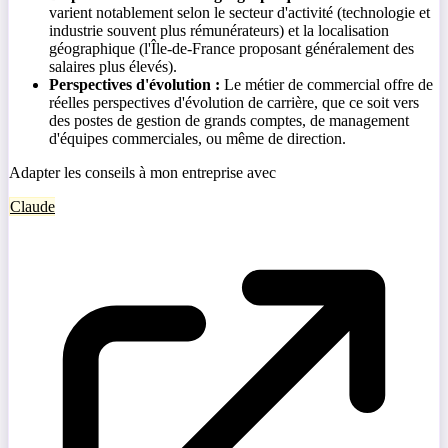
varient notablement selon le secteur d'activité (technologie et
industrie souvent plus rémunérateurs) et la localisation
géographique (l'Île-de-France proposant généralement des
salaires plus élevés).
Perspectives d'évolution :
Le métier de commercial offre de
réelles perspectives d'évolution de carrière, que ce soit vers
des postes de gestion de grands comptes, de management
d'équipes commerciales, ou même de direction.
Adapter les conseils à mon entreprise avec
Claude