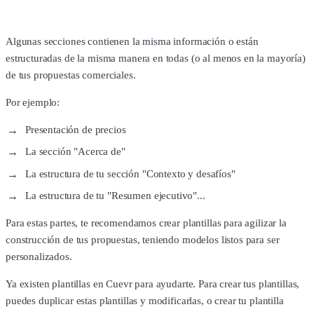
Algunas secciones contienen la misma información o están
estructuradas de la misma manera en todas (o al menos en la mayoría)
de tus propuestas comerciales.
Por ejemplo:
Presentación de precios
La sección "Acerca de"
La estructura de tu sección "Contexto y desafíos"
La estructura de tu "Resumen ejecutivo"...
Para estas partes, te recomendamos crear plantillas para agilizar la
construcción de tus propuestas, teniendo modelos listos para ser
personalizados.
Ya existen plantillas en Cuevr para ayudarte. Para crear tus plantillas,
puedes duplicar estas plantillas y modificarlas, o crear tu plantilla