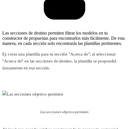
Las secciones de destino permiten filtrar los modelos en tu
constructor de propuestas para encontrarlos más fácilmente. De esta
manera, en cada sección solo encontrarás las plantillas pertinentes.
Ej: creas una plantilla para tu sección "Acerca de"; al seleccionar
"Acerca de" en las secciones de destino, la plantilla se propondrá
únicamente en esa sección.
Las secciones objetivo permiten