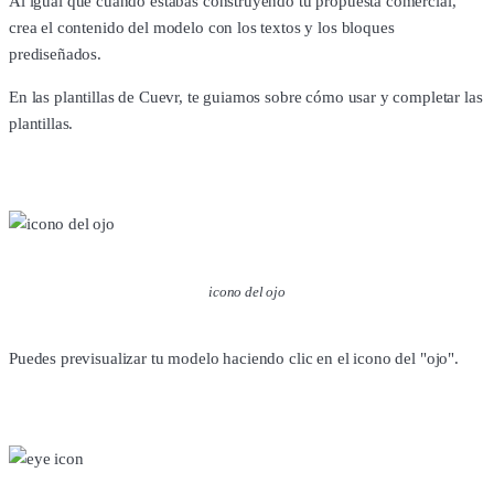
Al igual que cuando estabas construyendo tu propuesta comercial,
crea el contenido del modelo con los textos y los bloques
prediseñados.
En las plantillas de Cuevr, te guiamos sobre cómo usar y completar las
plantillas.
icono del ojo
Puedes previsualizar tu modelo haciendo clic en el icono del "ojo".