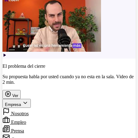
El problema del cierre
Su propuesta habla por usted cuando ya no esta en la sala. Video de
2 min.
Ver
Empresa
Nosotros
Empleo
Prensa