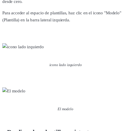
desde cero.
Para acceder al espacio de plantillas, haz clic en el icono "Modelo"
(Plantilla) en la barra lateral izquierda.
icono lado izquierdo
El modelo