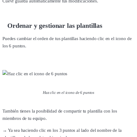
Cuevr guarda automáticamente tus modificaciones.
Ordenar y gestionar las plantillas
Puedes cambiar el orden de tus plantillas haciendo clic en el icono de
los 6 puntos.
Haz clic en el icono de 6 puntos
También tienes la posibilidad de compartir tu plantilla con los
miembros de tu equipo.
→ Ya sea haciendo clic en los 3 puntos al lado del nombre de la