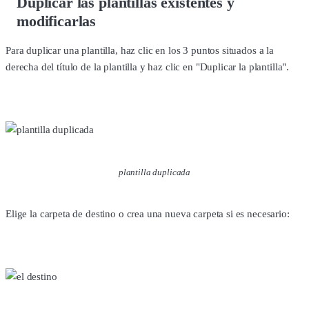
Duplicar las plantillas existentes y
modificarlas
Para duplicar una plantilla, haz clic en los 3 puntos situados a la
derecha del título de la plantilla y haz clic en "Duplicar la plantilla".
plantilla duplicada
Elige la carpeta de destino o crea una nueva carpeta si es necesario: