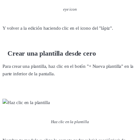
eye icon
Y volver a la edición haciendo clic en el icono del "lápiz".
Crear una plantilla desde cero
Para crear una plantilla, haz clic en el botón "+ Nueva plantilla" en la
parte inferior de la pantalla.
Haz clic en la plantilla