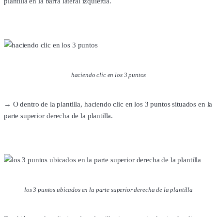
plantilla en la barra lateral izquierda.
haciendo clic en los 3 puntos
→ O dentro de la plantilla, haciendo clic en los 3 puntos situados en la
parte superior derecha de la plantilla.
los 3 puntos ubicados en la parte superior derecha de la plantilla