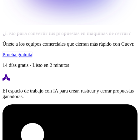
¿Listo para convertir tus propuestas en máquinas de cerrar?
Únete a los equipos comerciales que cierran más rápido con Cuevr.
Prueba gratuita
14 días gratis · Listo en 2 minutos
El espacio de trabajo con IA para crear, rastrear y cerrar propuestas
ganadoras.