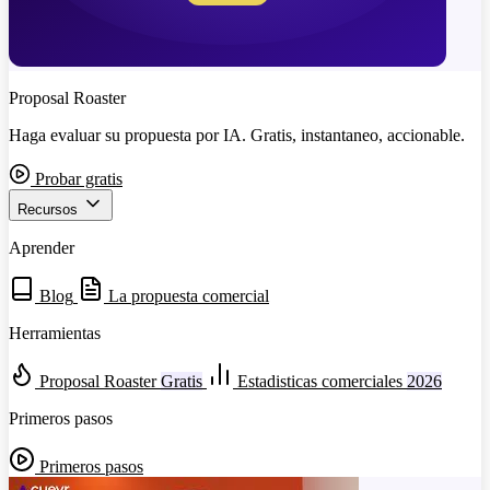
Proposal Roaster
Haga evaluar su propuesta por IA. Gratis, instantaneo, accionable.
Probar gratis
Recursos
Aprender
Blog
La propuesta comercial
Herramientas
Proposal Roaster
Gratis
Estadisticas comerciales
2026
Primeros pasos
Primeros pasos