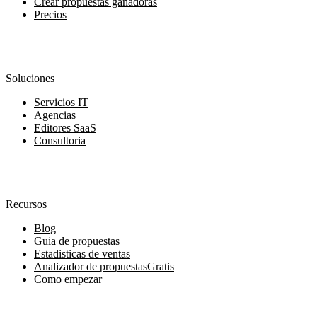
Crear propuestas ganadoras
Precios
Soluciones
Servicios IT
Agencias
Editores SaaS
Consultoria
Recursos
Blog
Guia de propuestas
Estadisticas de ventas
Analizador de propuestas
Gratis
Como empezar