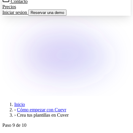
Contacto
Precios
Iniciar sesion
Reservar una demo
Inicio
›
Cómo empezar con Cuevr
›
Crea tus plantillas en Cuver
Paso 9 de 10