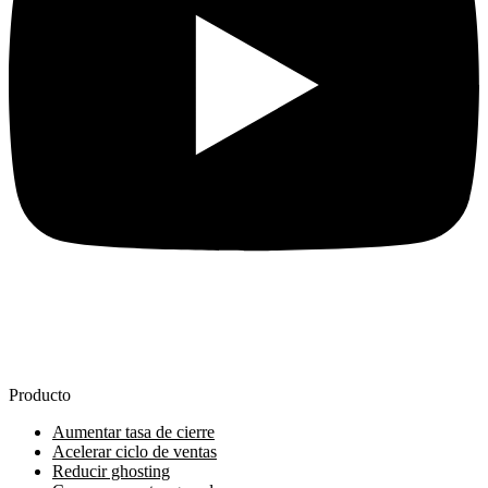
Producto
Aumentar tasa de cierre
Acelerar ciclo de ventas
Reducir ghosting