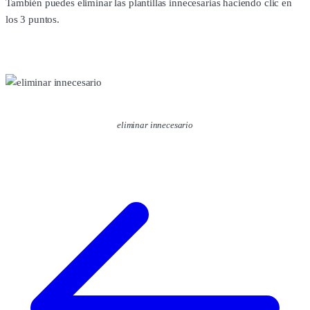
También puedes eliminar las plantillas innecesarias haciendo clic en
los 3 puntos.
eliminar innecesario