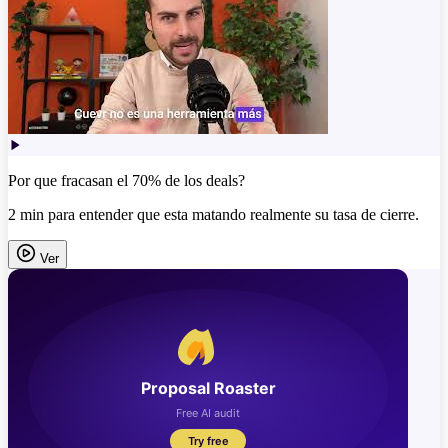
Por que fracasan el 70% de los deals?
2 min para entender que esta matando realmente su tasa de cierre.
Ver