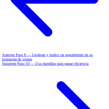
Anterior
Paso 8 — Gestione y realice un seguimiento de su
propuesta de ventas
Siguiente
Paso 10 — Usa plantillas para ganar eficiencia